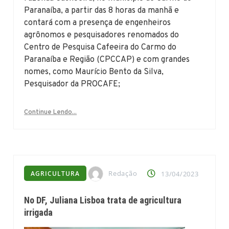
Paranaíba, a partir das 8 horas da manhã e
contará com a presença de engenheiros
agrônomos e pesquisadores renomados do
Centro de Pesquisa Cafeeira do Carmo do
Paranaíba e Região (CPCCAP) e com grandes
nomes, como Maurício Bento da Silva,
Pesquisador da PROCAFE;
Continue Lendo...
Redação
AGRICULTURA
13/04/2023
No DF, Juliana Lisboa trata de agricultura
irrigada