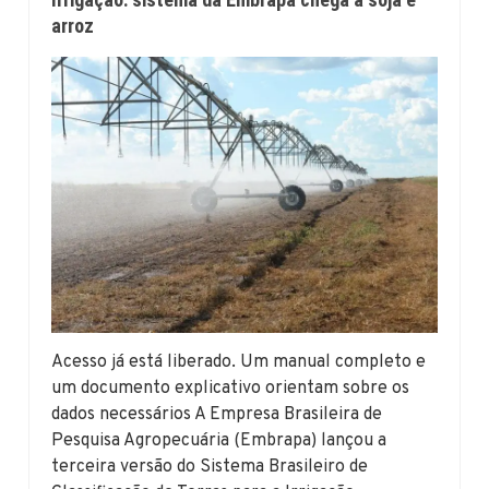
arroz
Acesso já está liberado. Um manual completo e
um documento explicativo orientam sobre os
dados necessários A Empresa Brasileira de
Pesquisa Agropecuária (Embrapa) lançou a
terceira versão do Sistema Brasileiro de