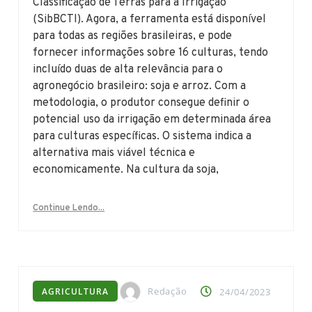
Classificação de Terras para a Irrigação
(SibBCTI). Agora, a ferramenta está disponível
para todas as regiões brasileiras, e pode
fornecer informações sobre 16 culturas, tendo
incluído duas de alta relevância para o
agronegócio brasileiro: soja e arroz. Com a
metodologia, o produtor consegue definir o
potencial uso da irrigação em determinada área
para culturas específicas. O sistema indica a
alternativa mais viável técnica e
economicamente. Na cultura da soja,
Continue Lendo...
Redação
AGRICULTURA
24/04/2023