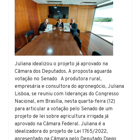
Juliana idealizou o projeto já aprovado na
Câmara dos Deputados. A proposta aguarda
votação no Senado A produtora rural,
empresária e consultora do agronegócio, Juliana
Lisboa, se reuniu com lideranças do Congresso
Nacional, em Brasília, nesta quarta-feira (12)
para articular a votação pelo Senado de um
projeto de lei sobre agricultura irrigada já
aprovado na Câmara Federal. Juliana é a
idealizadora do projeto de Lei 1765/2022,
apresentado na Câmara pelo Deputado Diego