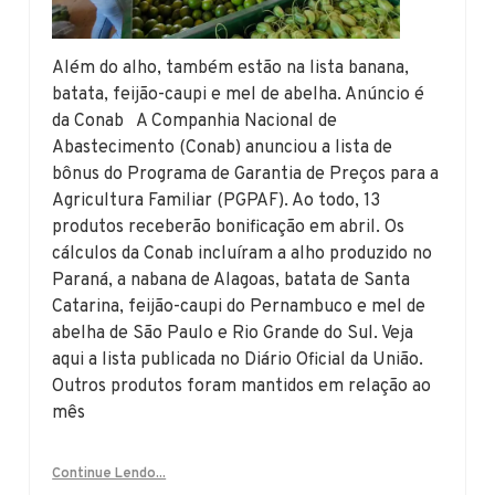
Além do alho, também estão na lista banana,
batata, feijão-caupi e mel de abelha. Anúncio é
da Conab A Companhia Nacional de
Abastecimento (Conab) anunciou a lista de
bônus do Programa de Garantia de Preços para a
Agricultura Familiar (PGPAF). Ao todo, 13
produtos receberão bonificação em abril. Os
cálculos da Conab incluíram a alho produzido no
Paraná, a nabana de Alagoas, batata de Santa
Catarina, feijão-caupi do Pernambuco e mel de
abelha de São Paulo e Rio Grande do Sul. Veja
aqui a lista publicada no Diário Oficial da União.
Outros produtos foram mantidos em relação ao
mês
Continue Lendo...