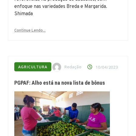
enfoque nas variedades Breda e Margarida.
Shimada
Continue Lendo...
Redação
AGRICULTURA
10/04/2023
PGPAF: Alho está na nova lista de bônus