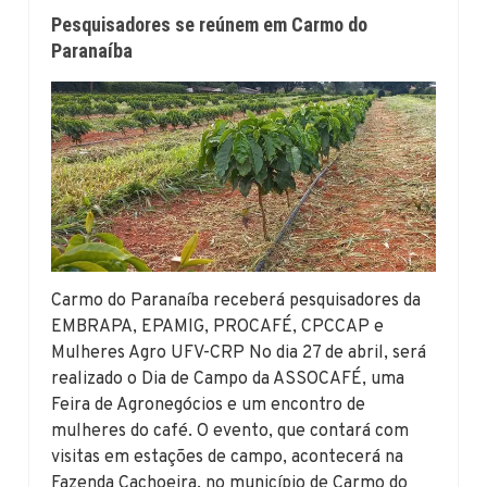
Pesquisadores se reúnem em Carmo do
Paranaíba
Carmo do Paranaíba receberá pesquisadores da
EMBRAPA, EPAMIG, PROCAFÉ, CPCCAP e
Mulheres Agro UFV-CRP No dia 27 de abril, será
realizado o Dia de Campo da ASSOCAFÉ, uma
Feira de Agronegócios e um encontro de
mulheres do café. O evento, que contará com
visitas em estações de campo, acontecerá na
Fazenda Cachoeira, no município de Carmo do