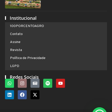
Institucional
100PORCENTOAGRO
Contato
Assine
Revista
Política de Privacidade
LGPD
Redes Sociais