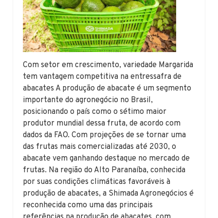
Com setor em crescimento, variedade Margarida
tem vantagem competitiva na entressafra de
abacates A produção de abacate é um segmento
importante do agronegócio no Brasil,
posicionando o país como o sétimo maior
produtor mundial dessa fruta, de acordo com
dados da FAO. Com projeções de se tornar uma
das frutas mais comercializadas até 2030, o
abacate vem ganhando destaque no mercado de
frutas. Na região do Alto Paranaíba, conhecida
por suas condições climáticas favoráveis à
produção de abacates, a Shimada Agronegócios é
reconhecida como uma das principais
referências na produção de abacates, com