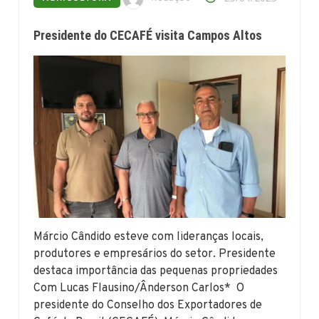
Presidente do CECAFÉ visita Campos Altos
Márcio Cândido esteve com lideranças locais,
produtores e empresários do setor. Presidente
destaca importância das pequenas propriedades
Com Lucas Flausino/Ânderson Carlos* O
presidente do Conselho dos Exportadores de