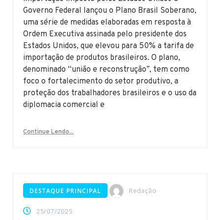
Governo Federal lançou o Plano Brasil Soberano,
uma série de medidas elaboradas em resposta à
Ordem Executiva assinada pelo presidente dos
Estados Unidos, que elevou para 50% a tarifa de
importação de produtos brasileiros. O plano,
denominado “união e reconstrução”, tem como
foco o fortalecimento do setor produtivo, a
proteção dos trabalhadores brasileiros e o uso da
diplomacia comercial e
Continue Lendo...
Redação
DESTAQUE PRINCIPAL
25/07/2025