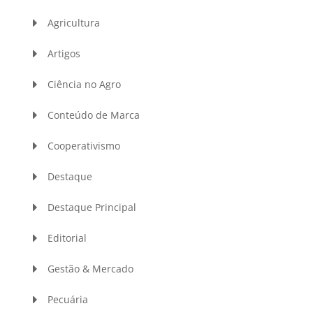
Agricultura
Artigos
Ciência no Agro
Conteúdo de Marca
Cooperativismo
Destaque
Destaque Principal
Editorial
Gestão & Mercado
Pecuária