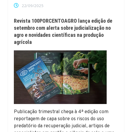
22/09/2025
Revista 100PORCENTOAGRO lança edição de
setembro com alerta sobre judicialização no
agro e novidades científicas na produção
agrícola
Publicação trimestral chega à 4ª edição com
reportagem de capa sobre os riscos do uso
predatório da recuperação judicial, artigos de