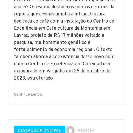
agora? O resumo destaca os pontos centrais da
reportagem. Minas amplia a infraestrutura
dedicada ao café com a instalação do Centro de
Excelência em Cafeicultura de Montanha em
Lavras, projeto de R$ 17 milhões voltado a
pesquisa, melhoramento genético e
fortalecimento da economia regional. O texto
também aborda a coexistência desse novo polo
com o Centro de Excelência em Cafeicultura
inaugurado em Varginha em 26 de outubro de
2023, estruturado
Continue Lendo...
Redação
DESTAQUE PRINCIPAL