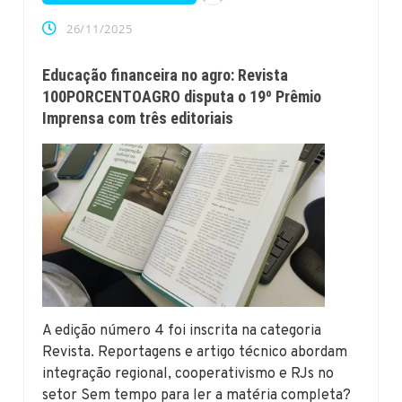
26/11/2025
Educação financeira no agro: Revista
100PORCENTOAGRO disputa o 19º Prêmio
Imprensa com três editoriais
A edição número 4 foi inscrita na categoria
Revista. Reportagens e artigo técnico abordam
integração regional, cooperativismo e RJs no
setor Sem tempo para ler a matéria completa?