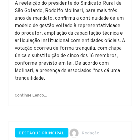
A reeleição do presidente do Sindicato Rural de
São Gotardo, Rodolfo Molinari, para mais três
anos de mandato, confirma a continuidade de um
modelo de gestão voltado à representatividade
do produtor, ampliação da capacitação técnica e
articulação institucional com entidades oficiais. A
votação ocorreu de forma tranquila, com chapa
única e substituição de cinco dos 16 membros,
conforme previsto em lei. De acordo com
Molinari, a presença de associados “nos dá uma
tranquilidade,
Continue Lendo...
Redação
DESTAQUE PRINCIPAL