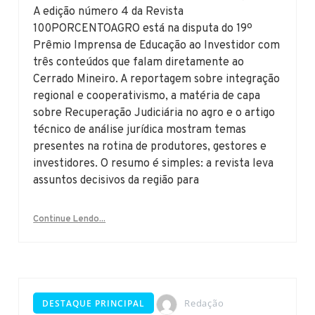
A edição número 4 da Revista
100PORCENTOAGRO está na disputa do 19º
Prêmio Imprensa de Educação ao Investidor com
três conteúdos que falam diretamente ao
Cerrado Mineiro. A reportagem sobre integração
regional e cooperativismo, a matéria de capa
sobre Recuperação Judiciária no agro e o artigo
técnico de análise jurídica mostram temas
presentes na rotina de produtores, gestores e
investidores. O resumo é simples: a revista leva
assuntos decisivos da região para
Continue Lendo...
Redação
DESTAQUE PRINCIPAL