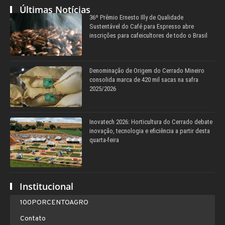
Últimas Notícias
36º Prêmio Ernesto Illy de Qualidade
Sustentável do Café para Espresso abre
inscrições para cafeicultores de todo o Brasil
Denominação de Origem do Cerrado Mineiro
consolida marca de 420 mil sacas na safra
2025/2026
Inovatech 2026: Horticultura do Cerrado debate
inovação, tecnologia e eficiência a partir desta
quarta-feira
Institucional
100PORCENTOAGRO
Contato