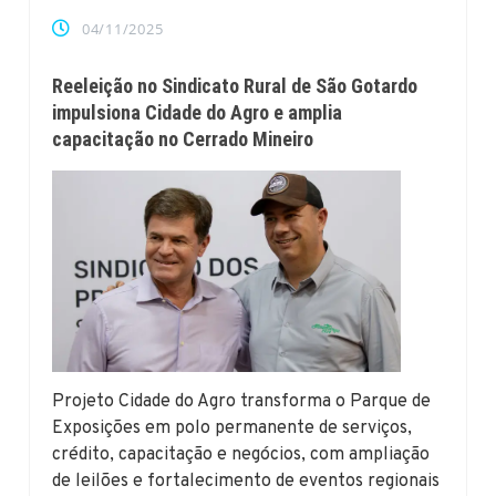
04/11/2025
Reeleição no Sindicato Rural de São Gotardo
impulsiona Cidade do Agro e amplia
capacitação no Cerrado Mineiro
Projeto Cidade do Agro transforma o Parque de
Exposições em polo permanente de serviços,
crédito, capacitação e negócios, com ampliação
de leilões e fortalecimento de eventos regionais