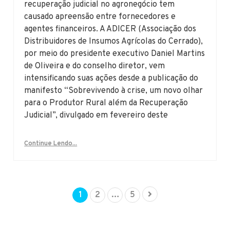
recuperação judicial no agronegócio tem
causado apreensão entre fornecedores e
agentes financeiros. A ADICER (Associação dos
Distribuidores de Insumos Agrícolas do Cerrado),
por meio do presidente executivo Daniel Martins
de Oliveira e do conselho diretor, vem
intensificando suas ações desde a publicação do
manifesto “Sobrevivendo à crise, um novo olhar
para o Produtor Rural além da Recuperação
Judicial”, divulgado em fevereiro deste
Continue Lendo...
1
2
…
5