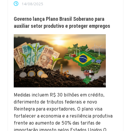
14/08/2025
Governo lança Plano Brasil Soberano para
auxiliar setor produtivo e proteger empregos
Medidas incluem R$ 30 bilhões em crédito,
diferimento de tributos federais e novo
Reintegra para exportadores. O plano visa
fortalecer a economia e a resiliência produtiva
frente ao aumento de 50% das tarifas de
importação imposto pelos Estados Unidos O