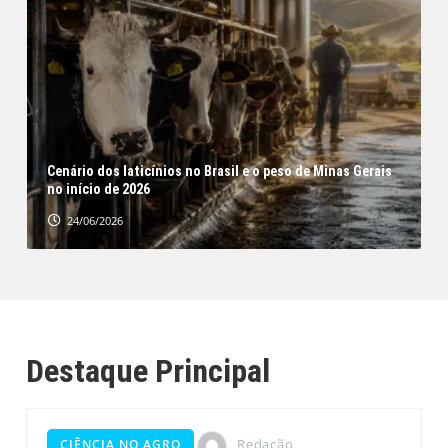
Cenário dos laticínios no Brasil e o peso de Minas Gerais
no início de 2026
24/06/2026
Destaque Principal
Redação
CIÊNCIA NO AGRO