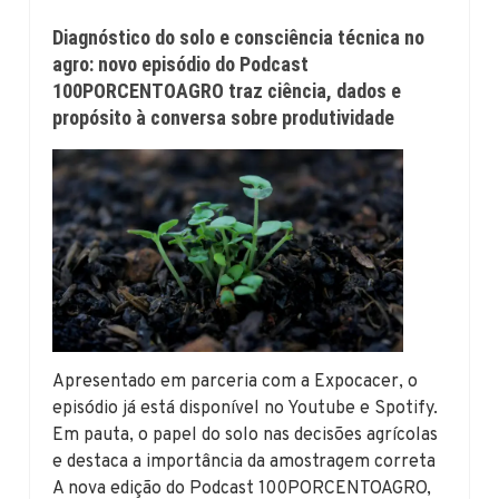
Diagnóstico do solo e consciência técnica no
agro: novo episódio do Podcast
100PORCENTOAGRO traz ciência, dados e
propósito à conversa sobre produtividade
Apresentado em parceria com a Expocacer, o
episódio já está disponível no Youtube e Spotify.
Em pauta, o papel do solo nas decisões agrícolas
e destaca a importância da amostragem correta
A nova edição do Podcast 100PORCENTOAGRO,