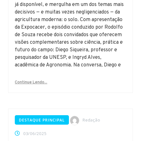
já disponível, e mergulha em um dos temas mais
decisivos — e muitas vezes negligenciados — da
agricultura moderna: o solo. Com apresentação
da Expocacer, o episódio conduzido por Rodolfo
de Souza recebe dois convidados que oferecem
visões complementares sobre ciência, prática e
futuro do campo: Diego Siqueira, professor e
pesquisador da UNESP, e Ingryd Alves,
acadêmica de Agronomia. Na conversa, Diego e
Continue Lendo...
Redação
DESTAQUE PRINCIPAL
03/06/2025