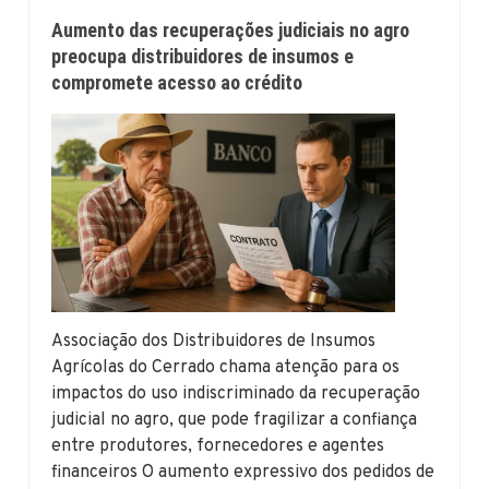
Aumento das recuperações judiciais no agro
preocupa distribuidores de insumos e
compromete acesso ao crédito
Associação dos Distribuidores de Insumos
Agrícolas do Cerrado chama atenção para os
impactos do uso indiscriminado da recuperação
judicial no agro, que pode fragilizar a confiança
entre produtores, fornecedores e agentes
financeiros O aumento expressivo dos pedidos de