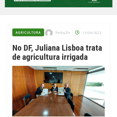
Redação
AGRICULTURA
13/04/2023
No DF, Juliana Lisboa trata
de agricultura irrigada