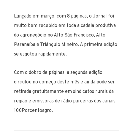
Lançado em março, com 8 páginas, o Jornal foi
muito bem recebido em toda a cadeia produtiva
do agronegócio no Alto São Francisco, Alto
Paranaíba e Triângulo Mineiro. A primeira edição
se esgotou rapidamente.
Com o dobro de páginas, a segunda edição
circulou no começo deste mês e ainda pode ser
retirada gratuitamente em sindicatos rurais da
região e emissoras de rádio parceiras dos canais
100Porcentoagro.