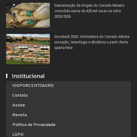
Denominação de Origem do Cerrado Mineiro
consolida marca de 420 mil sacas na safra
2025/2026
Inovatech 2026: Horticultura do Cerrado debate
inovação, tecnologia e eficiência a partir desta
quarta-feira
Institucional
100PORCENTOAGRO
Contato
Assine
Revista
Política de Privacidade
LGPD