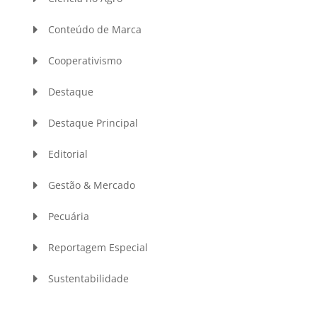
Conteúdo de Marca
Cooperativismo
Destaque
Destaque Principal
Editorial
Gestão & Mercado
Pecuária
Reportagem Especial
Sustentabilidade