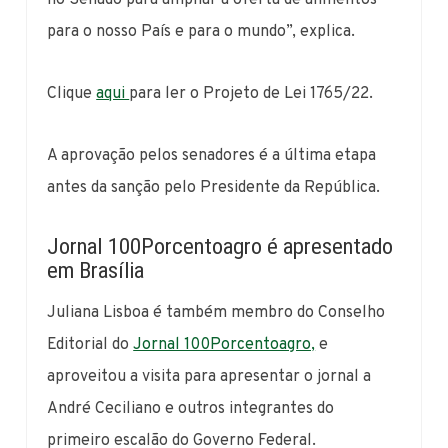
para o nosso País e para o mundo”, explica.
Clique
aqui
para ler o Projeto de Lei 1765/22.
A aprovação pelos senadores é a última etapa
antes da sanção pelo Presidente da República.
Jornal 100Porcentoagro é apresentado
em Brasília
Juliana Lisboa é também membro do Conselho
Editorial do
Jornal 100Porcentoagro,
e
aproveitou a visita para apresentar o jornal a
André Ceciliano e outros integrantes do
primeiro escalão do Governo Federal.