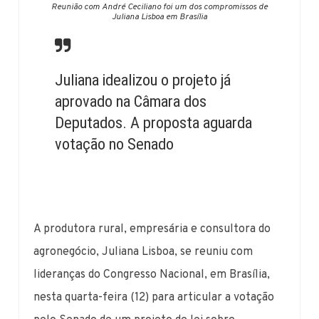
Reunião com André Ceciliano foi um dos compromissos de
Juliana Lisboa em Brasília
Juliana idealizou o projeto já
aprovado na Câmara dos
Deputados. A proposta aguarda
votação no Senado
A produtora rural, empresária e consultora do
agronegócio, Juliana Lisboa, se reuniu com
lideranças do Congresso Nacional, em Brasília,
nesta quarta-feira (12) para articular a votação