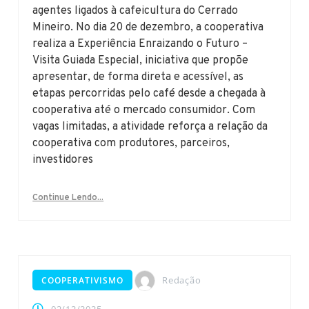
agentes ligados à cafeicultura do Cerrado
Mineiro. No dia 20 de dezembro, a cooperativa
realiza a Experiência Enraizando o Futuro –
Visita Guiada Especial, iniciativa que propõe
apresentar, de forma direta e acessível, as
etapas percorridas pelo café desde a chegada à
cooperativa até o mercado consumidor. Com
vagas limitadas, a atividade reforça a relação da
cooperativa com produtores, parceiros,
investidores
Continue Lendo...
Redação
COOPERATIVISMO