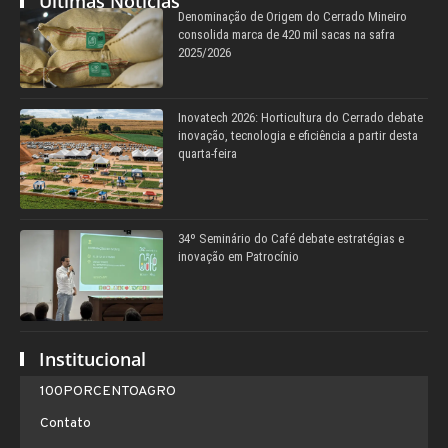
Últimas Notícias
Denominação de Origem do Cerrado Mineiro
consolida marca de 420 mil sacas na safra
2025/2026
Inovatech 2026: Horticultura do Cerrado debate
inovação, tecnologia e eficiência a partir desta
quarta-feira
34º Seminário do Café debate estratégias e
inovação em Patrocínio
Institucional
100PORCENTOAGRO
Contato