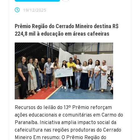
19/12/2025
Prêmio Região do Cerrado Mineiro destina R$
224,8 mil à educação em áreas cafeeiras
Recursos do leilão do 13º Prêmio reforçam
ações educacionais e comunitárias em Carmo do
Paranaíba. Iniciativa amplia impacto social da
cafeicultura nas regiões produtoras do Cerrado
Mineiro Em resumo: O Prêmio Região do