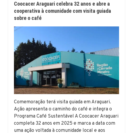
Coocacer Araguari celebra 32 anos e abre a
cooperativa à comunidade com visita guiada
sobre o café
Comemoração terá visita guiada em Araguari.
Ação apresenta o caminho do café e integra o
Programa Café Sustentável A Coocacer Araguari
completa 32 anos em 2025 e marca a data com
uma ação voltada à comunidade local e aos