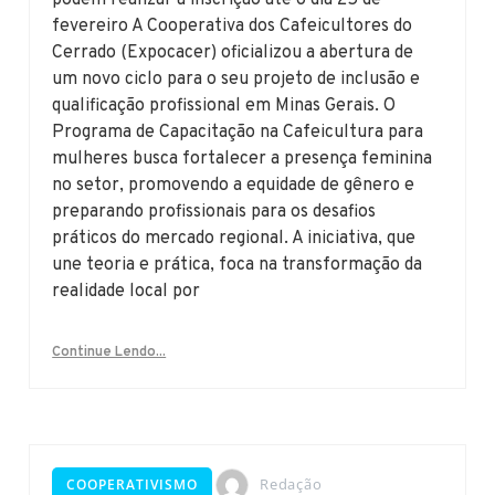
fevereiro A Cooperativa dos Cafeicultores do
Cerrado (Expocacer) oficializou a abertura de
um novo ciclo para o seu projeto de inclusão e
qualificação profissional em Minas Gerais. O
Programa de Capacitação na Cafeicultura para
mulheres busca fortalecer a presença feminina
no setor, promovendo a equidade de gênero e
preparando profissionais para os desafios
práticos do mercado regional. A iniciativa, que
une teoria e prática, foca na transformação da
realidade local por
Continue Lendo...
Redação
COOPERATIVISMO