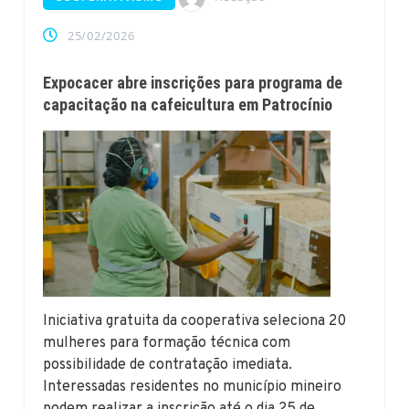
25/02/2026
Expocacer abre inscrições para programa de
capacitação na cafeicultura em Patrocínio
Iniciativa gratuita da cooperativa seleciona 20
mulheres para formação técnica com
possibilidade de contratação imediata.
Interessadas residentes no município mineiro
podem realizar a inscrição até o dia 25 de