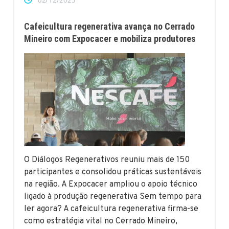
02/12/2025
Cafeicultura regenerativa avança no Cerrado
Mineiro com Expocacer e mobiliza produtores
O Diálogos Regenerativos reuniu mais de 150
participantes e consolidou práticas sustentáveis
na região. A Expocacer ampliou o apoio técnico
ligado à produção regenerativa Sem tempo para
ler agora? A cafeicultura regenerativa firma-se
como estratégia vital no Cerrado Mineiro,