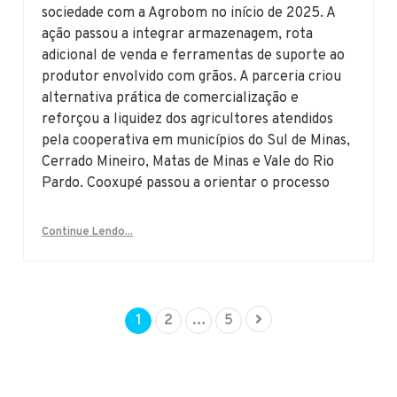
sociedade com a Agrobom no início de 2025. A
ação passou a integrar armazenagem, rota
adicional de venda e ferramentas de suporte ao
produtor envolvido com grãos. A parceria criou
alternativa prática de comercialização e
reforçou a liquidez dos agricultores atendidos
pela cooperativa em municípios do Sul de Minas,
Cerrado Mineiro, Matas de Minas e Vale do Rio
Pardo. Cooxupé passou a orientar o processo
Continue Lendo...
1
2
…
5