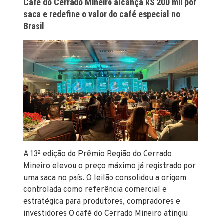
Café do Cerrado Mineiro alcança R$ 200 mil por
saca e redefine o valor do café especial no
Brasil
A 13ª edição do Prêmio Região do Cerrado
Mineiro elevou o preço máximo já registrado por
uma saca no país. O leilão consolidou a origem
controlada como referência comercial e
estratégica para produtores, compradores e
investidores O café do Cerrado Mineiro atingiu