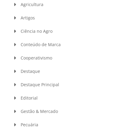
Agricultura
Artigos
Ciência no Agro
Conteúdo de Marca
Cooperativismo
Destaque
Destaque Principal
Editorial
Gestão & Mercado
Pecuária