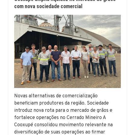
com nova sociedade comercial
Novas alternativas de comercialização
beneficiam produtores da região. Sociedade
introduz nova rota para o mercado de grãos e
fortalece operações no Cerrado Mineiro A
Cooxupé consolidou movimento relevante na
diversificação de suas operações ao firmar