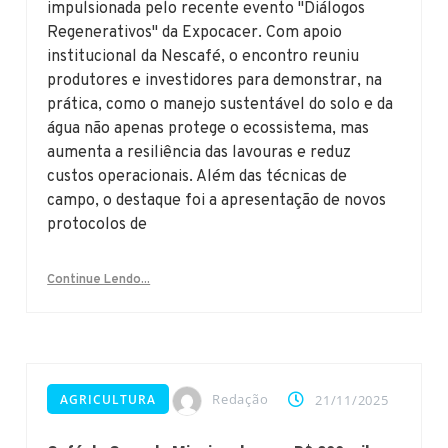
impulsionada pelo recente evento "Diálogos
Regenerativos" da Expocacer. Com apoio
institucional da Nescafé, o encontro reuniu
produtores e investidores para demonstrar, na
prática, como o manejo sustentável do solo e da
água não apenas protege o ecossistema, mas
aumenta a resiliência das lavouras e reduz
custos operacionais. Além das técnicas de
campo, o destaque foi a apresentação de novos
protocolos de
Continue Lendo...
Redação
AGRICULTURA
21/11/2025