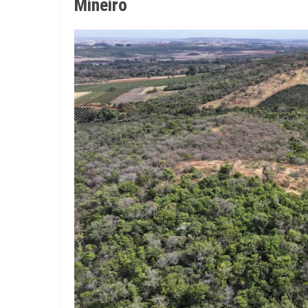
Mineiro