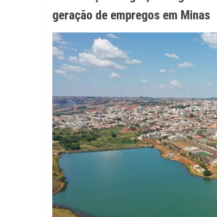
geração de empregos em Minas