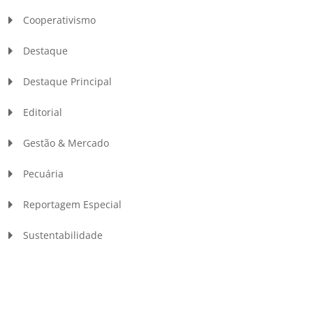
Cooperativismo
Destaque
Destaque Principal
Editorial
Gestão & Mercado
Pecuária
Reportagem Especial
Sustentabilidade