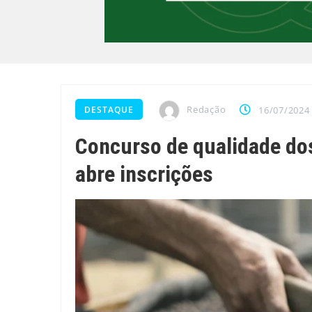
Redação
DESTAQUE
16/07/2024
Concurso de qualidade do
abre inscrições