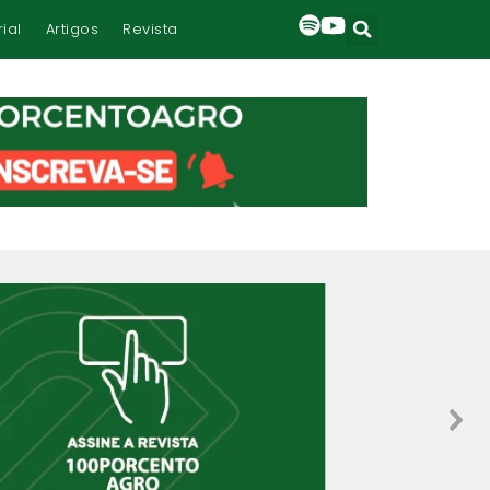
rial
Artigos
Revista