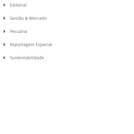
Editorial
Gestão & Mercado
Pecuária
Reportagem Especial
Sustentabilidade