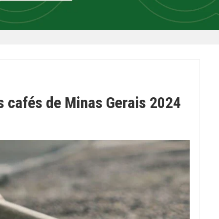
s cafés de Minas Gerais 2024