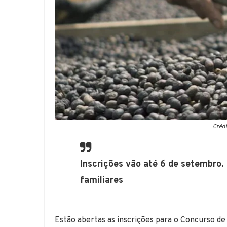
Créd
Inscrições vão até 6 de setembro.
familiares
Estão abertas as inscrições para o Concurso de