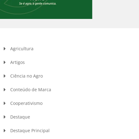
Agricultura
Artigos
Ciência no Agro
Conteúdo de Marca
Cooperativismo
Destaque
Destaque Principal