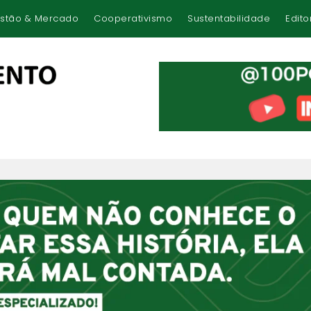
stão & Mercado
Cooperativismo
Sustentabilidade
Edito