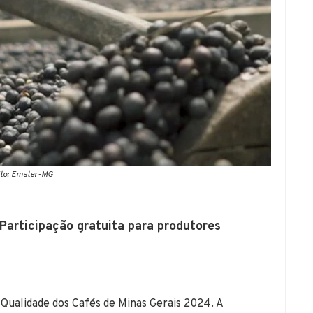
ito: Emater-MG
 Participação gratuita para produtores
 Qualidade dos Cafés de Minas Gerais 2024. A