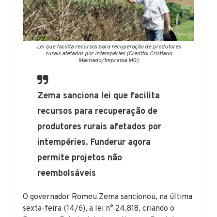
Lei que facilita recursos para recuperação de produtores
rurais afetados por intempéries (Credito: Cristiano
Machado/Impressa MG)
Zema sanciona lei que facilita
recursos para recuperação de
produtores rurais afetados por
intempéries. Funderur agora
permite projetos não
reembolsáveis
O governador Romeu Zema sancionou, na última
sexta-feira (14/6), a lei n° 24.818, criando o