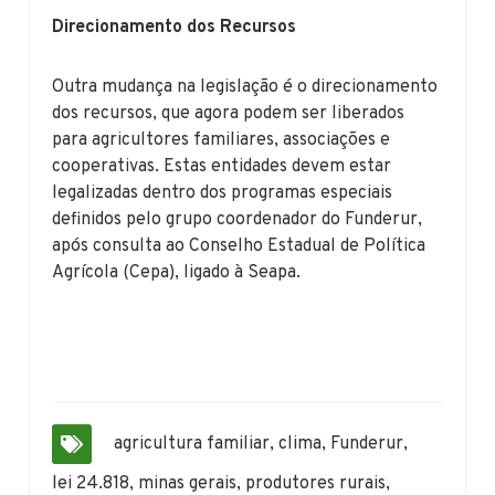
Direcionamento dos Recursos
Outra mudança na legislação é o direcionamento
dos recursos, que agora podem ser liberados
para agricultores familiares, associações e
cooperativas. Estas entidades devem estar
legalizadas dentro dos programas especiais
definidos pelo grupo coordenador do Funderur,
após consulta ao Conselho Estadual de Política
Agrícola (Cepa), ligado à Seapa.
agricultura familiar
,
clima
,
Funderur
,
lei 24.818
,
minas gerais
,
produtores rurais
,