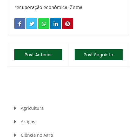
recuperação econômica
,
Zema
Post Anterior
Post Seguinte
Agricultura
Artigos
Ciência no Agro