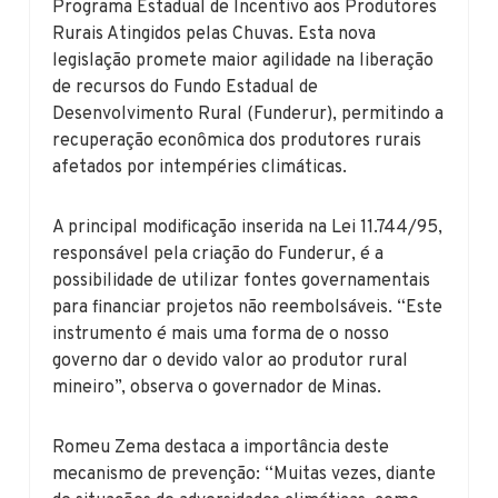
Programa Estadual de Incentivo aos Produtores
Rurais Atingidos pelas Chuvas. Esta nova
legislação promete maior agilidade na liberação
de recursos do Fundo Estadual de
Desenvolvimento Rural (Funderur), permitindo a
recuperação econômica dos produtores rurais
afetados por intempéries climáticas.
A principal modificação inserida na Lei 11.744/95,
responsável pela criação do Funderur, é a
possibilidade de utilizar fontes governamentais
para financiar projetos não reembolsáveis. “Este
instrumento é mais uma forma de o nosso
governo dar o devido valor ao produtor rural
mineiro”, observa o governador de Minas.
Romeu Zema destaca a importância deste
mecanismo de prevenção: “Muitas vezes, diante