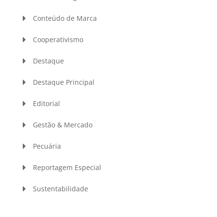
Conteúdo de Marca
Cooperativismo
Destaque
Destaque Principal
Editorial
Gestão & Mercado
Pecuária
Reportagem Especial
Sustentabilidade