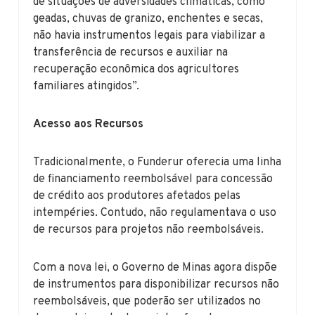
de situações de adversidades climáticas, como
geadas, chuvas de granizo, enchentes e secas,
não havia instrumentos legais para viabilizar a
transferência de recursos e auxiliar na
recuperação econômica dos agricultores
familiares atingidos”.
Acesso aos Recursos
Tradicionalmente, o Funderur oferecia uma linha
de financiamento reembolsável para concessão
de crédito aos produtores afetados pelas
intempéries. Contudo, não regulamentava o uso
de recursos para projetos não reembolsáveis.
Com a nova lei, o Governo de Minas agora dispõe
de instrumentos para disponibilizar recursos não
reembolsáveis, que poderão ser utilizados no