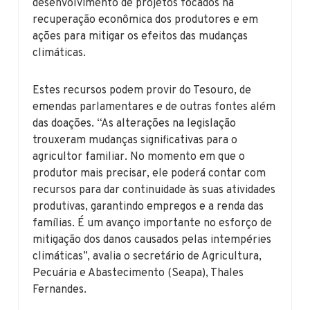
desenvolvimento de projetos focados na
recuperação econômica dos produtores e em
ações para mitigar os efeitos das mudanças
climáticas.
Estes recursos podem provir do Tesouro, de
emendas parlamentares e de outras fontes além
das doações. “As alterações na legislação
trouxeram mudanças significativas para o
agricultor familiar. No momento em que o
produtor mais precisar, ele poderá contar com
recursos para dar continuidade às suas atividades
produtivas, garantindo empregos e a renda das
famílias. É um avanço importante no esforço de
mitigação dos danos causados pelas intempéries
climáticas”, avalia o secretário de Agricultura,
Pecuária e Abastecimento (Seapa), Thales
Fernandes.