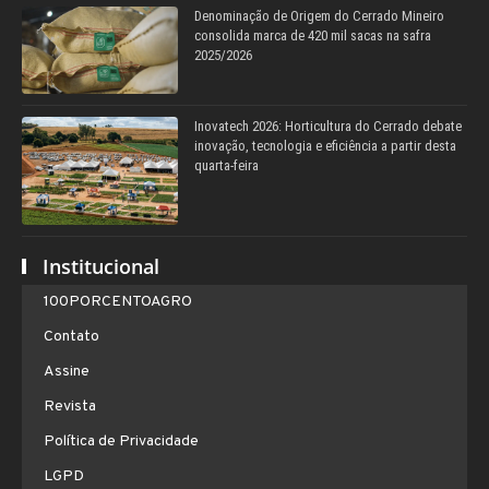
Denominação de Origem do Cerrado Mineiro
consolida marca de 420 mil sacas na safra
2025/2026
Inovatech 2026: Horticultura do Cerrado debate
inovação, tecnologia e eficiência a partir desta
quarta-feira
Institucional
100PORCENTOAGRO
Contato
Assine
Revista
Política de Privacidade
LGPD