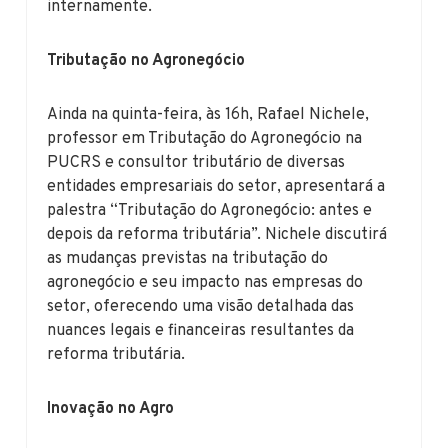
internamente.
Tributação no Agronegócio
Ainda na quinta-feira, às 16h, Rafael Nichele,
professor em Tributação do Agronegócio na
PUCRS e consultor tributário de diversas
entidades empresariais do setor, apresentará a
palestra “Tributação do Agronegócio: antes e
depois da reforma tributária”. Nichele discutirá
as mudanças previstas na tributação do
agronegócio e seu impacto nas empresas do
setor, oferecendo uma visão detalhada das
nuances legais e financeiras resultantes da
reforma tributária.
Inovação no Agro