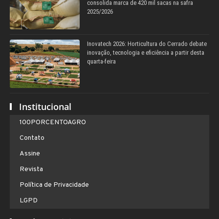
consolida marca de 420 mil sacas na safra
2025/2026
Inovatech 2026: Horticultura do Cerrado debate
inovação, tecnologia e eficiência a partir desta
quarta-feira
Institucional
100PORCENTOAGRO
Contato
Assine
Revista
Política de Privacidade
LGPD