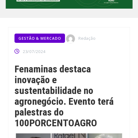
Redação
GESTÃO & MERCADO
23/07/2024
Fenaminas destaca
inovação e
sustentabilidade no
agronegócio. Evento terá
palestras do
100PORCENTOAGRO