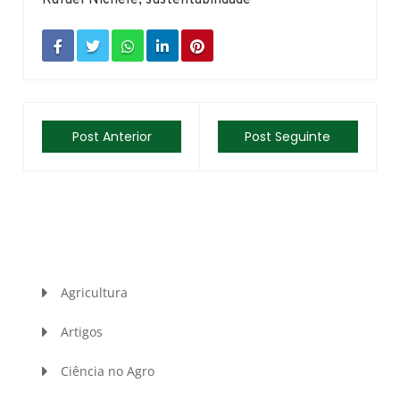
Post Anterior
Post Seguinte
Agricultura
Artigos
Ciência no Agro