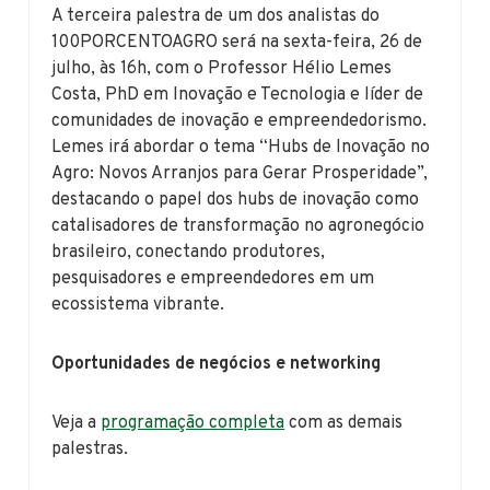
A terceira palestra de um dos analistas do
100PORCENTOAGRO será na sexta-feira, 26 de
julho, às 16h, com o Professor Hélio Lemes
Costa, PhD em Inovação e Tecnologia e líder de
comunidades de inovação e empreendedorismo.
Lemes irá abordar o tema “Hubs de Inovação no
Agro: Novos Arranjos para Gerar Prosperidade”,
destacando o papel dos hubs de inovação como
catalisadores de transformação no agronegócio
brasileiro, conectando produtores,
pesquisadores e empreendedores em um
ecossistema vibrante.
Oportunidades de negócios e networking
Veja a
programação completa
com as demais
palestras.