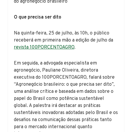
do agronegócio brasileiro
O que precisa ser dito
Na quinta-feira, 25 de julho, às 10h, o público
receberá em primeira mão a edição de julho da
revista 100PORCENTOAGRO
.
Em seguida, a advogada especialista em
agronegócio, Pauliane Oliveira, diretora
executiva do 100PORCENTOAGRO, falará sobre
“Agronegócio brasileiro: o que precisa ser dito”,
uma análise crítica e baseada em dados sobre o
papel do Brasil como potência sustentável
global. A palestra irá destacar as práticas
sustentáveis inovadoras adotadas pelo Brasil e os
desafios na comunicação dessas práticas tanto
para o mercado internacional quanto