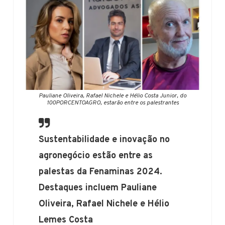
Pauliane Oliveira, Rafael Nichele e Hélio Costa Junior, do
100PORCENTOAGRO, estarão entre os palestrantes
Sustentabilidade e inovação no
agronegócio estão entre as
palestas da Fenaminas 2024.
Destaques incluem Pauliane
Oliveira, Rafael Nichele e Hélio
Lemes Costa