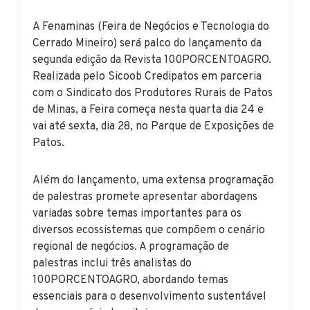
A Fenaminas (Feira de Negócios e Tecnologia do
Cerrado Mineiro) será palco do lançamento da
segunda edição da Revista 100PORCENTOAGRO.
Realizada pelo Sicoob Credipatos em parceria
com o Sindicato dos Produtores Rurais de Patos
de Minas, a Feira começa nesta quarta dia 24 e
vai até sexta, dia 28, no Parque de Exposições de
Patos.
Além do lançamento, uma extensa programação
de palestras promete apresentar abordagens
variadas sobre temas importantes para os
diversos ecossistemas que compõem o cenário
regional de negócios. A programação de
palestras inclui três analistas do
100PORCENTOAGRO, abordando temas
essenciais para o desenvolvimento sustentável