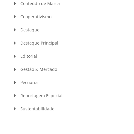
Conteúdo de Marca
Cooperativismo
Destaque
Destaque Principal
Editorial
Gestão & Mercado
Pecuária
Reportagem Especial
Sustentabilidade