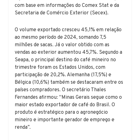
com base em informações do Comex Stat e da
Secretaria de Comércio Exterior (Secex).
O volume exportado cresceu 45,1% em relação
ao mesmo período de 2024, somando 7,5
milhões de sacas. Já o valor obtido com as
vendas ao exterior aumentou 45,7%. Segundo a
Seapa, o principal destino do café mineiro no
trimestre foram os Estados Unidos, com
participação de 20,2%. Alemanha (17,5%) e
Bélgica (10,6%) também se destacaram entre os
países compradores. O secretário Thales
Fernandes afirmou: “Minas Gerais segue como o
maior estado exportador de café do Brasil. O
produto é estratégico para o agronegócio
mineiro e importante gerador de emprego e
renda”.