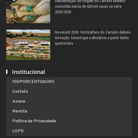
Denominação de Origem do Cerrado Mineiro
consolida marca de 420 mil sacas na safra
2025/2026
Inovatech 2026: Horticultura do Cerrado debate
inovação, tecnologia e eficiência a partir desta
quarta-feira
Institucional
100PORCENTOAGRO
Contato
Assine
Revista
Política de Privacidade
LGPD