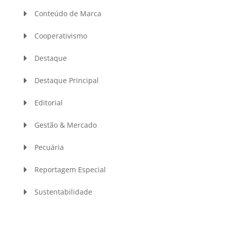
Conteúdo de Marca
Cooperativismo
Destaque
Destaque Principal
Editorial
Gestão & Mercado
Pecuária
Reportagem Especial
Sustentabilidade