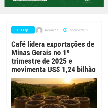
Redação
DESTAQUE
06/05/2025
Café lidera exportações de
Minas Gerais no 1º
trimestre de 2025 e
movimenta US$ 1,24 bilhão