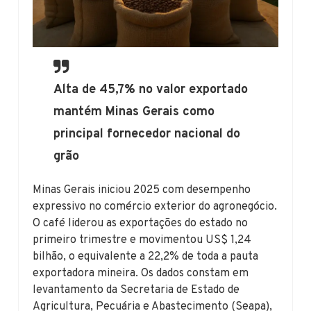
Alta de 45,7% no valor exportado
mantém Minas Gerais como
principal fornecedor nacional do
grão
Minas Gerais iniciou 2025 com desempenho
expressivo no comércio exterior do agronegócio.
O café liderou as exportações do estado no
primeiro trimestre e movimentou US$ 1,24
bilhão, o equivalente a 22,2% de toda a pauta
exportadora mineira. Os dados constam em
levantamento da Secretaria de Estado de
Agricultura, Pecuária e Abastecimento (Seapa),