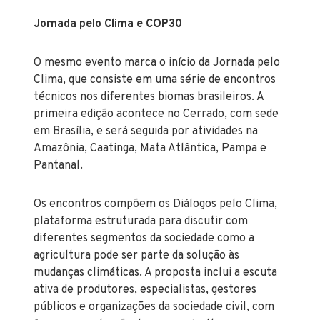
Jornada pelo Clima e COP30
O mesmo evento marca o início da Jornada pelo
Clima, que consiste em uma série de encontros
técnicos nos diferentes biomas brasileiros. A
primeira edição acontece no Cerrado, com sede
em Brasília, e será seguida por atividades na
Amazônia, Caatinga, Mata Atlântica, Pampa e
Pantanal.
Os encontros compõem os Diálogos pelo Clima,
plataforma estruturada para discutir com
diferentes segmentos da sociedade como a
agricultura pode ser parte da solução às
mudanças climáticas. A proposta inclui a escuta
ativa de produtores, especialistas, gestores
públicos e organizações da sociedade civil, com