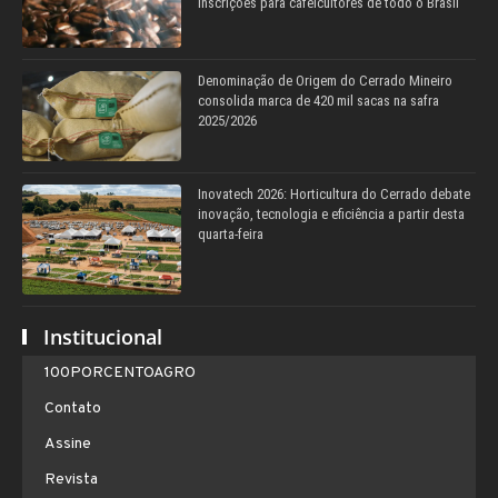
inscrições para cafeicultores de todo o Brasil
Denominação de Origem do Cerrado Mineiro
consolida marca de 420 mil sacas na safra
2025/2026
Inovatech 2026: Horticultura do Cerrado debate
inovação, tecnologia e eficiência a partir desta
quarta-feira
Institucional
100PORCENTOAGRO
Contato
Assine
Revista