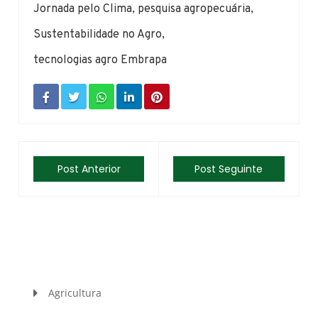
Jornada pelo Clima
,
pesquisa agropecuária
,
Sustentabilidade no Agro
,
tecnologias agro Embrapa
Post Anterior
Post Seguinte
Agricultura