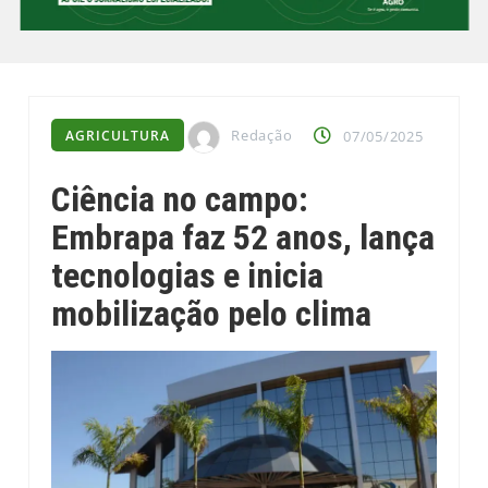
Redação
AGRICULTURA
07/05/2025
Ciência no campo:
Embrapa faz 52 anos, lança
tecnologias e inicia
mobilização pelo clima