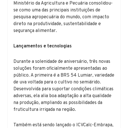
Ministério da Agricultura e Pecuária consolidou-
se como uma das principais instituições de
pesquisa agropecuária do mundo, com impacto
direto na produtividade, sustentabilidade e
segurança alimentar.
Lançamentos e tecnologias
Durante a solenidade de aniversário, três novas
soluções foram oficialmente apresentadas ao
público. A primeira é a BRS 54 Lumiar, variedade
de uva voltada para o cultivo no semiárido.
Desenvolvida para suportar condições climáticas
adversas, ela alia boa adaptação a alta qualidade
na produção, ampliando as possibilidades da
fruticultura irrigada na região.
Também está sendo lançado o ICVCalc-Embrapa,