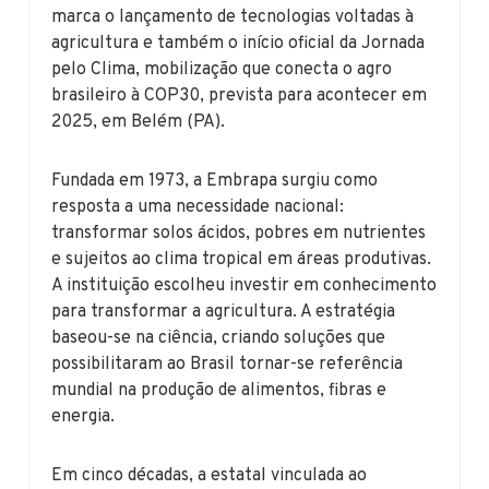
marca o lançamento de tecnologias voltadas à
agricultura e também o início oficial da Jornada
pelo Clima, mobilização que conecta o agro
brasileiro à COP30, prevista para acontecer em
2025, em Belém (PA).
Fundada em 1973, a Embrapa surgiu como
resposta a uma necessidade nacional:
transformar solos ácidos, pobres em nutrientes
e sujeitos ao clima tropical em áreas produtivas.
A instituição escolheu investir em conhecimento
para transformar a agricultura. A estratégia
baseou-se na ciência, criando soluções que
possibilitaram ao Brasil tornar-se referência
mundial na produção de alimentos, fibras e
energia.
Em cinco décadas, a estatal vinculada ao