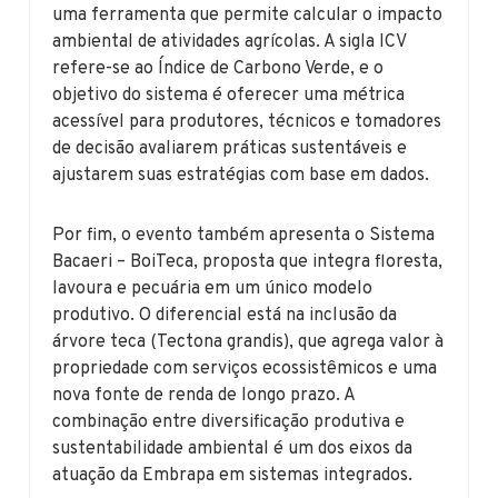
uma ferramenta que permite calcular o impacto
ambiental de atividades agrícolas. A sigla ICV
refere-se ao Índice de Carbono Verde, e o
objetivo do sistema é oferecer uma métrica
acessível para produtores, técnicos e tomadores
de decisão avaliarem práticas sustentáveis e
ajustarem suas estratégias com base em dados.
Por fim, o evento também apresenta o Sistema
Bacaeri – BoiTeca, proposta que integra floresta,
lavoura e pecuária em um único modelo
produtivo. O diferencial está na inclusão da
árvore teca (Tectona grandis), que agrega valor à
propriedade com serviços ecossistêmicos e uma
nova fonte de renda de longo prazo. A
combinação entre diversificação produtiva e
sustentabilidade ambiental é um dos eixos da
atuação da Embrapa em sistemas integrados.