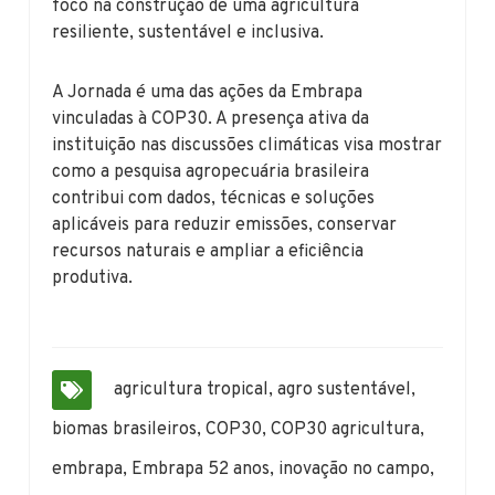
foco na construção de uma agricultura
resiliente, sustentável e inclusiva.
A Jornada é uma das ações da Embrapa
vinculadas à COP30. A presença ativa da
instituição nas discussões climáticas visa mostrar
como a pesquisa agropecuária brasileira
contribui com dados, técnicas e soluções
aplicáveis para reduzir emissões, conservar
recursos naturais e ampliar a eficiência
produtiva.
agricultura tropical
,
agro sustentável
,
biomas brasileiros
,
COP30
,
COP30 agricultura
,
embrapa
,
Embrapa 52 anos
,
inovação no campo
,