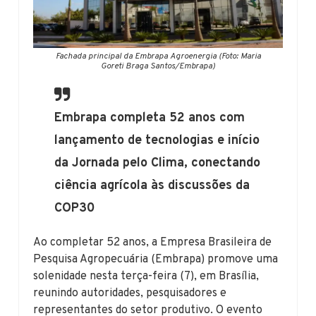
Fachada principal da Embrapa Agroenergia (Foto: Maria
Goreti Braga Santos/Embrapa)
Embrapa completa 52 anos com
lançamento de tecnologias e início
da Jornada pelo Clima, conectando
ciência agrícola às discussões da
COP30
Ao completar 52 anos, a Empresa Brasileira de
Pesquisa Agropecuária (Embrapa) promove uma
solenidade nesta terça-feira (7), em Brasília,
reunindo autoridades, pesquisadores e
representantes do setor produtivo. O evento