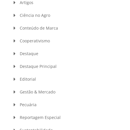
Artigos
Ciência no Agro
Conteúdo de Marca
Cooperativismo
Destaque
Destaque Principal
Editorial
Gestão & Mercado
Pecuária
Reportagem Especial