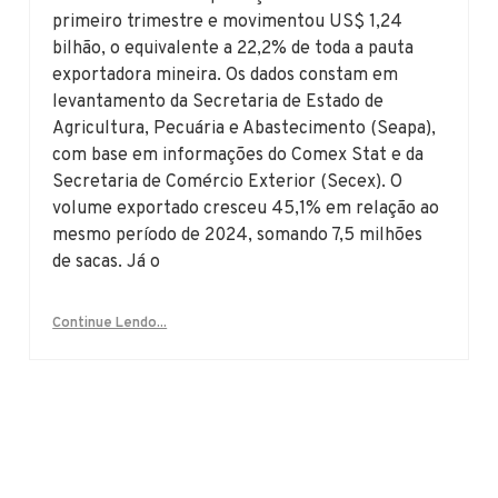
primeiro trimestre e movimentou US$ 1,24
bilhão, o equivalente a 22,2% de toda a pauta
exportadora mineira. Os dados constam em
levantamento da Secretaria de Estado de
Agricultura, Pecuária e Abastecimento (Seapa),
com base em informações do Comex Stat e da
Secretaria de Comércio Exterior (Secex). O
volume exportado cresceu 45,1% em relação ao
mesmo período de 2024, somando 7,5 milhões
de sacas. Já o
Continue Lendo...