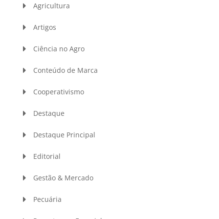
Agricultura
Artigos
Ciência no Agro
Conteúdo de Marca
Cooperativismo
Destaque
Destaque Principal
Editorial
Gestão & Mercado
Pecuária