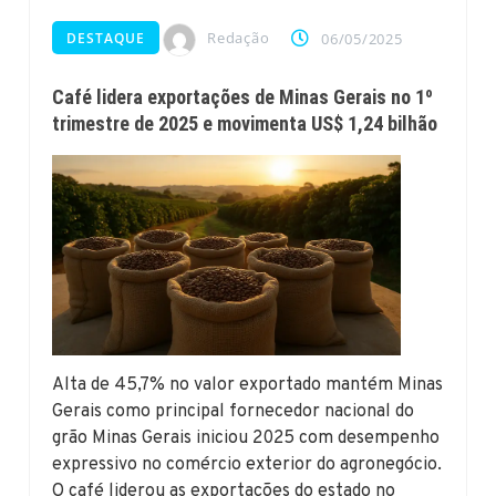
Redação
DESTAQUE
06/05/2025
Café lidera exportações de Minas Gerais no 1º
trimestre de 2025 e movimenta US$ 1,24 bilhão
Alta de 45,7% no valor exportado mantém Minas
Gerais como principal fornecedor nacional do
grão Minas Gerais iniciou 2025 com desempenho
expressivo no comércio exterior do agronegócio.
O café liderou as exportações do estado no