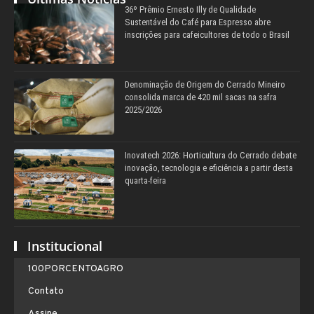
36º Prêmio Ernesto Illy de Qualidade
Sustentável do Café para Espresso abre
inscrições para cafeicultores de todo o Brasil
Denominação de Origem do Cerrado Mineiro
consolida marca de 420 mil sacas na safra
2025/2026
Inovatech 2026: Horticultura do Cerrado debate
inovação, tecnologia e eficiência a partir desta
quarta-feira
Institucional
100PORCENTOAGRO
Contato
Assine