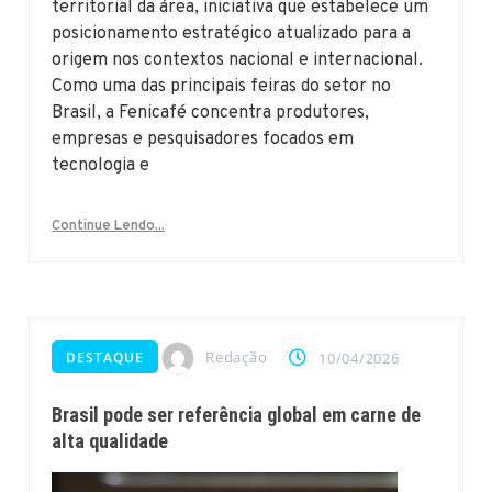
territorial da área, iniciativa que estabelece um
posicionamento estratégico atualizado para a
origem nos contextos nacional e internacional.
Como uma das principais feiras do setor no
Brasil, a Fenicafé concentra produtores,
empresas e pesquisadores focados em
tecnologia e
Continue Lendo...
Redação
DESTAQUE
10/04/2026
Brasil pode ser referência global em carne de
alta qualidade