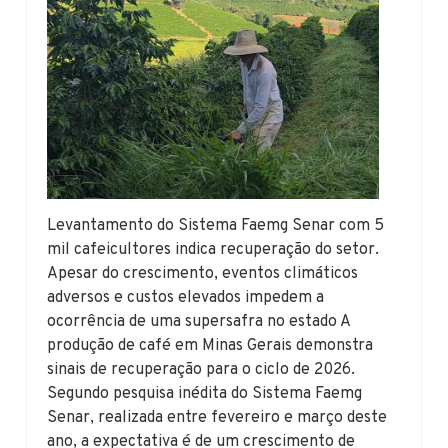
Levantamento do Sistema Faemg Senar com 5
mil cafeicultores indica recuperação do setor.
Apesar do crescimento, eventos climáticos
adversos e custos elevados impedem a
ocorrência de uma supersafra no estado A
produção de café em Minas Gerais demonstra
sinais de recuperação para o ciclo de 2026.
Segundo pesquisa inédita do Sistema Faemg
Senar, realizada entre fevereiro e março deste
ano, a expectativa é de um crescimento de