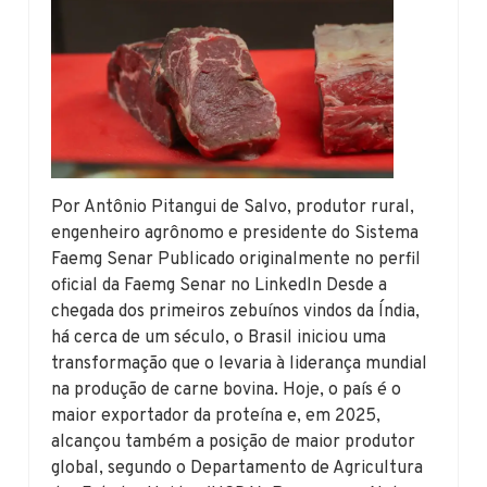
Por Antônio Pitangui de Salvo, produtor rural,
engenheiro agrônomo e presidente do Sistema
Faemg Senar Publicado originalmente no perfil
oficial da Faemg Senar no LinkedIn Desde a
chegada dos primeiros zebuínos vindos da Índia,
há cerca de um século, o Brasil iniciou uma
transformação que o levaria à liderança mundial
na produção de carne bovina. Hoje, o país é o
maior exportador da proteína e, em 2025,
alcançou também a posição de maior produtor
global, segundo o Departamento de Agricultura