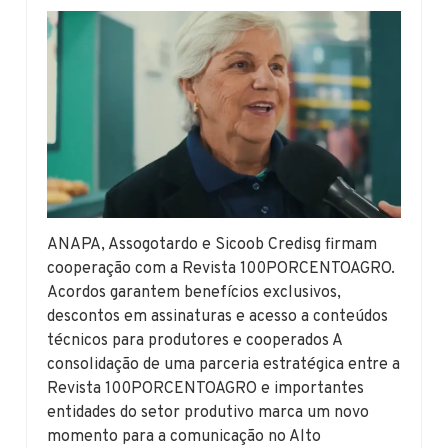
ANAPA, Assogotardo e Sicoob Credisg firmam
cooperação com a Revista 100PORCENTOAGRO.
Acordos garantem benefícios exclusivos,
descontos em assinaturas e acesso a conteúdos
técnicos para produtores e cooperados A
consolidação de uma parceria estratégica entre a
Revista 100PORCENTOAGRO e importantes
entidades do setor produtivo marca um novo
momento para a comunicação no Alto