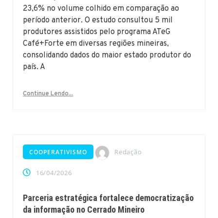
23,6% no volume colhido em comparação ao
período anterior. O estudo consultou 5 mil
produtores assistidos pelo programa ATeG
Café+Forte em diversas regiões mineiras,
consolidando dados do maior estado produtor do
país. A
Continue Lendo...
Redação
COOPERATIVISMO
16/04/2026
Parceria estratégica fortalece democratização
da informação no Cerrado Mineiro