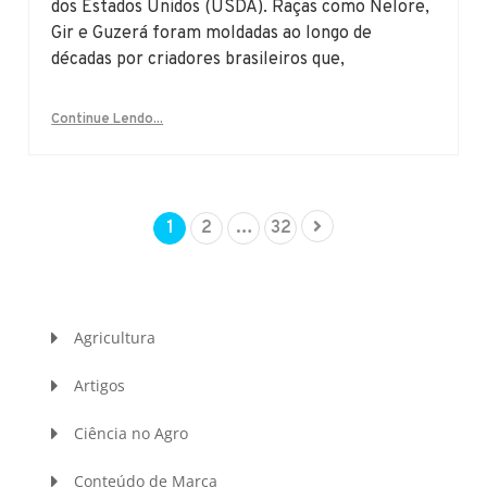
dos Estados Unidos (USDA). Raças como Nelore,
Gir e Guzerá foram moldadas ao longo de
décadas por criadores brasileiros que,
Continue Lendo...
1
2
…
32
Agricultura
Artigos
Ciência no Agro
Conteúdo de Marca