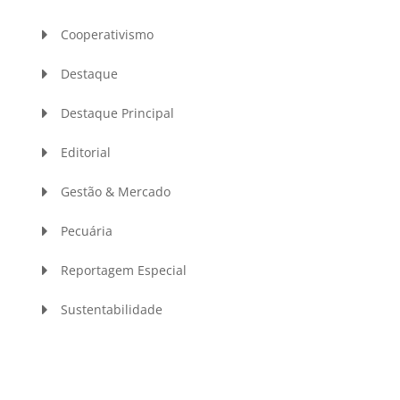
Cooperativismo
Destaque
Destaque Principal
Editorial
Gestão & Mercado
Pecuária
Reportagem Especial
Sustentabilidade