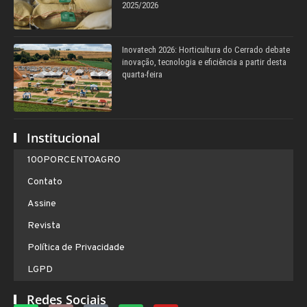
2025/2026
Inovatech 2026: Horticultura do Cerrado debate
inovação, tecnologia e eficiência a partir desta
quarta-feira
Institucional
100PORCENTOAGRO
Contato
Assine
Revista
Política de Privacidade
LGPD
Redes Sociais