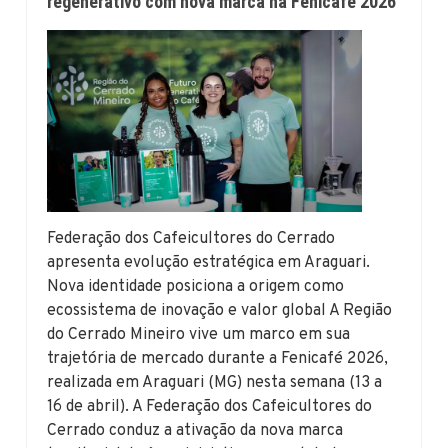
regenerativo com nova marca na Fenicafé 2026
Federação dos Cafeicultores do Cerrado
apresenta evolução estratégica em Araguari.
Nova identidade posiciona a origem como
ecossistema de inovação e valor global A Região
do Cerrado Mineiro vive um marco em sua
trajetória de mercado durante a Fenicafé 2026,
realizada em Araguari (MG) nesta semana (13 a
16 de abril). A Federação dos Cafeicultores do
Cerrado conduz a ativação da nova marca