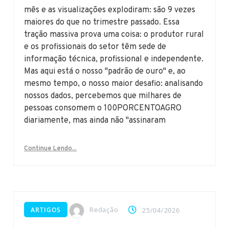
mês e as visualizações explodiram: são 9 vezes
maiores do que no trimestre passado. Essa
tração massiva prova uma coisa: o produtor rural
e os profissionais do setor têm sede de
informação técnica, profissional e independente.
Mas aqui está o nosso "padrão de ouro" e, ao
mesmo tempo, o nosso maior desafio: analisando
nossos dados, percebemos que milhares de
pessoas consomem o 100PORCENTOAGRO
diariamente, mas ainda não "assinaram
Continue Lendo...
Redação
ARTIGOS
25/04/2026