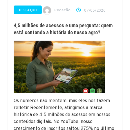
Redação
DESTAQUE
07/05/2026
4,5 milhões de acessos e uma pergunta: quem
está contando a história do nosso agro?
Os números não mentem, mas eles nos fazem
refletir Recentemente, atingimos a marca
histórica de 4,5 milhões de acessos em nossos
conteúdos digitais. No YouTube, nosso
crescimento de inscritos saltou 275% no último