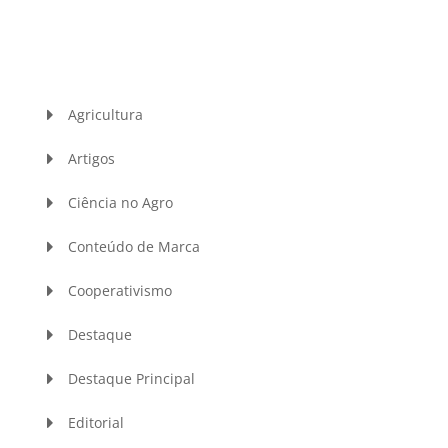
Agricultura
Artigos
Ciência no Agro
Conteúdo de Marca
Cooperativismo
Destaque
Destaque Principal
Editorial