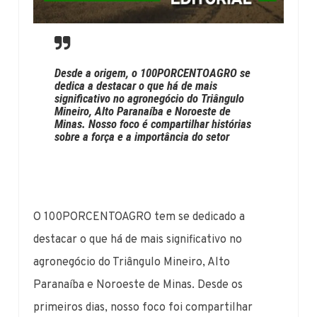
Desde a origem, o 100PORCENTOAGRO se
dedica a destacar o que há de mais
significativo no agronegócio do Triângulo
Mineiro, Alto Paranaíba e Noroeste de
Minas. Nosso foco é compartilhar histórias
sobre a força e a importância do setor
O 100PORCENTOAGRO tem se dedicado a
destacar o que há de mais significativo no
agronegócio do Triângulo Mineiro, Alto
Paranaíba e Noroeste de Minas. Desde os
primeiros dias, nosso foco foi compartilhar