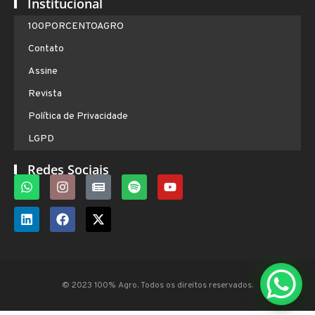
Institucional
100PORCENTOAGRO
Contato
Assine
Revista
Política de Privacidade
LGPD
Redes Sociais
© 2023 100% Agro. Todos os direitos reservados.