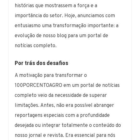
histórias que mostrassem a força e a
importância do setor. Hoje, anunciamos com
entusiasmo uma transformação importante: a
evolução de nosso blog para um portal de
notícias completo.
Por trás dos desafios
A motivação para transformar o
100PORCENTOAGRO em um portal de notícias
completo veio da necessidade de superar
limitações. Antes, não era possível abranger
reportagens especiais com a profundidade
desejada ou integrar totalmente o conteúdo do
nosso jornal e revista. Era essencial para nós