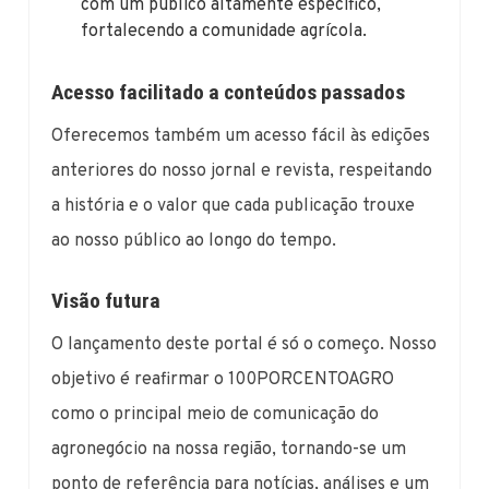
com um público altamente específico,
fortalecendo a comunidade agrícola.
Acesso facilitado a conteúdos passados
Oferecemos também um acesso fácil às edições
anteriores do nosso jornal e revista, respeitando
a história e o valor que cada publicação trouxe
ao nosso público ao longo do tempo.
Visão futura
O lançamento deste portal é só o começo. Nosso
objetivo é reafirmar o 100PORCENTOAGRO
como o principal meio de comunicação do
agronegócio na nossa região, tornando-se um
ponto de referência para notícias, análises e um