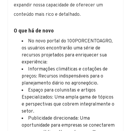
expandir nossa capacidade de oferecer um
conteúdo mais rico e detalhado.
O que há de novo
No novo portal do 100PORCENTOAGRO,
os usuários encontrarão uma série de
recursos projetados para enriquecer sua
experiência:
Informações climáticas e cotações de
preços: Recursos indispensáveis para o
planejamento diário no agronegócio.
Espaço para colunistas e artigos
Especializados: Uma ampla gama de tópicos
e perspectivas que cobrem integralmente o
setor.
Publicidade direcionada: Uma
oportunidade para empresas se conectarem