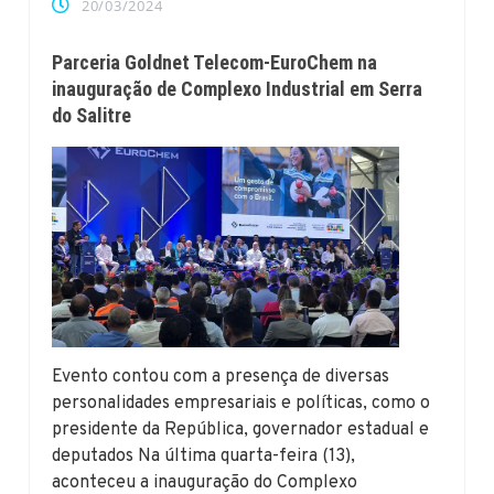
20/03/2024
Parceria Goldnet Telecom-EuroChem na
inauguração de Complexo Industrial em Serra
do Salitre
Evento contou com a presença de diversas
personalidades empresariais e políticas, como o
presidente da República, governador estadual e
deputados Na última quarta-feira (13),
aconteceu a inauguração do Complexo