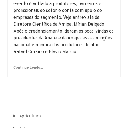
evento é voltado a produtores, parceiros e
profissionais do setor e conta com apoio de
empresas do segmento. Veja entrevista da
Diretora Científica da Amipa, Mírian Delgado
Após o credenciamento, deram as boas-vindas os
presidentes da Anapa e da Amipa, as associações
nacional e mineira dos produtores de alho,
Rafael Corsino e Flávio Márcio
Continue Lendo...
Agricultura