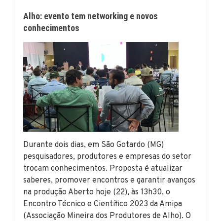
Alho: evento tem networking e novos
conhecimentos
Durante dois dias, em São Gotardo (MG)
pesquisadores, produtores e empresas do setor
trocam conhecimentos. Proposta é atualizar
saberes, promover encontros e garantir avanços
na produção Aberto hoje (22), às 13h30, o
Encontro Técnico e Científico 2023 da Amipa
(Associação Mineira dos Produtores de Alho). O