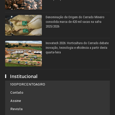
Denominação de Origem do Cerrado Mineiro
consolida marca de 420 mil sacas na safra
2025/2026
Inovatech 2026: Horticultura do Cerrado debate
inovação, tecnologia e eficiência a partir desta
quarta-feira
Institucional
100PORCENTOAGRO
Contato
Assine
Revista