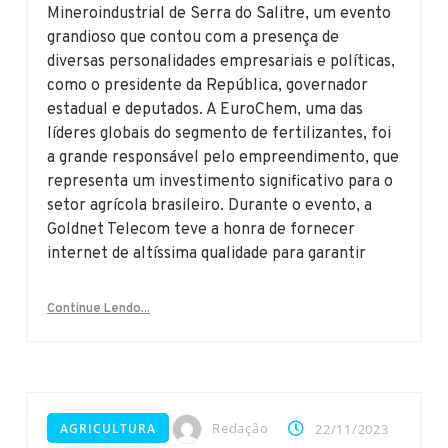
Mineroindustrial de Serra do Salitre, um evento
grandioso que contou com a presença de
diversas personalidades empresariais e políticas,
como o presidente da República, governador
estadual e deputados. A EuroChem, uma das
líderes globais do segmento de fertilizantes, foi
a grande responsável pelo empreendimento, que
representa um investimento significativo para o
setor agrícola brasileiro. Durante o evento, a
Goldnet Telecom teve a honra de fornecer
internet de altíssima qualidade para garantir
Continue Lendo...
Redação
AGRICULTURA
22/11/2023