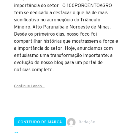
importância do setor O 100PORCENTOAGRO
tem se dedicado a destacar o que há de mais
significativo no agronegócio do Triângulo
Mineiro, Alto Paranaíba e Noroeste de Minas.
Desde os primeiros dias, nosso foco foi
compartilhar histórias que mostrassem a força e
a importância do setor. Hoje, anunciamos com
entusiasmo uma transformação importante: a
evolução de nosso blog para um portal de
notícias completo.
Continue Lendo...
Redação
CONTEÚDO DE MARCA