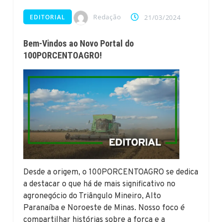
Redação
EDITORIAL
21/03/2024
Bem-Vindos ao Novo Portal do
100PORCENTOAGRO!
Desde a origem, o 100PORCENTOAGRO se dedica
a destacar o que há de mais significativo no
agronegócio do Triângulo Mineiro, Alto
Paranaíba e Noroeste de Minas. Nosso foco é
compartilhar histórias sobre a força e a