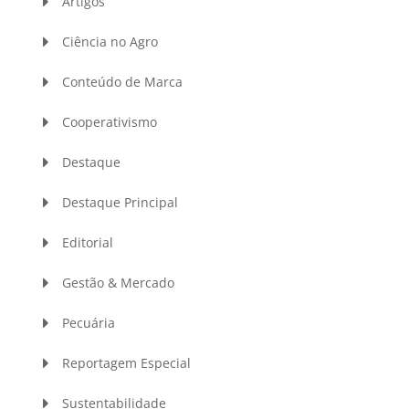
Artigos
Ciência no Agro
Conteúdo de Marca
Cooperativismo
Destaque
Destaque Principal
Editorial
Gestão & Mercado
Pecuária
Reportagem Especial
Sustentabilidade