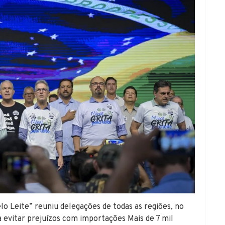
lo Leite” reuniu delegações de todas as regiões, no
 evitar prejuízos com importações Mais de 7 mil