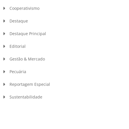
Cooperativismo
Destaque
Destaque Principal
Editorial
Gestão & Mercado
Pecuária
Reportagem Especial
Sustentabilidade