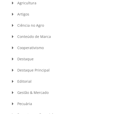
Agricultura
Artigos
Ciência no Agro
Conteúdo de Marca
Cooperativismo
Destaque
Destaque Principal
Editorial
Gestão & Mercado
Pecuária