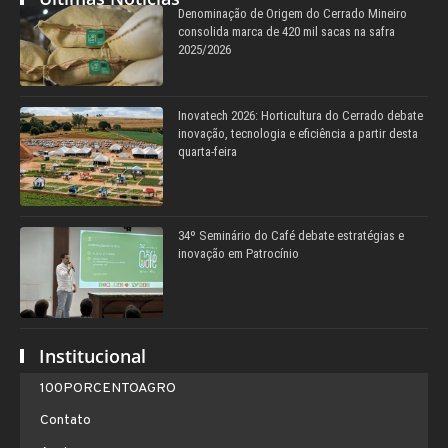
Denominação de Origem do Cerrado Mineiro
consolida marca de 420 mil sacas na safra
2025/2026
Inovatech 2026: Horticultura do Cerrado debate
inovação, tecnologia e eficiência a partir desta
quarta-feira
34º Seminário do Café debate estratégias e
inovação em Patrocínio
Institucional
100PORCENTOAGRO
Contato