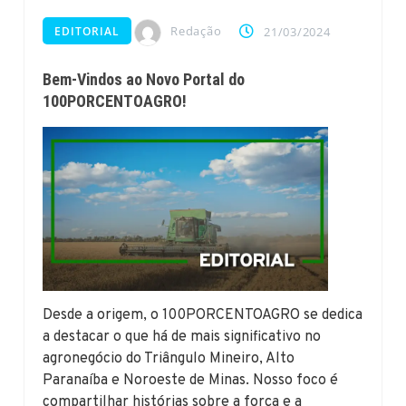
Redação
EDITORIAL
21/03/2024
Bem-Vindos ao Novo Portal do
100PORCENTOAGRO!
Desde a origem, o 100PORCENTOAGRO se dedica
a destacar o que há de mais significativo no
agronegócio do Triângulo Mineiro, Alto
Paranaíba e Noroeste de Minas. Nosso foco é
compartilhar histórias sobre a força e a