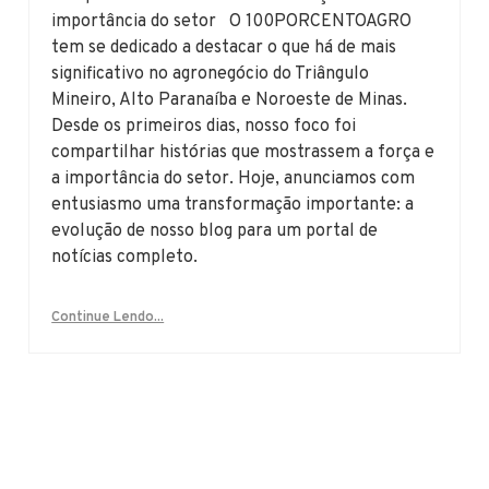
importância do setor O 100PORCENTOAGRO
tem se dedicado a destacar o que há de mais
significativo no agronegócio do Triângulo
Mineiro, Alto Paranaíba e Noroeste de Minas.
Desde os primeiros dias, nosso foco foi
compartilhar histórias que mostrassem a força e
a importância do setor. Hoje, anunciamos com
entusiasmo uma transformação importante: a
evolução de nosso blog para um portal de
notícias completo.
Continue Lendo...