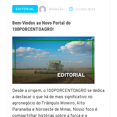
Redação
EDITORIAL
21/03/2024
Bem-Vindos ao Novo Portal do
100PORCENTOAGRO!
Desde a origem, o 100PORCENTOAGRO se dedica
a destacar o que há de mais significativo no
agronegócio do Triângulo Mineiro, Alto
Paranaíba e Noroeste de Minas. Nosso foco é
compartilhar histórias sobre a força e a