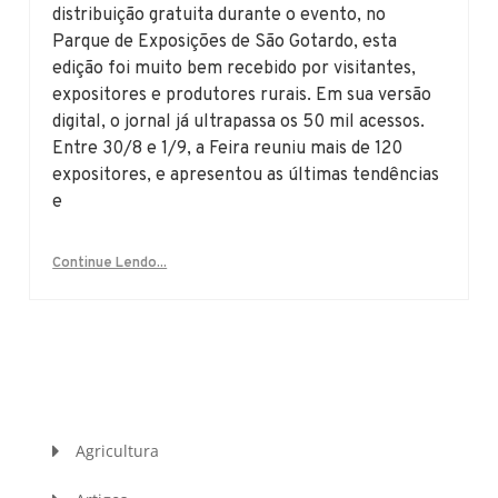
distribuição gratuita durante o evento, no
Parque de Exposições de São Gotardo, esta
edição foi muito bem recebido por visitantes,
expositores e produtores rurais. Em sua versão
digital, o jornal já ultrapassa os 50 mil acessos.
Entre 30/8 e 1/9, a Feira reuniu mais de 120
expositores, e apresentou as últimas tendências
e
Continue Lendo...
Agricultura