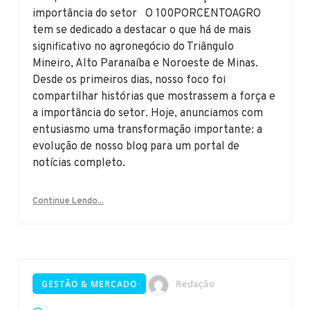
importância do setor O 100PORCENTOAGRO
tem se dedicado a destacar o que há de mais
significativo no agronegócio do Triângulo
Mineiro, Alto Paranaíba e Noroeste de Minas.
Desde os primeiros dias, nosso foco foi
compartilhar histórias que mostrassem a força e
a importância do setor. Hoje, anunciamos com
entusiasmo uma transformação importante: a
evolução de nosso blog para um portal de
notícias completo.
Continue Lendo...
Redação
GESTÃO & MERCADO