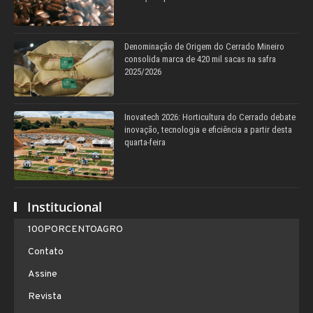
Denominação de Origem do Cerrado Mineiro
consolida marca de 420 mil sacas na safra
2025/2026
Inovatech 2026: Horticultura do Cerrado debate
inovação, tecnologia e eficiência a partir desta
quarta-feira
Institucional
100PORCENTOAGRO
Contato
Assine
Revista