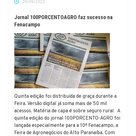
05/09/2023
Jornal 100PORCENTOAGRO faz sucesso na
Fenacampo
Quinta edição foi distribuída de graça durante a
Feira. Versão digital já soma mais de 50 mil
acessos. Matéria de capa é sobre seguro rural A
quinta edição do jornal 100PORCENTO-AGRO foi
lançada especialmente para a 10ª Fenacampo, a
Feira de Agronegócios do Alto Paranaíba. Com