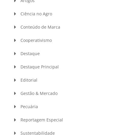
Artigos
Ciência no Agro
Conteúdo de Marca
Cooperativismo
Destaque
Destaque Principal
Editorial
Gestão & Mercado
Pecuária
Reportagem Especial
Sustentabilidade