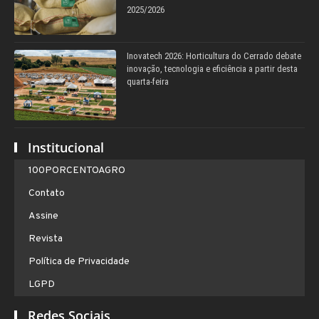
2025/2026
Inovatech 2026: Horticultura do Cerrado debate
inovação, tecnologia e eficiência a partir desta
quarta-feira
Institucional
100PORCENTOAGRO
Contato
Assine
Revista
Política de Privacidade
LGPD
Redes Sociais