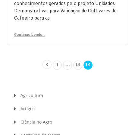
conhecimentos gerados pelo projeto Unidades
Demonstrativas para Validação de Cultivares de
Cafeeiro para as
Continue Lendo...
1
…
13
14
Agricultura
Artigos
Ciência no Agro