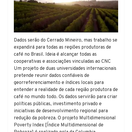
Dados serão do Cerrado Mineiro, mas trabalho se
expandirá para todas as regiões produtoras de
café no Brasil. Ideia é alcançar todas as
cooperativas e associações vinculadas ao CNC
Um projeto de duas universidades internacionais
pretende reunir dados confiáveis de
georreferenciamento e índices locais para
entender a realidade de cada região produtora de
café no mundo todo. Os dados servirão para criar
políticas públicas, investimento privado e
iniciativas de desenvolvimento regional para
redução da pobreza. O projeto Multidimensional
Poverty Index [Índice Multidimensional de