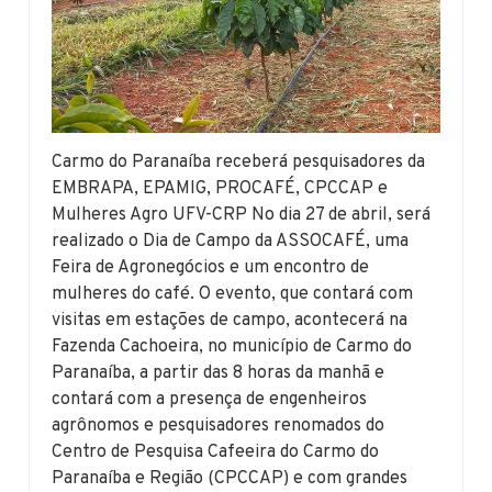
Carmo do Paranaíba receberá pesquisadores da
EMBRAPA, EPAMIG, PROCAFÉ, CPCCAP e
Mulheres Agro UFV-CRP No dia 27 de abril, será
realizado o Dia de Campo da ASSOCAFÉ, uma
Feira de Agronegócios e um encontro de
mulheres do café. O evento, que contará com
visitas em estações de campo, acontecerá na
Fazenda Cachoeira, no município de Carmo do
Paranaíba, a partir das 8 horas da manhã e
contará com a presença de engenheiros
agrônomos e pesquisadores renomados do
Centro de Pesquisa Cafeeira do Carmo do
Paranaíba e Região (CPCCAP) e com grandes