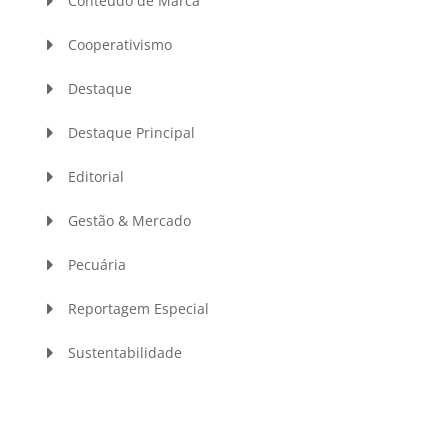
Conteúdo de Marca
Cooperativismo
Destaque
Destaque Principal
Editorial
Gestão & Mercado
Pecuária
Reportagem Especial
Sustentabilidade