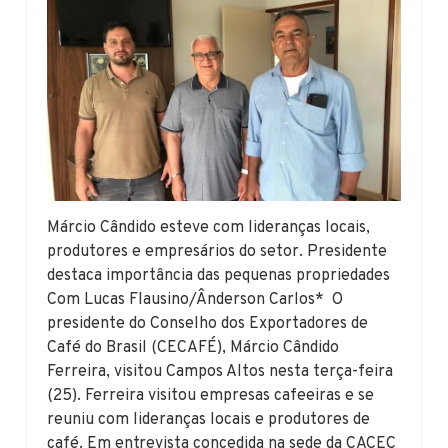
Márcio Cândido esteve com lideranças locais,
produtores e empresários do setor. Presidente
destaca importância das pequenas propriedades
Com Lucas Flausino/Ânderson Carlos* O
presidente do Conselho dos Exportadores de
Café do Brasil (CECAFÉ), Márcio Cândido
Ferreira, visitou Campos Altos nesta terça-feira
(25). Ferreira visitou empresas cafeeiras e se
reuniu com lideranças locais e produtores de
café. Em entrevista concedida na sede da CACEC