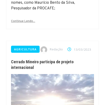
nomes, como Maurício Bento da Silva,
Pesquisador da PROCAFE;
Continue Lendo...
Redação
AGRICULTURA
13/03/2023
Cerrado Mineiro participa de projeto
internacional