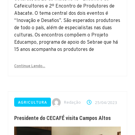
Cafeicultores e 2º Encontro de Produtores de
Abacate. O tema central dos dois eventos é
“Inovação e Desafios”. São esperados produtores
de todo o país, além de especialistas nas duas
culturas. Os encontros compõem o Projeto
Educampo, programa de apoio do Sebrae que há
15 anos acompanha os produtores de
Continue Lendo...
Redação
AGRICULTURA
25/04/2023
Presidente do CECAFÉ visita Campos Altos