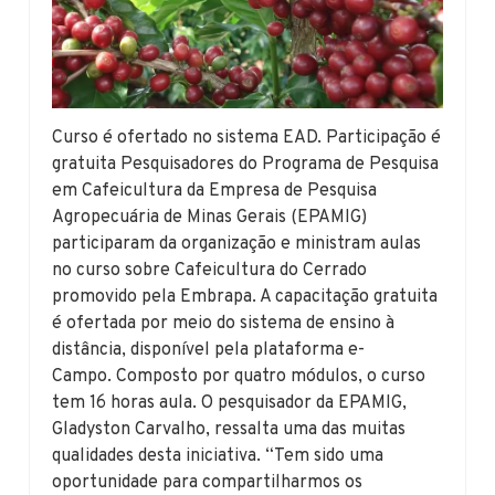
Curso é ofertado no sistema EAD. Participação é
gratuita Pesquisadores do Programa de Pesquisa
em Cafeicultura da Empresa de Pesquisa
Agropecuária de Minas Gerais (EPAMIG)
participaram da organização e ministram aulas
no curso sobre Cafeicultura do Cerrado
promovido pela Embrapa. A capacitação gratuita
é ofertada por meio do sistema de ensino à
distância, disponível pela plataforma e-
Campo. Composto por quatro módulos, o curso
tem 16 horas aula. O pesquisador da EPAMIG,
Gladyston Carvalho, ressalta uma das muitas
qualidades desta iniciativa. “Tem sido uma
oportunidade para compartilharmos os