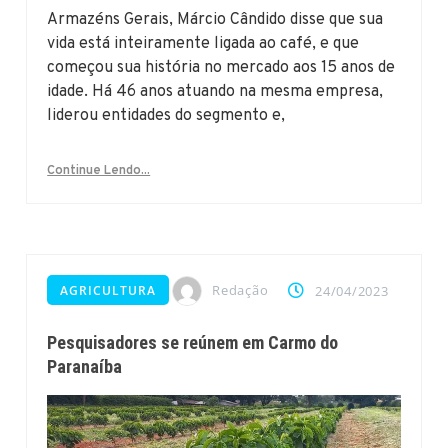
Armazéns Gerais, Márcio Cândido disse que sua
vida está inteiramente ligada ao café, e que
começou sua história no mercado aos 15 anos de
idade. Há 46 anos atuando na mesma empresa,
liderou entidades do segmento e,
Continue Lendo...
Redação
AGRICULTURA
24/04/2023
Pesquisadores se reúnem em Carmo do
Paranaíba