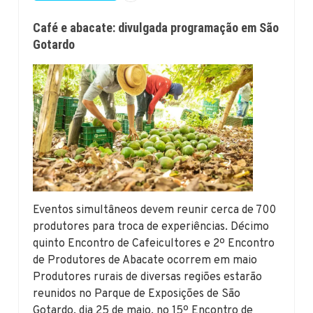
Café e abacate: divulgada programação em São
Gotardo
Eventos simultâneos devem reunir cerca de 700
produtores para troca de experiências. Décimo
quinto Encontro de Cafeicultores e 2º Encontro
de Produtores de Abacate ocorrem em maio
Produtores rurais de diversas regiões estarão
reunidos no Parque de Exposições de São
Gotardo, dia 25 de maio, no 15º Encontro de