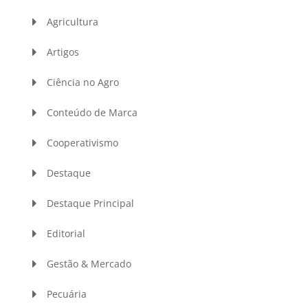
Agricultura
Artigos
Ciência no Agro
Conteúdo de Marca
Cooperativismo
Destaque
Destaque Principal
Editorial
Gestão & Mercado
Pecuária