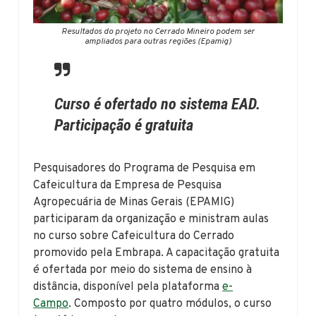
Resultados do projeto no Cerrado Mineiro podem ser
ampliados para outras regiões (Epamig)
Curso é ofertado no sistema EAD.
Participação é gratuita
Pesquisadores do Programa de Pesquisa em
Cafeicultura da Empresa de Pesquisa
Agropecuária de Minas Gerais (EPAMIG)
participaram da organização e ministram aulas
no curso sobre Cafeicultura do Cerrado
promovido pela Embrapa. A capacitação gratuita
é ofertada por meio do sistema de ensino à
distância, disponível pela plataforma
e-
Campo
. Composto por quatro módulos, o curso