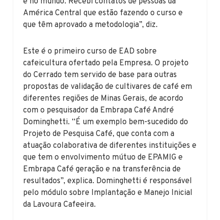
e no mundo. Recebi contatos de pessoas da
América Central que estão fazendo o curso e
que têm aprovado a metodologia”, diz.
Este é o primeiro curso de EAD sobre
cafeicultura ofertado pela Empresa. O projeto
do Cerrado tem servido de base para outras
propostas de validação de cultivares de café em
diferentes regiões de Minas Gerais, de acordo
com o pesquisador da Embrapa Café André
Dominghetti. “É um exemplo bem-sucedido do
Projeto de Pesquisa Café, que conta com a
atuação colaborativa de diferentes instituições e
que tem o envolvimento mútuo de EPAMIG e
Embrapa Café geração e na transferência de
resultados”, explica. Dominghetti é responsável
pelo módulo sobre Implantação e Manejo Inicial
da Lavoura Cafeeira.