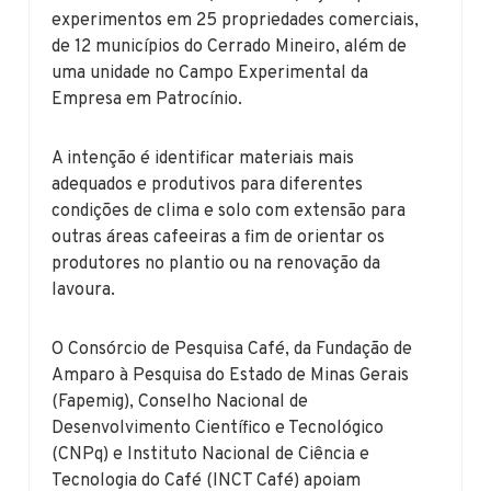
experimentos em 25 propriedades comerciais,
de 12 municípios do Cerrado Mineiro, além de
uma unidade no Campo Experimental da
Empresa em Patrocínio.
A intenção é identificar materiais mais
adequados e produtivos para diferentes
condições de clima e solo com extensão para
outras áreas cafeeiras a fim de orientar os
produtores no plantio ou na renovação da
lavoura.
O Consórcio de Pesquisa Café, da Fundação de
Amparo à Pesquisa do Estado de Minas Gerais
(Fapemig), Conselho Nacional de
Desenvolvimento Científico e Tecnológico
(CNPq) e Instituto Nacional de Ciência e
Tecnologia do Café (INCT Café) apoiam