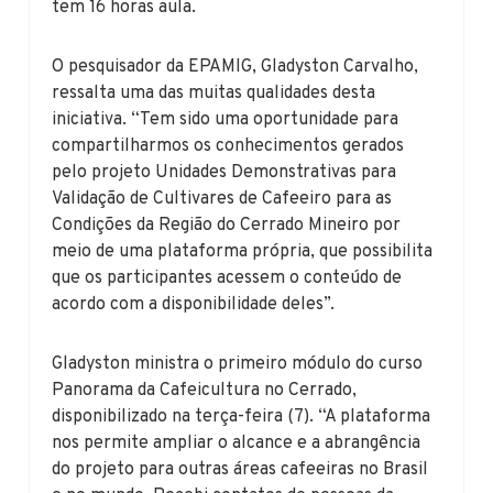
tem 16 horas aula.
O pesquisador da EPAMIG, Gladyston Carvalho,
ressalta uma das muitas qualidades desta
iniciativa. “Tem sido uma oportunidade para
compartilharmos os conhecimentos gerados
pelo projeto Unidades Demonstrativas para
Validação de Cultivares de Cafeeiro para as
Condições da Região do Cerrado Mineiro por
meio de uma plataforma própria, que possibilita
que os participantes acessem o conteúdo de
acordo com a disponibilidade deles”.
Gladyston ministra o primeiro módulo do curso
Panorama da Cafeicultura no Cerrado,
disponibilizado na terça-feira (7). “A plataforma
nos permite ampliar o alcance e a abrangência
do projeto para outras áreas cafeeiras no Brasil