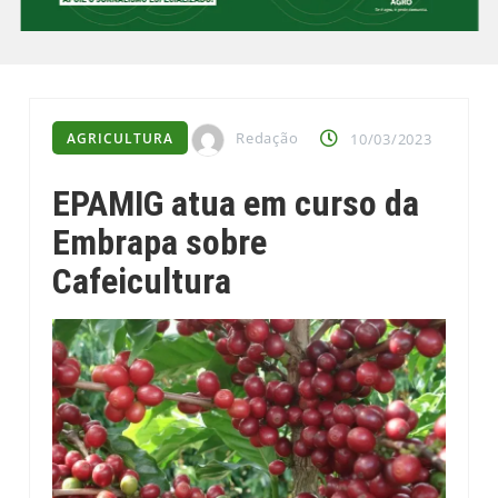
Redação
AGRICULTURA
10/03/2023
EPAMIG atua em curso da
Embrapa sobre
Cafeicultura