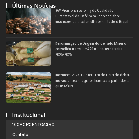
Últimas Notícias
36º Prêmio Ernesto Illy de Qualidade
Sustentável do Café para Espresso abre
inscrições para cafeicultores de todo o Brasil
Denominação de Origem do Cerrado Mineiro
consolida marca de 420 mil sacas na safra
2025/2026
Inovatech 2026: Horticultura do Cerrado debate
inovação, tecnologia e eficiência a partir desta
quarta-feira
Institucional
100PORCENTOAGRO
Contato