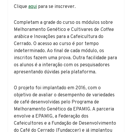
Clique
aqui
para se inscrever.
Completam a grade do curso os módulos sobre
Melhoramento Genético e Cultivares de
Coffea
arábica
e Inovações para a Cafeicultura do
Cerrado. O acesso ao curso é por tempo
indeterminado. Ao final de cada módulo, os
inscritos fazem uma prova. Outra facilidade para
os alunos é a interação com os pesquisadores
apresentando dúvidas pela plataforma.
O projeto foi implantado em 2016, com o
objetivo de avaliar o desempenho de variedades
de café desenvolvidas pelo Programa de
Melhoramento Genético da EPAMIG. A parceria
envolve a EPAMIG, a Federação dos
Cafeicultores e a Fundação de Desenvolvimento
do Café do Cerrado (Fundaccer) e já implantou