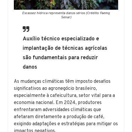
Escassez hídrica representa danos sérios (Crédito: Faemg
Senar)
Auxílio técnico especializado e
implantação de técnicas agrícolas
são fundamentais para reduzir
danos
As mudanças climáticas têm imposto desafios
significativos ao agronegócio brasileiro,
especialmente à cafeicultura, setor vital para a
economia nacional. Em 2024, produtores
enfrentaram adversidades climáticas que
afetaram diretamente a produção de café,
exigindo adaptações e estratégias para mitigar os
impactos negativos.