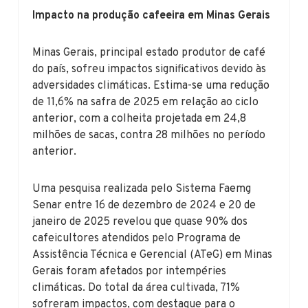
Impacto na produção cafeeira em Minas Gerais
Minas Gerais, principal estado produtor de café
do país, sofreu impactos significativos devido às
adversidades climáticas. Estima-se uma redução
de 11,6% na safra de 2025 em relação ao ciclo
anterior, com a colheita projetada em 24,8
milhões de sacas, contra 28 milhões no período
anterior.
Uma pesquisa realizada pelo Sistema Faemg
Senar entre 16 de dezembro de 2024 e 20 de
janeiro de 2025 revelou que quase 90% dos
cafeicultores atendidos pelo Programa de
Assistência Técnica e Gerencial (ATeG) em Minas
Gerais foram afetados por intempéries
climáticas. Do total da área cultivada, 71%
sofreram impactos, com destaque para o