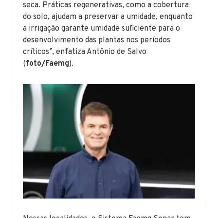
seca. Práticas regenerativas, como a cobertura
do solo, ajudam a preservar a umidade, enquanto
a irrigação garante umidade suficiente para o
desenvolvimento das plantas nos períodos
críticos”, enfatiza Antônio de Salvo
(
foto/Faemg
).