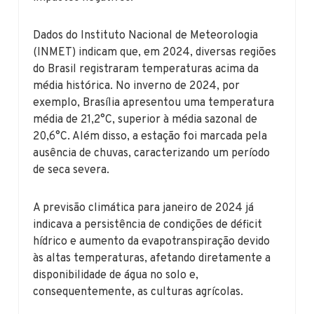
Dados do Instituto Nacional de Meteorologia
(INMET) indicam que, em 2024, diversas regiões
do Brasil registraram temperaturas acima da
média histórica. No inverno de 2024, por
exemplo, Brasília apresentou uma temperatura
média de 21,2°C, superior à média sazonal de
20,6°C. Além disso, a estação foi marcada pela
ausência de chuvas, caracterizando um período
de seca severa.
A previsão climática para janeiro de 2024 já
indicava a persistência de condições de déficit
hídrico e aumento da evapotranspiração devido
às altas temperaturas, afetando diretamente a
disponibilidade de água no solo e,
consequentemente, as culturas agrícolas.