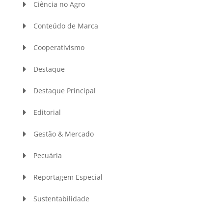
Ciência no Agro
Conteúdo de Marca
Cooperativismo
Destaque
Destaque Principal
Editorial
Gestão & Mercado
Pecuária
Reportagem Especial
Sustentabilidade