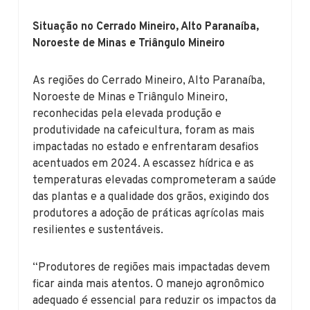
Situação no Cerrado Mineiro, Alto Paranaíba,
Noroeste de Minas e Triângulo Mineiro
As regiões do Cerrado Mineiro, Alto Paranaíba,
Noroeste de Minas e Triângulo Mineiro,
reconhecidas pela elevada produção e
produtividade na cafeicultura, foram as mais
impactadas no estado e enfrentaram desafios
acentuados em 2024. A escassez hídrica e as
temperaturas elevadas comprometeram a saúde
das plantas e a qualidade dos grãos, exigindo dos
produtores a adoção de práticas agrícolas mais
resilientes e sustentáveis.
“Produtores de regiões mais impactadas devem
ficar ainda mais atentos. O manejo agronômico
adequado é essencial para reduzir os impactos da