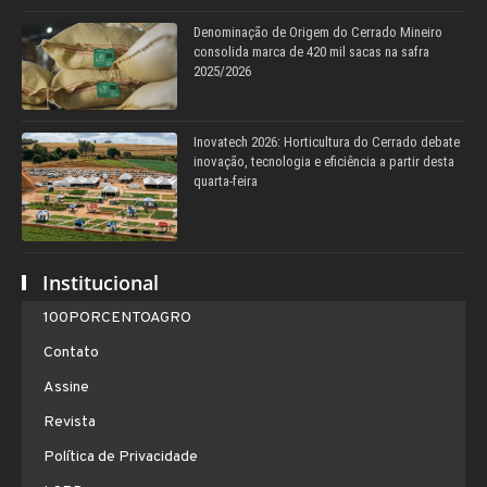
Denominação de Origem do Cerrado Mineiro
consolida marca de 420 mil sacas na safra
2025/2026
Inovatech 2026: Horticultura do Cerrado debate
inovação, tecnologia e eficiência a partir desta
quarta-feira
Institucional
100PORCENTOAGRO
Contato
Assine
Revista
Política de Privacidade