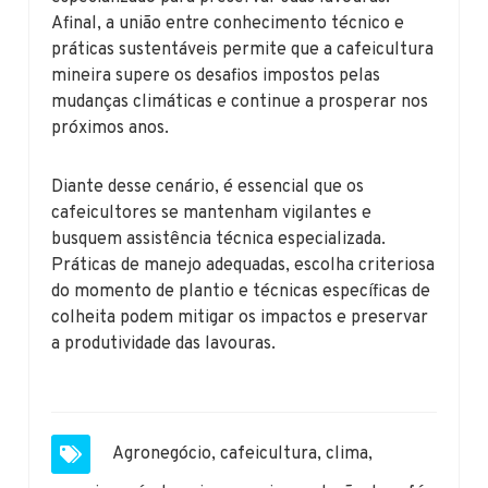
Afinal, a união entre conhecimento técnico e
práticas sustentáveis permite que a cafeicultura
mineira supere os desafios impostos pelas
mudanças climáticas e continue a prosperar nos
próximos anos.
Diante desse cenário, é essencial que os
cafeicultores se mantenham vigilantes e
busquem assistência técnica especializada.
Práticas de manejo adequadas, escolha criteriosa
do momento de plantio e técnicas específicas de
colheita podem mitigar os impactos e preservar
a produtividade das lavouras.
Agronegócio
,
cafeicultura
,
clima
,