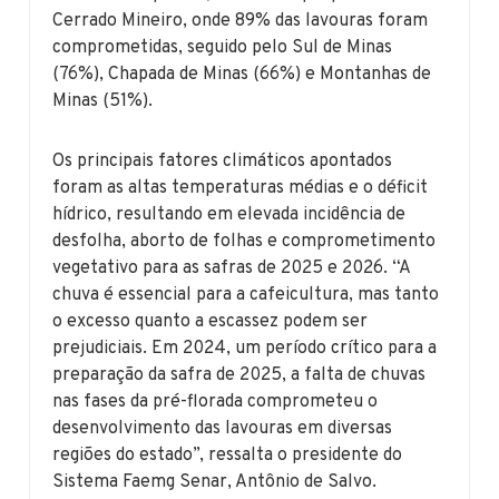
Cerrado Mineiro, onde 89% das lavouras foram
comprometidas, seguido pelo Sul de Minas
(76%), Chapada de Minas (66%) e Montanhas de
Minas (51%).
Os principais fatores climáticos apontados
foram as altas temperaturas médias e o déficit
hídrico, resultando em elevada incidência de
desfolha, aborto de folhas e comprometimento
vegetativo para as safras de 2025 e 2026. “A
chuva é essencial para a cafeicultura, mas tanto
o excesso quanto a escassez podem ser
prejudiciais. Em 2024, um período crítico para a
preparação da safra de 2025, a falta de chuvas
nas fases da pré-florada comprometeu o
desenvolvimento das lavouras em diversas
regiões do estado”, ressalta o presidente do
Sistema Faemg Senar, Antônio de Salvo.