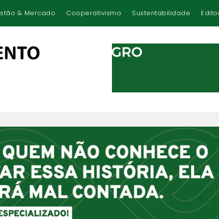
stão & Mercado
Cooperativismo
Sustentabilidade
Edito