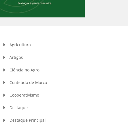
Agricultura
Artigos
Ciência no Agro
Conteúdo de Marca
Cooperativismo
Destaque
Destaque Principal