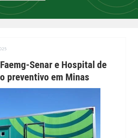
025
Faemg-Senar e Hospital de
o preventivo em Minas