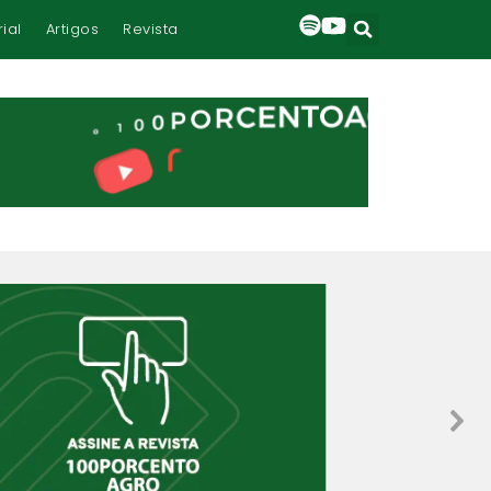
rial
Artigos
Revista