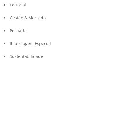
Editorial
Gestão & Mercado
Pecuária
Reportagem Especial
Sustentabilidade