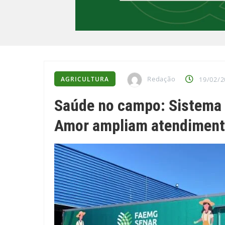
Redação
AGRICULTURA
19/02/2
Saúde no campo: Sistema 
Amor ampliam atendiment