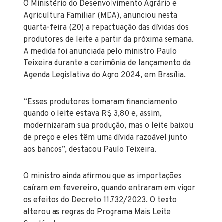
O Ministério do Desenvolvimento Agrário e
Agricultura Familiar (MDA), anunciou nesta
quarta-feira (20) a repactuação das dívidas dos
produtores de leite a partir da próxima semana.
A medida foi anunciada pelo ministro Paulo
Teixeira durante a cerimônia de lançamento da
Agenda Legislativa do Agro 2024, em Brasília.
“Esses produtores tomaram financiamento
quando o leite estava R$ 3,80 e, assim,
modernizaram sua produção, mas o leite baixou
de preço e eles têm uma dívida razoável junto
aos bancos”, destacou Paulo Teixeira.
O ministro ainda afirmou que as importações
caíram em fevereiro, quando entraram em vigor
os efeitos do Decreto 11.732/2023. O texto
alterou as regras do Programa Mais Leite