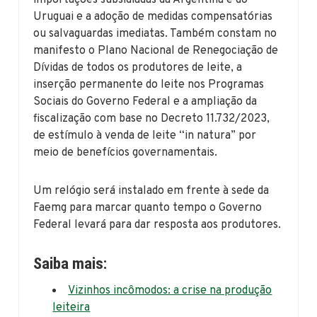
Uruguai e a adoção de medidas compensatórias
ou salvaguardas imediatas. Também constam no
manifesto o Plano Nacional de Renegociação de
Dívidas de todos os produtores de leite, a
inserção permanente do leite nos Programas
Sociais do Governo Federal e a ampliação da
fiscalização com base no Decreto 11.732/2023,
de estímulo à venda de leite “in natura” por
meio de benefícios governamentais.
Um relógio será instalado em frente à sede da
Faemg para marcar quanto tempo o Governo
Federal levará para dar resposta aos produtores.
Saiba mais:
Vizinhos incômodos: a crise na produção
leiteira