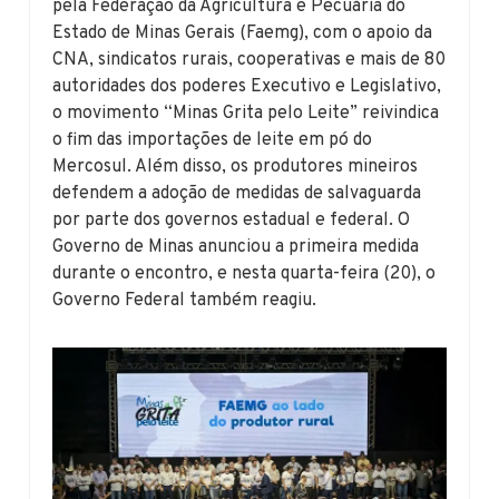
pela Federação da Agricultura e Pecuária do
Estado de Minas Gerais (Faemg), com o apoio da
CNA, sindicatos rurais, cooperativas e mais de 80
autoridades dos poderes Executivo e Legislativo,
o movimento “Minas Grita pelo Leite” reivindica
o fim das importações de leite em pó do
Mercosul. Além disso, os produtores mineiros
defendem a adoção de medidas de salvaguarda
por parte dos governos estadual e federal. O
Governo de Minas anunciou a primeira medida
durante o encontro, e nesta quarta-feira (20), o
Governo Federal também reagiu.