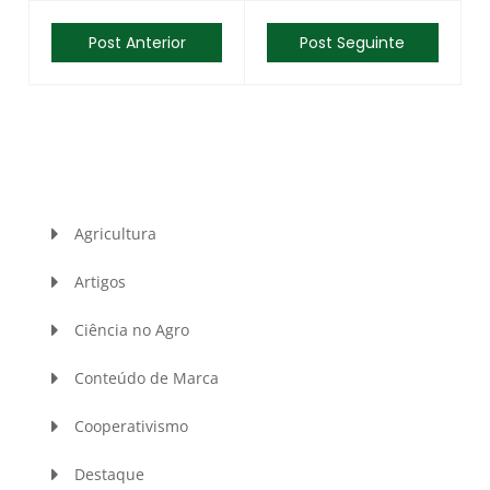
Post Anterior
Post Seguinte
Agricultura
Artigos
Ciência no Agro
Conteúdo de Marca
Cooperativismo
Destaque