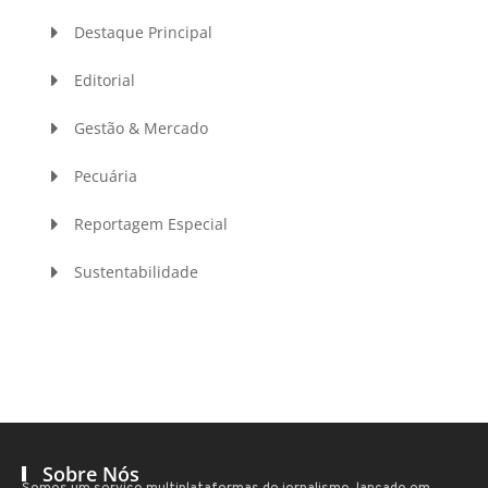
Destaque Principal
Editorial
Gestão & Mercado
Pecuária
Reportagem Especial
Sustentabilidade
Sobre Nós