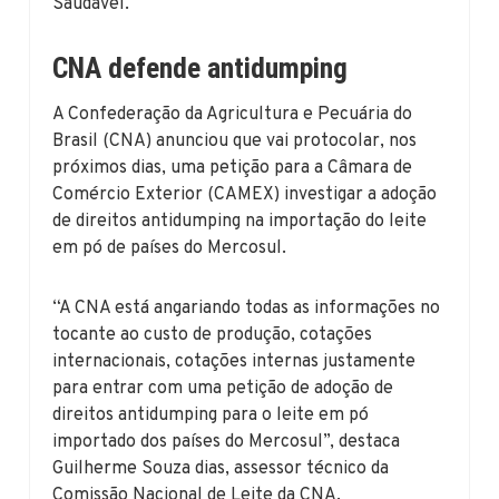
Saudável.
CNA defende antidumping
A Confederação da Agricultura e Pecuária do
Brasil (CNA) anunciou que vai protocolar, nos
próximos dias, uma petição para a Câmara de
Comércio Exterior (CAMEX) investigar a adoção
de direitos antidumping na importação do leite
em pó de países do Mercosul.
“A CNA está angariando todas as informações no
tocante ao custo de produção, cotações
internacionais, cotações internas justamente
para entrar com uma petição de adoção de
direitos antidumping para o leite em pó
importado dos países do Mercosul”, destaca
Guilherme Souza dias, assessor técnico da
Comissão Nacional de Leite da CNA.