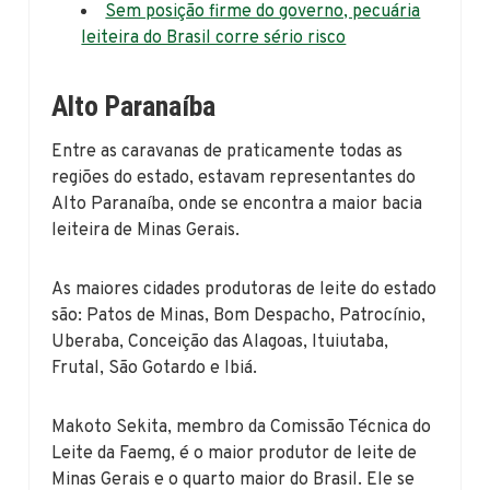
Sem posição firme do governo, pecuária
leiteira do Brasil corre sério risco
Alto Paranaíba
Entre as caravanas de praticamente todas as
regiões do estado, estavam representantes do
Alto Paranaíba, onde se encontra a maior bacia
leiteira de Minas Gerais.
As maiores cidades produtoras de leite do estado
são: Patos de Minas, Bom Despacho, Patrocínio,
Uberaba, Conceição das Alagoas, Ituiutaba,
Frutal, São Gotardo e Ibiá.
Makoto Sekita, membro da Comissão Técnica do
Leite da Faemg, é o maior produtor de leite de
Minas Gerais e o quarto maior do Brasil. Ele se