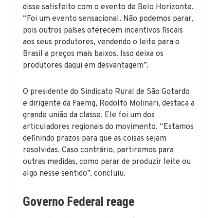
disse satisfeito com o evento de Belo Horizonte.
“Foi um evento sensacional. Não podemos parar,
pois outros países oferecem incentivos fiscais
aos seus produtores, vendendo o leite para o
Brasil a preços mais baixos. Isso deixa os
produtores daqui em desvantagem”.
O presidente do Sindicato Rural de São Gotardo
e dirigente da Faemg, Rodolfo Molinari, destaca a
grande união da classe. Ele foi um dos
articuladores regionais do movimento. “Estamos
definindo prazos para que as coisas sejam
resolvidas. Caso contrário, partiremos para
outras medidas, como parar de produzir leite ou
algo nesse sentido”, concluiu.
Governo Federal reage