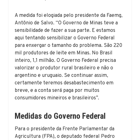
A medida foi elogiada pelo presidente da Faemg,
Antônio de Salvo. “O Governo de Minas teve a
sensibilidade de fazer a sua parte. E estamos
aqui tentando sensibilizar o Governo Federal
para enxergar o tamanho do problema. São 220
mil produtores de leite em Minas. No Brasil
inteiro, 1,1 milhão. O Governo Federal precisa
valorizar o produtor rural brasileiro e não o
argentino e uruguaio. Se continuar assim,
certamente teremos desabastecimento em
breve, e a conta será paga por muitos
consumidores mineiros e brasileiros”.
Medidas do Governo Federal
Para o presidente da Frente Parlamentar da
Agricultura (FPA), o deputado federal Pedro