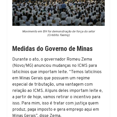
Movimento em BH foi demonstração de força do setor
(Crédito: Faemg)
Medidas do Governo de Minas
Durante o ato, o governador Romeu Zema
(Novo/MG) anunciou mudanças no ICMS para
laticínios que importam leite. “Temos laticínios
em Minas Gerais que possuem um regime
especial de tributação, uma vantagem com
relação ao ICMS. Alguns deles importam leite e,
a partir de hoje, vamos retirar o incentivo para
isso. Para mim, isso é tratar com justiça quem
produz, paga imposto e gera emprego aqui em
Minas Gerais”, disse Zema.