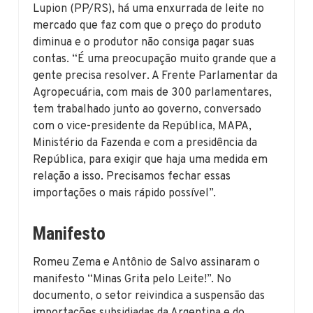
Lupion (PP/RS), há uma enxurrada de leite no
mercado que faz com que o preço do produto
diminua e o produtor não consiga pagar suas
contas. “É uma preocupação muito grande que a
gente precisa resolver. A Frente Parlamentar da
Agropecuária, com mais de 300 parlamentares,
tem trabalhado junto ao governo, conversado
com o vice-presidente da República, MAPA,
Ministério da Fazenda e com a presidência da
República, para exigir que haja uma medida em
relação a isso. Precisamos fechar essas
importações o mais rápido possível”.
Manifesto
Romeu Zema e Antônio de Salvo assinaram o
manifesto “Minas Grita pelo Leite!”. No
documento, o setor reivindica a suspensão das
importações subsidiadas da Argentina e do