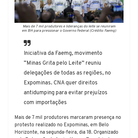
Mais de 7 mil produtores e lideranças do leite se reuniram
em BH para pressionar o Governo Federal (Crédito: Faemg)
Iniciativa da Faemg, movimento
“Minas Grita pelo Leite” reuniu
delegações de todas as regiões, no
Expominas. CNA quer direitos
antidumping para evitar prejuízos
com importações
Mais de 7 mil produtores marcaram presença no
protesto realizado no Expominas, em Belo
Horizonte, na segunda-feira, dia 18. Organizado