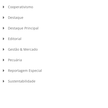
Cooperativismo
Destaque
Destaque Principal
Editorial
Gestão & Mercado
Pecuária
Reportagem Especial
Sustentabilidade