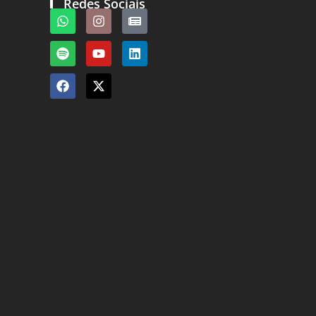
Redes Sociais