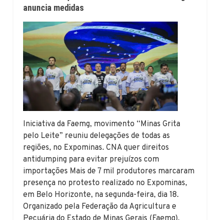
anuncia medidas
Iniciativa da Faemg, movimento “Minas Grita
pelo Leite” reuniu delegações de todas as
regiões, no Expominas. CNA quer direitos
antidumping para evitar prejuízos com
importações Mais de 7 mil produtores marcaram
presença no protesto realizado no Expominas,
em Belo Horizonte, na segunda-feira, dia 18.
Organizado pela Federação da Agricultura e
Pecuária do Estado de Minas Gerais (Faemg),