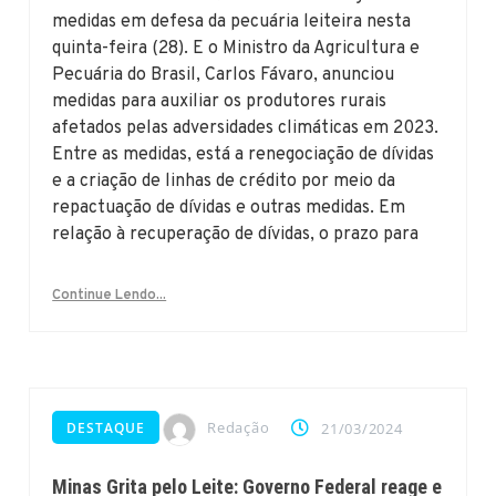
medidas em defesa da pecuária leiteira nesta
quinta-feira (28). E o Ministro da Agricultura e
Pecuária do Brasil, Carlos Fávaro, anunciou
medidas para auxiliar os produtores rurais
afetados pelas adversidades climáticas em 2023.
Entre as medidas, está a renegociação de dívidas
e a criação de linhas de crédito por meio da
repactuação de dívidas e outras medidas. Em
relação à recuperação de dívidas, o prazo para
Continue Lendo...
Redação
DESTAQUE
21/03/2024
Minas Grita pelo Leite: Governo Federal reage e