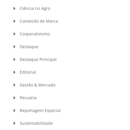
Ciência no Agro
Conteúdo de Marca
Cooperativismo
Destaque
Destaque Principal
Editorial
Gestão & Mercado
Pecuária
Reportagem Especial
Sustentabilidade