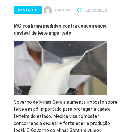
Redação
DESTAQUE
28/03/2024
MG confirma medidas contra concorrência
desleal de leite importado
Governo de Minas Gerais aumenta imposto sobre
leite em pó importado para proteger a cadeia
leiteira do estado. Medida visa combater
concorrência desleal e fortalecer a produção
local. O Governo de Minas Gerais divulgou