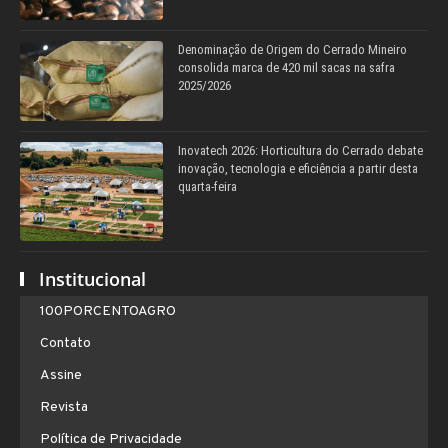
Denominação de Origem do Cerrado Mineiro
consolida marca de 420 mil sacas na safra
2025/2026
Inovatech 2026: Horticultura do Cerrado debate
inovação, tecnologia e eficiência a partir desta
quarta-feira
Institucional
100PORCENTOAGRO
Contato
Assine
Revista
Política de Privacidade