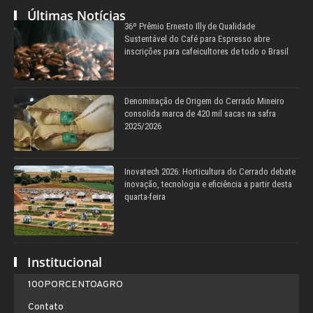
Últimas Notícias
36º Prêmio Ernesto Illy de Qualidade
Sustentável do Café para Espresso abre
inscrições para cafeicultores de todo o Brasil
Denominação de Origem do Cerrado Mineiro
consolida marca de 420 mil sacas na safra
2025/2026
Inovatech 2026: Horticultura do Cerrado debate
inovação, tecnologia e eficiência a partir desta
quarta-feira
Institucional
100PORCENTOAGRO
Contato