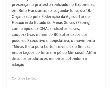
presença no protesto realizado no Expominas,
em Belo Horizonte, na segunda-feira, dia 18.
Organizado pela Federação da Agricultura e
Pecuária do Estado de Minas Gerais (Faemg),
com o apoio da CNA, sindicatos rurais,
cooperativas e mais de 80 autoridades dos
poderes Executivo e Legislativo, o movimento
“Minas Grita pelo Leite” reivindica o fim das
importações de leite em pó do Mercosul. Além
disso, os produtores mineiros defendem a
adoção
Continue Lendo...