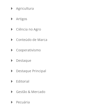
Agricultura
Artigos
Ciência no Agro
Conteúdo de Marca
Cooperativismo
Destaque
Destaque Principal
Editorial
Gestão & Mercado
Pecuária