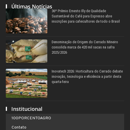
Últimas Notícias
36º Prêmio Ernesto Illy de Qualidade
Sustentável do Café para Espresso abre
inscrições para cafeicultores de todo o Brasil
Denominação de Origem do Cerrado Mineiro
consolida marca de 420 mil sacas na safra
2025/2026
Inovatech 2026: Horticultura do Cerrado debate
inovação, tecnologia e eficiência a partir desta
quarta-feira
Institucional
100PORCENTOAGRO
Contato