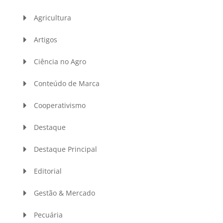
Agricultura
Artigos
Ciência no Agro
Conteúdo de Marca
Cooperativismo
Destaque
Destaque Principal
Editorial
Gestão & Mercado
Pecuária