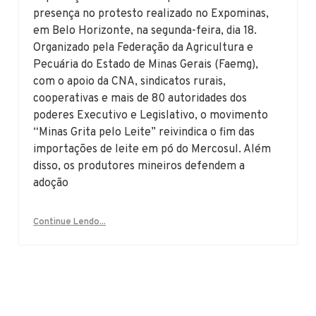
presença no protesto realizado no Expominas,
em Belo Horizonte, na segunda-feira, dia 18.
Organizado pela Federação da Agricultura e
Pecuária do Estado de Minas Gerais (Faemg),
com o apoio da CNA, sindicatos rurais,
cooperativas e mais de 80 autoridades dos
poderes Executivo e Legislativo, o movimento
“Minas Grita pelo Leite” reivindica o fim das
importações de leite em pó do Mercosul. Além
disso, os produtores mineiros defendem a
adoção
Continue Lendo...