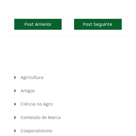
Post Anterior
Post Seguinte
Agricultura
Artigos
Ciência no Agro
Conteúdo de Marca
Cooperativismo