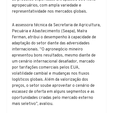
agropecuários, com ampla variedade e
representatividade nos mercados globais.
A assessora técnica da Secretaria de Agricultura,
Pecuária e Abastecimento (Seapa), Maíra
Ferman, atribui o desempenho à capacidade de
adaptação do setor diante das adversidades
internacionais. “O agronegócio mineiro
apresentou bons resultados, mesmo diante de
um cenário internacional desafiador, marcado
por tarifações comerciais pelos EUA,
volatilidade cambial e mudanças nos fluxos
logísticos globais. Além da valorização dos
preços, o setor soube aproveitar o cenário de
escassez de oferta em alguns segmentos e as
oportunidades criadas pelo mercado externo
mais seletivo”, avaliou.