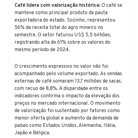
Café lidera com valorização histórica:
O café se
manteve como principal produto da pauta
exportadora do estado. Sozinho, representou
56% da receita total do agro mineiro no
semestre. O setor faturou US$ 5,5 bilhões,
registrando alta de 61% sobre os valores do
mesmo período de 2024.
O crescimento expressivo no valor não foi
acompanhado pelo volume exportado. As vendas
externas de café somaram 13,7 milhões de sacas,
com recuo de 8,8%. A disparidade entre os
indicadores confirma o impacto da elevação dos
preços no mercado internacional. O movimento
de valorização foi sustentado por fatores como
menor oferta global e aumento da demanda de
países como Estados Unidos, Alemanha, Itália,
Japão e Bélgica.