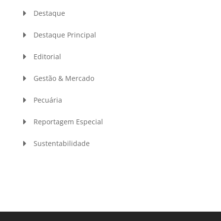
Destaque
Destaque Principal
Editorial
Gestão & Mercado
Pecuária
Reportagem Especial
Sustentabilidade