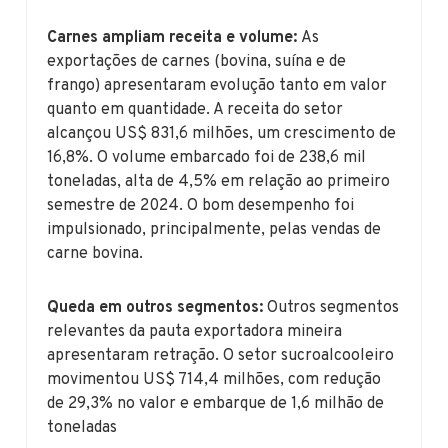
Carnes ampliam receita e volume:
As
exportações de carnes (bovina, suína e de
frango) apresentaram evolução tanto em valor
quanto em quantidade. A receita do setor
alcançou US$ 831,6 milhões, um crescimento de
16,8%. O volume embarcado foi de 238,6 mil
toneladas, alta de 4,5% em relação ao primeiro
semestre de 2024. O bom desempenho foi
impulsionado, principalmente, pelas vendas de
carne bovina.
Queda em outros segmentos:
Outros segmentos
relevantes da pauta exportadora mineira
apresentaram retração. O setor sucroalcooleiro
movimentou US$ 714,4 milhões, com redução
de 29,3% no valor e embarque de 1,6 milhão de
toneladas