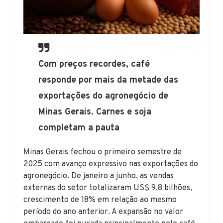
Com preços recordes, café
responde por mais da metade das
exportações do agronegócio de
Minas Gerais. Carnes e soja
completam a pauta
Minas Gerais fechou o primeiro semestre de
2025 com avanço expressivo nas exportações do
agronegócio. De janeiro a junho, as vendas
externas do setor totalizaram US$ 9,8 bilhões,
crescimento de 18% em relação ao mesmo
período do ano anterior. A expansão no valor