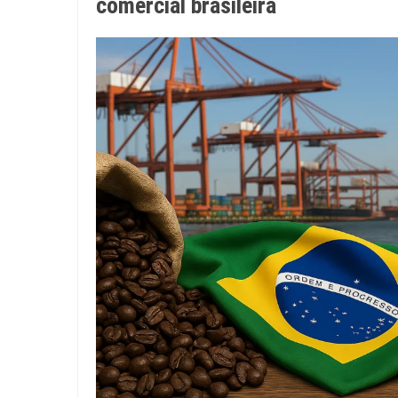
comercial brasileira