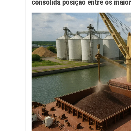
consolida posição entre os maio