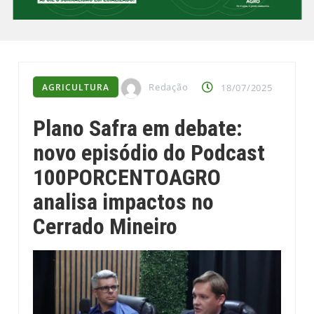
Redação
AGRICULTURA
18/07/2025
Plano Safra em debate:
novo episódio do Podcast
100PORCENTOAGRO
analisa impactos no
Cerrado Mineiro