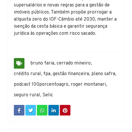
supersalários e novas regras para a gestão de
imóveis públicos. Também propõe prorrogar a
alíquota zero do IOF-Câmbio até 2030, manter a
isenção da cesta básica e garantir segurança
jurídica às operações com risco sacado.
bruno faria
,
cerrado mineiro
,
crédito rural
,
fpa
,
gestão financeira
,
plano safra
,
podcast 100porcentoagro
,
roger montanari
,
seguro rural
,
Selic