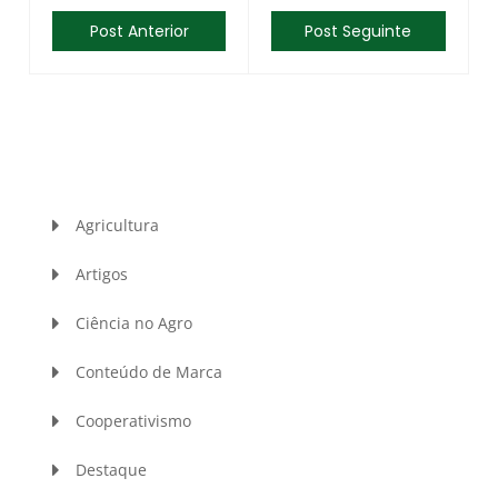
Post Anterior
Post Seguinte
Agricultura
Artigos
Ciência no Agro
Conteúdo de Marca
Cooperativismo
Destaque