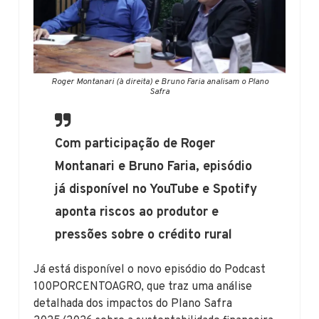
Roger Montanari (à direita) e Bruno Faria analisam o Plano
Safra
Com participação de Roger
Montanari e Bruno Faria, episódio
já disponível no YouTube e Spotify
aponta riscos ao produtor e
pressões sobre o crédito rural
Já está disponível o novo episódio do Podcast
100PORCENTOAGRO, que traz uma análise
detalhada dos impactos do Plano Safra