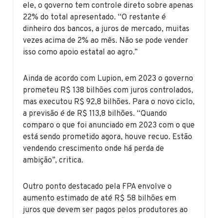
ele, o governo tem controle direto sobre apenas
22% do total apresentado. “O restante é
dinheiro dos bancos, a juros de mercado, muitas
vezes acima de 2% ao mês. Não se pode vender
isso como apoio estatal ao agro.”
Ainda de acordo com Lupion, em 2023 o governo
prometeu R$ 138 bilhões com juros controlados,
mas executou R$ 92,8 bilhões. Para o novo ciclo,
a previsão é de R$ 113,8 bilhões. “Quando
comparo o que foi anunciado em 2023 com o que
está sendo prometido agora, houve recuo. Estão
vendendo crescimento onde há perda de
ambição”, critica.
Outro ponto destacado pela FPA envolve o
aumento estimado de até R$ 58 bilhões em
juros que devem ser pagos pelos produtores ao