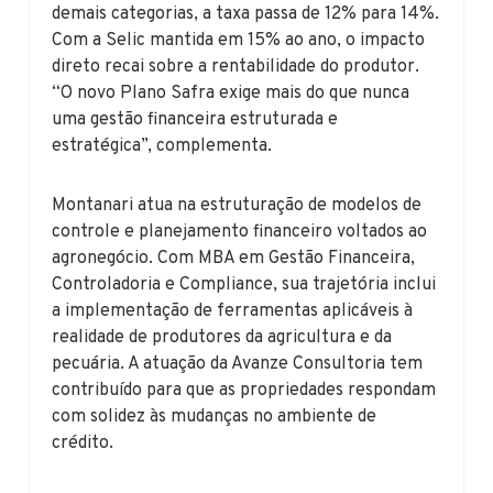
demais categorias, a taxa passa de 12% para 14%.
Com a Selic mantida em 15% ao ano, o impacto
direto recai sobre a rentabilidade do produtor.
“O novo Plano Safra exige mais do que nunca
uma gestão financeira estruturada e
estratégica”, complementa.
Montanari atua na estruturação de modelos de
controle e planejamento financeiro voltados ao
agronegócio. Com MBA em Gestão Financeira,
Controladoria e Compliance, sua trajetória inclui
a implementação de ferramentas aplicáveis à
realidade de produtores da agricultura e da
pecuária. A atuação da Avanze Consultoria tem
contribuído para que as propriedades respondam
com solidez às mudanças no ambiente de
crédito.