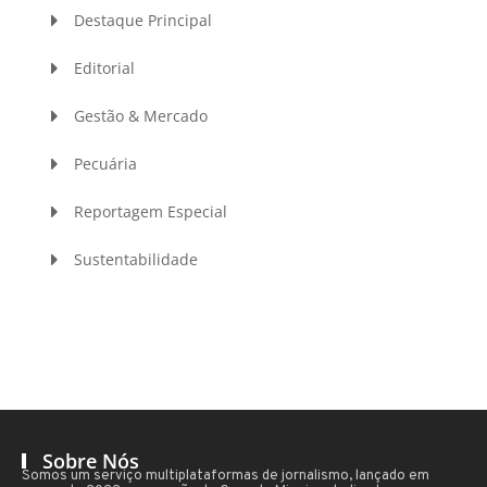
Destaque Principal
Editorial
Gestão & Mercado
Pecuária
Reportagem Especial
Sustentabilidade
Sobre Nós
Somos um serviço multiplataformas de jornalismo, lançado em