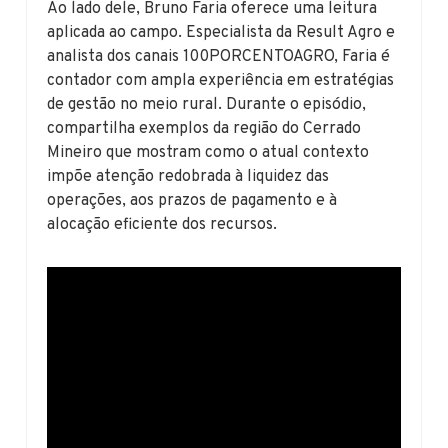
Ao lado dele, Bruno Faria oferece uma leitura
aplicada ao campo. Especialista da Result Agro e
analista dos canais 100PORCENTOAGRO, Faria é
contador com ampla experiência em estratégias
de gestão no meio rural. Durante o episódio,
compartilha exemplos da região do Cerrado
Mineiro que mostram como o atual contexto
impõe atenção redobrada à liquidez das
operações, aos prazos de pagamento e à
alocação eficiente dos recursos.