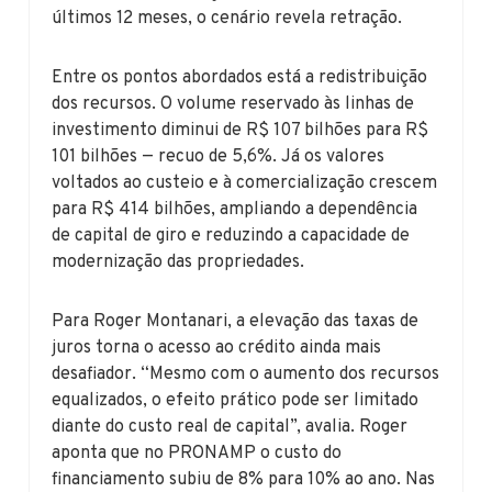
últimos 12 meses, o cenário revela retração.
Entre os pontos abordados está a redistribuição
dos recursos. O volume reservado às linhas de
investimento diminui de R$ 107 bilhões para R$
101 bilhões — recuo de 5,6%. Já os valores
voltados ao custeio e à comercialização crescem
para R$ 414 bilhões, ampliando a dependência
de capital de giro e reduzindo a capacidade de
modernização das propriedades.
Para Roger Montanari, a elevação das taxas de
juros torna o acesso ao crédito ainda mais
desafiador. “Mesmo com o aumento dos recursos
equalizados, o efeito prático pode ser limitado
diante do custo real de capital”, avalia. Roger
aponta que no PRONAMP o custo do
financiamento subiu de 8% para 10% ao ano. Nas