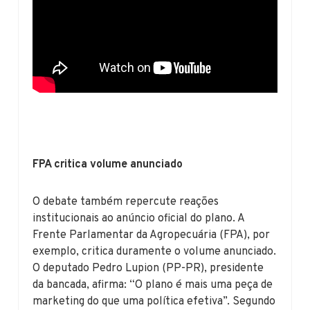
FPA critica volume anunciado
O debate também repercute reações
institucionais ao anúncio oficial do plano. A
Frente Parlamentar da Agropecuária (FPA), por
exemplo, critica duramente o volume anunciado.
O deputado Pedro Lupion (PP-PR), presidente
da bancada, afirma: “O plano é mais uma peça de
marketing do que uma política efetiva”. Segundo