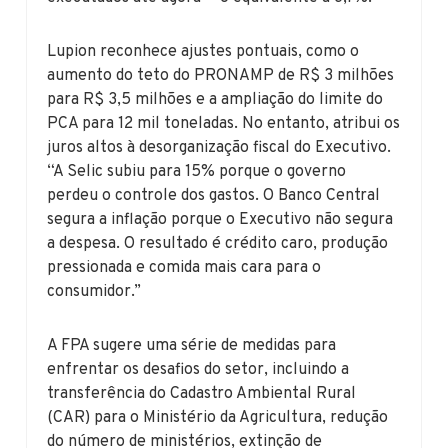
Lupion reconhece ajustes pontuais, como o
aumento do teto do PRONAMP de R$ 3 milhões
para R$ 3,5 milhões e a ampliação do limite do
PCA para 12 mil toneladas. No entanto, atribui os
juros altos à desorganização fiscal do Executivo.
“A Selic subiu para 15% porque o governo
perdeu o controle dos gastos. O Banco Central
segura a inflação porque o Executivo não segura
a despesa. O resultado é crédito caro, produção
pressionada e comida mais cara para o
consumidor.”
A FPA sugere uma série de medidas para
enfrentar os desafios do setor, incluindo a
transferência do Cadastro Ambiental Rural
(CAR) para o Ministério da Agricultura, redução
do número de ministérios, extinção de