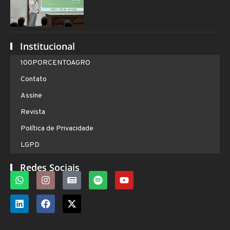
Institucional
100PORCENTOAGRO
Contato
Assine
Revista
Política de Privacidade
LGPD
Redes Sociais