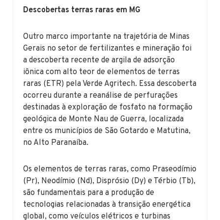
Descobertas terras raras em MG
Outro marco importante na trajetória de Minas
Gerais no setor de fertilizantes e mineração foi
a descoberta recente de argila de adsorção
iônica com alto teor de elementos de terras
raras (ETR) pela Verde Agritech. Essa descoberta
ocorreu durante a reanálise de perfurações
destinadas à exploração de fosfato na formação
geológica de Monte Nau de Guerra, localizada
entre os municípios de São Gotardo e Matutina,
no Alto Paranaíba.
Os elementos de terras raras, como Praseodímio
(Pr), Neodímio (Nd), Disprósio (Dy) e Térbio (Tb),
são fundamentais para a produção de
tecnologias relacionadas à transição energética
global, como veículos elétricos e turbinas