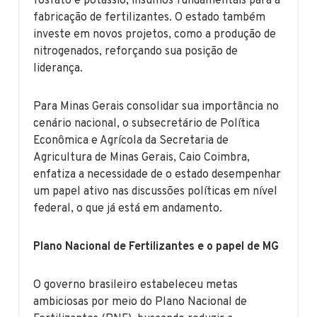
fosfato e potássio, insumos fundamentais para a
fabricação de fertilizantes. O estado também
investe em novos projetos, como a produção de
nitrogenados, reforçando sua posição de
liderança.
Para Minas Gerais consolidar sua importância no
cenário nacional, o subsecretário de Política
Econômica e Agrícola da Secretaria de
Agricultura de Minas Gerais, Caio Coimbra,
enfatiza a necessidade de o estado desempenhar
um papel ativo nas discussões políticas em nível
federal, o que já está em andamento.
Plano Nacional de Fertilizantes e o papel de MG
O governo brasileiro estabeleceu metas
ambiciosas por meio do Plano Nacional de