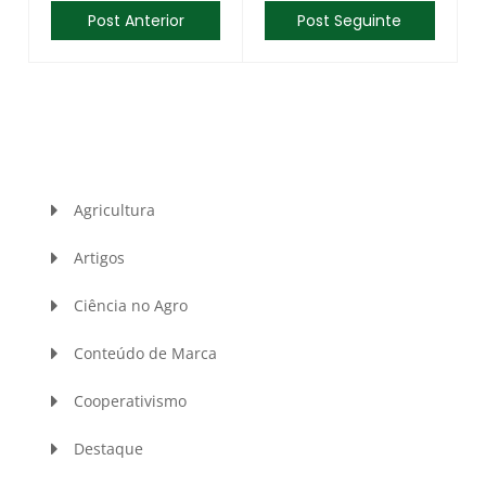
Post Anterior
Post Seguinte
Agricultura
Artigos
Ciência no Agro
Conteúdo de Marca
Cooperativismo
Destaque