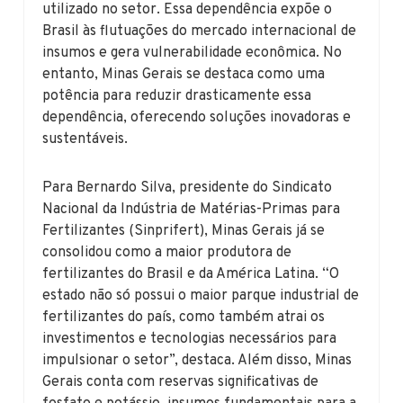
utilizado no setor. Essa dependência expõe o
Brasil às flutuações do mercado internacional de
insumos e gera vulnerabilidade econômica. No
entanto, Minas Gerais se destaca como uma
potência para reduzir drasticamente essa
dependência, oferecendo soluções inovadoras e
sustentáveis.
Para Bernardo Silva, presidente do Sindicato
Nacional da Indústria de Matérias-Primas para
Fertilizantes (Sinprifert), Minas Gerais já se
consolidou como a maior produtora de
fertilizantes do Brasil e da América Latina. “O
estado não só possui o maior parque industrial de
fertilizantes do país, como também atrai os
investimentos e tecnologias necessários para
impulsionar o setor”, destaca. Além disso, Minas
Gerais conta com reservas significativas de