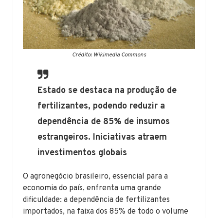
Crédito: Wikimedia Commons
Estado se destaca na produção de
fertilizantes, podendo reduzir a
dependência de 85% de insumos
estrangeiros. Iniciativas atraem
investimentos globais
O agronegócio brasileiro, essencial para a
economia do país, enfrenta uma grande
dificuldade: a dependência de fertilizantes
importados, na faixa dos 85% de todo o volume