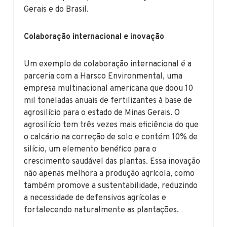
Gerais e do Brasil.
Colaboração internacional e inovação
Um exemplo de colaboração internacional é a
parceria com a Harsco Environmental, uma
empresa multinacional americana que doou 10
mil toneladas anuais de fertilizantes à base de
agrosilício para o estado de Minas Gerais. O
agrosilício tem três vezes mais eficiência do que
o calcário na correção de solo e contém 10% de
silício, um elemento benéfico para o
crescimento saudável das plantas. Essa inovação
não apenas melhora a produção agrícola, como
também promove a sustentabilidade, reduzindo
a necessidade de defensivos agrícolas e
fortalecendo naturalmente as plantações.