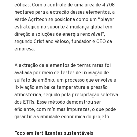
eólicas. Com o controle de uma área de 4.708
hectares para a extração desses elementos, a
Verde Agritech se posiciona como um “player
estratégico no suporte à mudança global em
direção a soluções de energia renovável”,
segundo Cristiano Veloso, fundador e CEO da
empresa.
A extração de elementos de terras raras foi
avaliada por meio de testes de lixiviação de
sulfato de amônio, um processo que envolve a
lixiviação em baixa temperatura e pressão
atmosférica, seguido pela precipitação seletiva
dos ETRs. Esse método demonstrou ser
eficiente, com mínimas impurezas, o que pode
garantir a viabilidade econômica do projeto.
Foco em fertilizantes sustentáveis