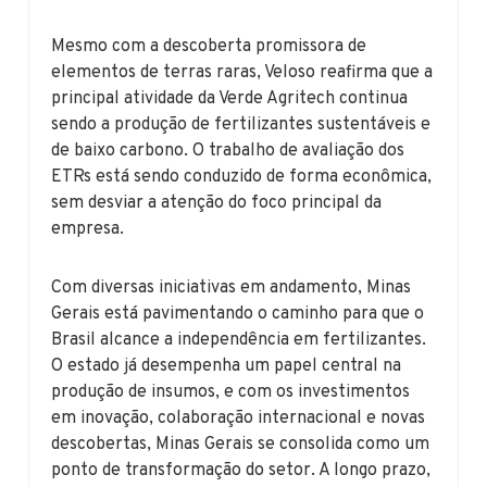
Mesmo com a descoberta promissora de
elementos de terras raras, Veloso reafirma que a
principal atividade da Verde Agritech continua
sendo a produção de fertilizantes sustentáveis e
de baixo carbono. O trabalho de avaliação dos
ETRs está sendo conduzido de forma econômica,
sem desviar a atenção do foco principal da
empresa.
Com diversas iniciativas em andamento, Minas
Gerais está pavimentando o caminho para que o
Brasil alcance a independência em fertilizantes.
O estado já desempenha um papel central na
produção de insumos, e com os investimentos
em inovação, colaboração internacional e novas
descobertas, Minas Gerais se consolida como um
ponto de transformação do setor. A longo prazo,