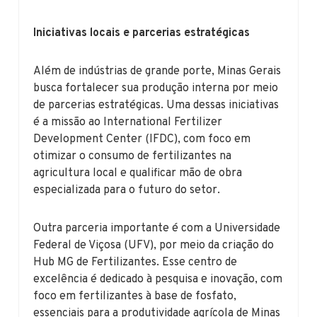
Iniciativas locais e parcerias estratégicas
Além de indústrias de grande porte, Minas Gerais
busca fortalecer sua produção interna por meio
de parcerias estratégicas. Uma dessas iniciativas
é a missão ao International Fertilizer
Development Center (IFDC), com foco em
otimizar o consumo de fertilizantes na
agricultura local e qualificar mão de obra
especializada para o futuro do setor.
Outra parceria importante é com a Universidade
Federal de Viçosa (UFV), por meio da criação do
Hub MG de Fertilizantes. Esse centro de
excelência é dedicado à pesquisa e inovação, com
foco em fertilizantes à base de fosfato,
essenciais para a produtividade agrícola de Minas