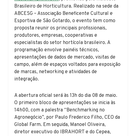
Brasileiro de Horticultura. Realizado na sede da
ABCESG – Associação Beneficente Cultural e
Esportiva de São Gotardo, o evento tem como
proposta reunir os principais profissionais,
produtores, empresas, cooperativas e
especialistas do setor hortícola brasileiro. A
programação envolve painéis técnicos,
apresentações de dados de mercado, visitas de
campo, além de espaços voltados para exposição
de marcas, networking e atividades de
integração.
A abertura oficial será às 13h do dia 08 de maio.
O primeiro bloco de apresentações se inicia às
14h00, com a palestra “Benchmarking no
Agronegócio”, por Paulo Frederico Filho, CEO da
Global Farm. Em seguida, Manoel Oliveira,
diretor executivo do IBRAHORT e do Cepea,