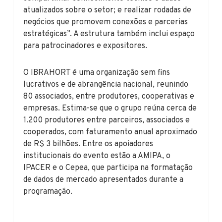
atualizados sobre o setor; e realizar rodadas de
negócios que promovem conexões e parcerias
estratégicas”. A estrutura também inclui espaço
para patrocinadores e expositores.
O IBRAHORT é uma organização sem fins
lucrativos e de abrangência nacional, reunindo
80 associados, entre produtores, cooperativas e
empresas. Estima-se que o grupo reúna cerca de
1.200 produtores entre parceiros, associados e
cooperados, com faturamento anual aproximado
de R$ 3 bilhões. Entre os apoiadores
institucionais do evento estão a AMIPA, o
IPACER e o Cepea, que participa na formatação
de dados de mercado apresentados durante a
programação.