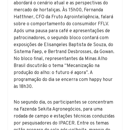
abordará o cenário atual e as perspectivas do
mercado de hortaliças. Às 15h00, Fernanda
Hatthner, CFO da Fruto Agrointeligência, falará
sobre o comportamento do consumidor FFLV.
Após uma pausa para café e apresentações de
patrocinadores, o segundo bloco contará com
exposições de Elisangeles Baptista de Souza, do
Sistema Faep, e Bertrand Desbrosses, da Gowan.
No bloco final, representantes da Minas Alho
Brasil discutirão o tema “Mecanização na
produção do alho: o futuro é agora”. A
programação do dia se encerra com happy hour
às 18h30.
No segundo dia, os participantes se concentram
na Fazenda Sekita Agronegócios, para uma
rodada de campo e estações técnicas conduzidas
por pesquisadores do IPACER. Entre os temas