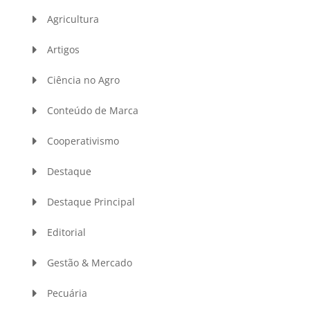
Agricultura
Artigos
Ciência no Agro
Conteúdo de Marca
Cooperativismo
Destaque
Destaque Principal
Editorial
Gestão & Mercado
Pecuária