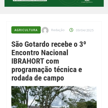
Redação
AGRICULTURA
09/04/2025
São Gotardo recebe o 3º
Encontro Nacional
IBRAHORT com
programação técnica e
rodada de campo