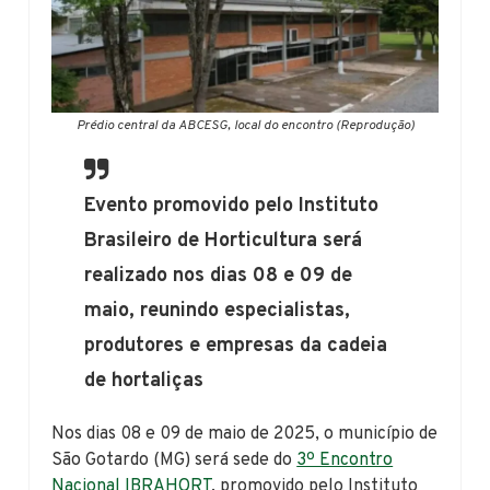
Prédio central da ABCESG, local do encontro (Reprodução)
Evento promovido pelo Instituto
Brasileiro de Horticultura será
realizado nos dias 08 e 09 de
maio, reunindo especialistas,
produtores e empresas da cadeia
de hortaliças
Nos dias 08 e 09 de maio de 2025, o município de
São Gotardo (MG) será sede do
3º Encontro
Nacional IBRAHORT
, promovido pelo Instituto