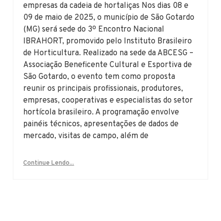
empresas da cadeia de hortaliças Nos dias 08 e
09 de maio de 2025, o município de São Gotardo
(MG) será sede do 3º Encontro Nacional
IBRAHORT, promovido pelo Instituto Brasileiro
de Horticultura. Realizado na sede da ABCESG –
Associação Beneficente Cultural e Esportiva de
São Gotardo, o evento tem como proposta
reunir os principais profissionais, produtores,
empresas, cooperativas e especialistas do setor
hortícola brasileiro. A programação envolve
painéis técnicos, apresentações de dados de
mercado, visitas de campo, além de
Continue Lendo...