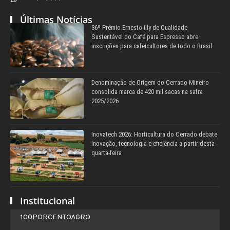
Últimas Notícias
36º Prêmio Ernesto Illy de Qualidade
Sustentável do Café para Espresso abre
inscrições para cafeicultores de todo o Brasil
Denominação de Origem do Cerrado Mineiro
consolida marca de 420 mil sacas na safra
2025/2026
Inovatech 2026: Horticultura do Cerrado debate
inovação, tecnologia e eficiência a partir desta
quarta-feira
Institucional
100PORCENTOAGRO