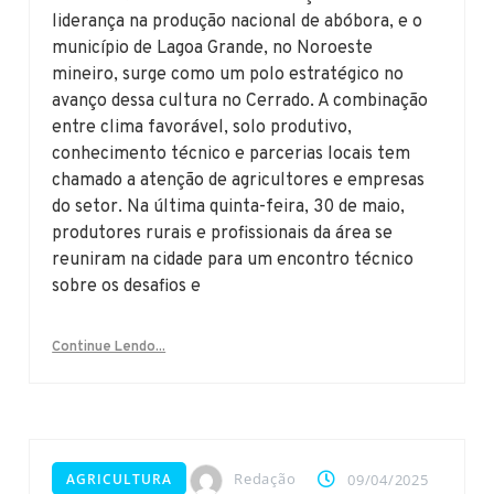
liderança na produção nacional de abóbora, e o
município de Lagoa Grande, no Noroeste
mineiro, surge como um polo estratégico no
avanço dessa cultura no Cerrado. A combinação
entre clima favorável, solo produtivo,
conhecimento técnico e parcerias locais tem
chamado a atenção de agricultores e empresas
do setor. Na última quinta-feira, 30 de maio,
produtores rurais e profissionais da área se
reuniram na cidade para um encontro técnico
sobre os desafios e
Continue Lendo...
Redação
AGRICULTURA
09/04/2025