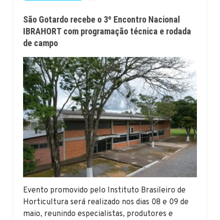
São Gotardo recebe o 3º Encontro Nacional
IBRAHORT com programação técnica e rodada
de campo
Evento promovido pelo Instituto Brasileiro de
Horticultura será realizado nos dias 08 e 09 de
maio, reunindo especialistas, produtores e