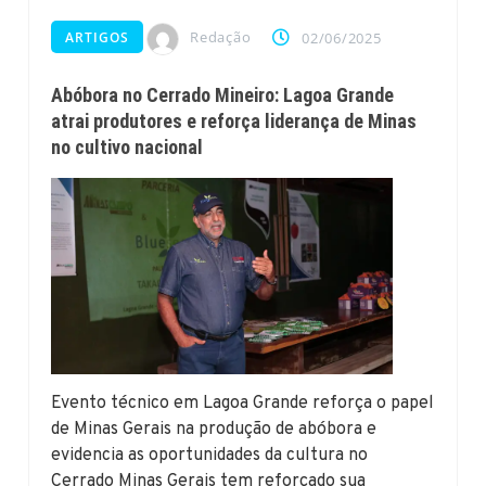
Redação
ARTIGOS
02/06/2025
Abóbora no Cerrado Mineiro: Lagoa Grande
atrai produtores e reforça liderança de Minas
no cultivo nacional
Evento técnico em Lagoa Grande reforça o papel
de Minas Gerais na produção de abóbora e
evidencia as oportunidades da cultura no
Cerrado Minas Gerais tem reforçado sua