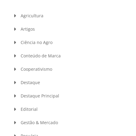
Agricultura
Artigos
Ciência no Agro
Conteúdo de Marca
Cooperativismo
Destaque
Destaque Principal
Editorial
Gestão & Mercado
Pecuária