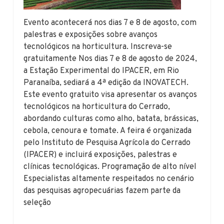
Evento acontecerá nos dias 7 e 8 de agosto, com
palestras e exposições sobre avanços
tecnológicos na horticultura. Inscreva-se
gratuitamente Nos dias 7 e 8 de agosto de 2024,
a Estação Experimental do IPACER, em Rio
Paranaíba, sediará a 4ª edição da INOVATECH.
Este evento gratuito visa apresentar os avanços
tecnológicos na horticultura do Cerrado,
abordando culturas como alho, batata, brássicas,
cebola, cenoura e tomate. A feira é organizada
pelo Instituto de Pesquisa Agrícola do Cerrado
(IPACER) e incluirá exposições, palestras e
clínicas tecnológicas. Programação de alto nível
Especialistas altamente respeitados no cenário
das pesquisas agropecuárias fazem parte da
seleção