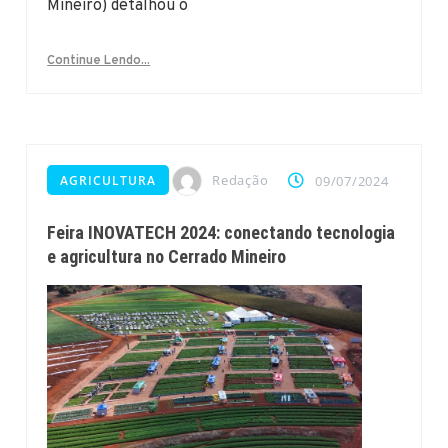
Mineiro) detalhou o
Continue Lendo...
Redação
AGRICULTURA
09/07/2024
Feira INOVATECH 2024: conectando tecnologia
e agricultura no Cerrado Mineiro