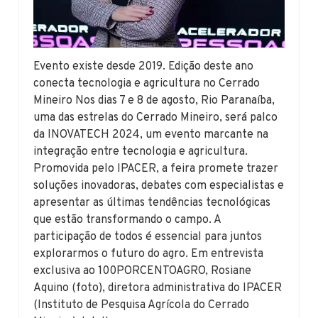
Evento existe desde 2019. Edição deste ano
conecta tecnologia e agricultura no Cerrado
Mineiro Nos dias 7 e 8 de agosto, Rio Paranaíba,
uma das estrelas do Cerrado Mineiro, será palco
da INOVATECH 2024, um evento marcante na
integração entre tecnologia e agricultura.
Promovida pelo IPACER, a feira promete trazer
soluções inovadoras, debates com especialistas e
apresentar as últimas tendências tecnológicas
que estão transformando o campo. A
participação de todos é essencial para juntos
explorarmos o futuro do agro. Em entrevista
exclusiva ao 100PORCENTOAGRO, Rosiane
Aquino (foto), diretora administrativa do IPACER
(Instituto de Pesquisa Agrícola do Cerrado