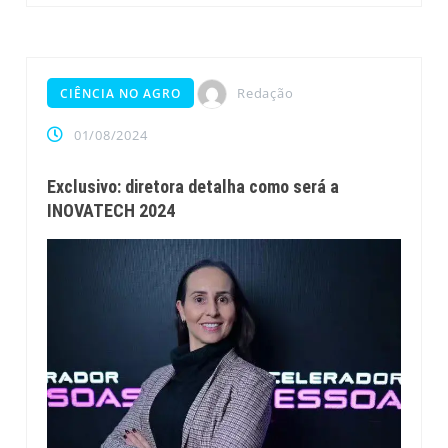
Redação
CIÊNCIA NO AGRO
01/08/2024
Exclusivo: diretora detalha como será a
INOVATECH 2024