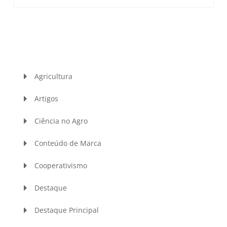
Agricultura
Artigos
Ciência no Agro
Conteúdo de Marca
Cooperativismo
Destaque
Destaque Principal