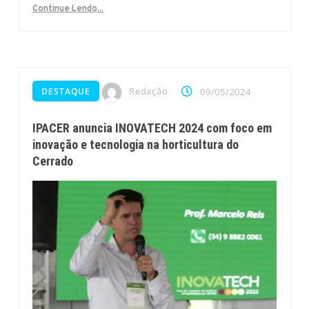
Continue Lendo...
Redação
DESTAQUE
09/05/2024
IPACER anuncia INOVATECH 2024 com foco em
inovação e tecnologia na horticultura do
Cerrado