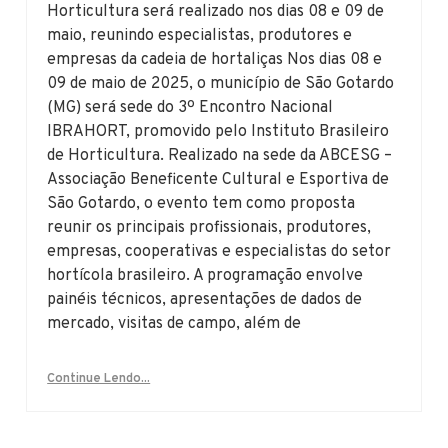
Horticultura será realizado nos dias 08 e 09 de
maio, reunindo especialistas, produtores e
empresas da cadeia de hortaliças Nos dias 08 e
09 de maio de 2025, o município de São Gotardo
(MG) será sede do 3º Encontro Nacional
IBRAHORT, promovido pelo Instituto Brasileiro
de Horticultura. Realizado na sede da ABCESG –
Associação Beneficente Cultural e Esportiva de
São Gotardo, o evento tem como proposta
reunir os principais profissionais, produtores,
empresas, cooperativas e especialistas do setor
hortícola brasileiro. A programação envolve
painéis técnicos, apresentações de dados de
mercado, visitas de campo, além de
Continue Lendo...