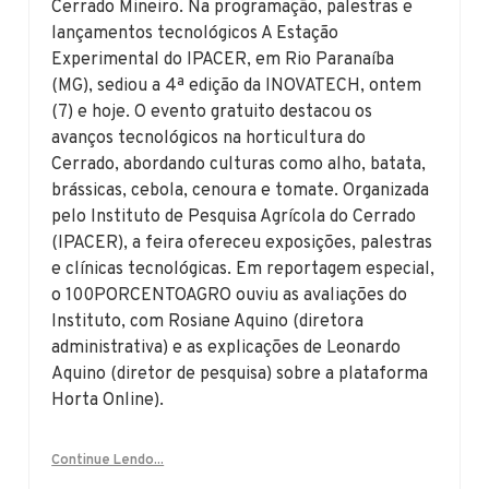
Cerrado Mineiro. Na programação, palestras e
lançamentos tecnológicos A Estação
Experimental do IPACER, em Rio Paranaíba
(MG), sediou a 4ª edição da INOVATECH, ontem
(7) e hoje. O evento gratuito destacou os
avanços tecnológicos na horticultura do
Cerrado, abordando culturas como alho, batata,
brássicas, cebola, cenoura e tomate. Organizada
pelo Instituto de Pesquisa Agrícola do Cerrado
(IPACER), a feira ofereceu exposições, palestras
e clínicas tecnológicas. Em reportagem especial,
o 100PORCENTOAGRO ouviu as avaliações do
Instituto, com Rosiane Aquino (diretora
administrativa) e as explicações de Leonardo
Aquino (diretor de pesquisa) sobre a plataforma
Horta Online).
Continue Lendo...