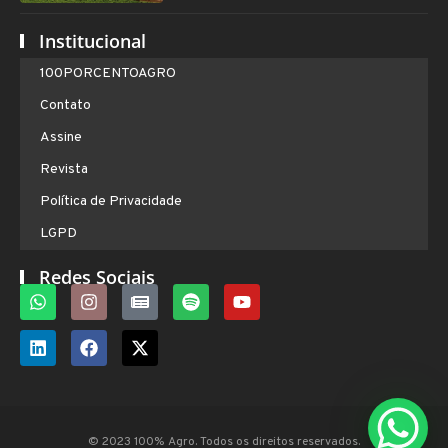
Institucional
100PORCENTOAGRO
Contato
Assine
Revista
Política de Privacidade
LGPD
Redes Sociais
© 2023 100% Agro. Todos os direitos reservados.