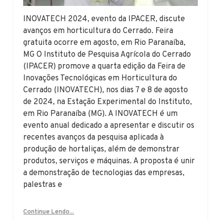
INOVATECH 2024, evento da IPACER, discute
avanços em horticultura do Cerrado. Feira
gratuita ocorre em agosto, em Rio Paranaíba,
MG O Instituto de Pesquisa Agrícola do Cerrado
(IPACER) promove a quarta edição da Feira de
Inovações Tecnológicas em Horticultura do
Cerrado (INOVATECH), nos dias 7 e 8 de agosto
de 2024, na Estação Experimental do Instituto,
em Rio Paranaíba (MG). A INOVATECH é um
evento anual dedicado a apresentar e discutir os
recentes avanços da pesquisa aplicada à
produção de hortaliças, além de demonstrar
produtos, serviços e máquinas. A proposta é unir
a demonstração de tecnologias das empresas,
palestras e
Continue Lendo...