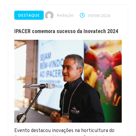
Redação
DESTAQUE
09/08/2024
IPACER comemora sucesso da Inovatech 2024
Evento destacou inovações na horticultura do