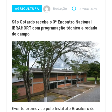
Redação
AGRICULTURA
09/04/2025
São Gotardo recebe o 3º Encontro Nacional
IBRAHORT com programação técnica e rodada
de campo
Evento promovido pelo Instituto Brasileiro de