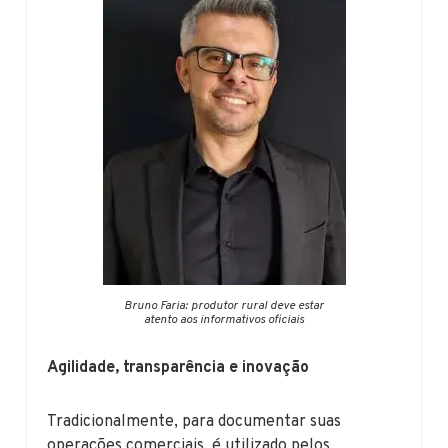
Bruno Faria: produtor rural deve estar
atento aos informativos oficiais
Agilidade, transparência e inovação
Tradicionalmente, para documentar suas
operações comerciais, é utilizado pelos