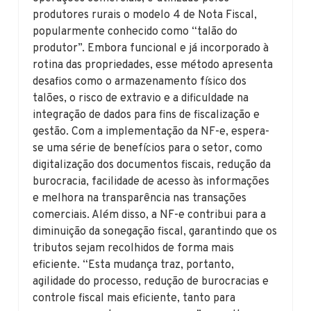
produtores rurais o modelo 4 de Nota Fiscal,
popularmente conhecido como “talão do
produtor”. Embora funcional e já incorporado à
rotina das propriedades, esse método apresenta
desafios como o armazenamento físico dos
talões, o risco de extravio e a dificuldade na
integração de dados para fins de fiscalização e
gestão. Com a implementação da NF-e, espera-
se uma série de benefícios para o setor, como
digitalização dos documentos fiscais, redução da
burocracia, facilidade de acesso às informações
e melhora na transparência nas transações
comerciais. Além disso, a NF-e contribui para a
diminuição da sonegação fiscal, garantindo que os
tributos sejam recolhidos de forma mais
eficiente. “Esta mudança traz, portanto,
agilidade do processo, redução de burocracias e
controle fiscal mais eficiente, tanto para