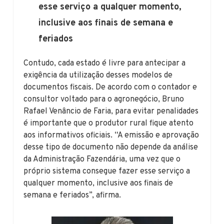
esse serviço a qualquer momento,
inclusive aos finais de semana e
feriados
Contudo, cada estado é livre para antecipar a
exigência da utilização desses modelos de
documentos fiscais. De acordo com o contador e
consultor voltado para o agronegócio, Bruno
Rafael Venâncio de Faria, para evitar penalidades
é importante que o produtor rural fique atento
aos informativos oficiais. “A emissão e aprovação
desse tipo de documento não depende da análise
da Administração Fazendária, uma vez que o
próprio sistema consegue fazer esse serviço a
qualquer momento, inclusive aos finais de
semana e feriados”, afirma.