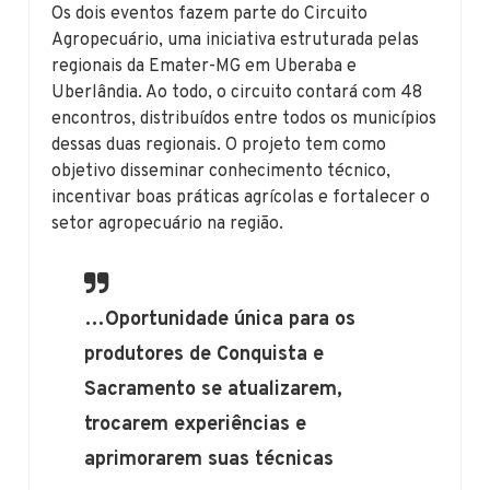
Os dois eventos fazem parte do Circuito
Agropecuário, uma iniciativa estruturada pelas
regionais da Emater-MG em Uberaba e
Uberlândia. Ao todo, o circuito contará com 48
encontros, distribuídos entre todos os municípios
dessas duas regionais. O projeto tem como
objetivo disseminar conhecimento técnico,
incentivar boas práticas agrícolas e fortalecer o
setor agropecuário na região.
…Oportunidade única para os
produtores de Conquista e
Sacramento se atualizarem,
trocarem experiências e
aprimorarem suas técnicas