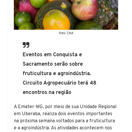
Foto: CNA
Eventos em Conquista e
Sacramento serão sobre
fruticultura e agroindústria.
Circuito Agropecuário terá 48
encontros na região
A Emater-MG, por meio de sua Unidade Regional
em Uberaba, realiza dois eventos importantes
na próxima semana voltados para a fruticultura
e a agroindústria. As atividades acontecem nos