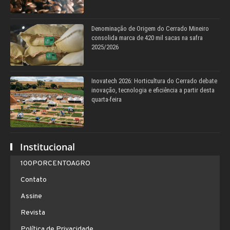
Denominação de Origem do Cerrado Mineiro
consolida marca de 420 mil sacas na safra
2025/2026
Inovatech 2026: Horticultura do Cerrado debate
inovação, tecnologia e eficiência a partir desta
quarta-feira
Institucional
100PORCENTOAGRO
Contato
Assine
Revista
Política de Privacidade