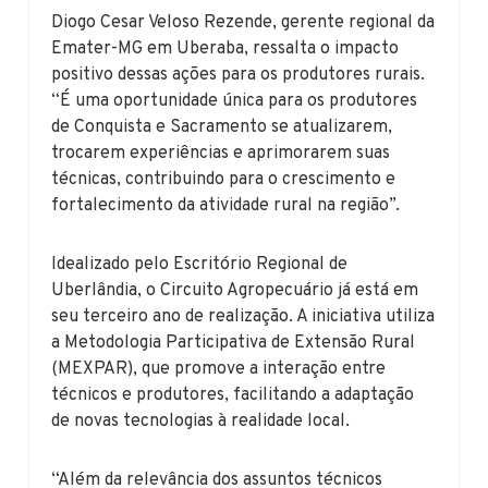
Diogo Cesar Veloso Rezende, gerente regional da
Emater-MG em Uberaba, ressalta o impacto
positivo dessas ações para os produtores rurais.
“É uma oportunidade única para os produtores
de Conquista e Sacramento se atualizarem,
trocarem experiências e aprimorarem suas
técnicas, contribuindo para o crescimento e
fortalecimento da atividade rural na região”.
Idealizado pelo Escritório Regional de
Uberlândia, o Circuito Agropecuário já está em
seu terceiro ano de realização. A iniciativa utiliza
a Metodologia Participativa de Extensão Rural
(MEXPAR), que promove a interação entre
técnicos e produtores, facilitando a adaptação
de novas tecnologias à realidade local.
“Além da relevância dos assuntos técnicos