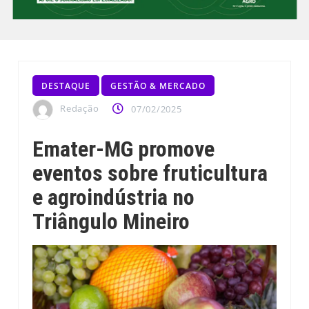
DESTAQUE
GESTÃO & MERCADO
Redação
07/02/2025
Emater-MG promove
eventos sobre fruticultura
e agroindústria no
Triângulo Mineiro