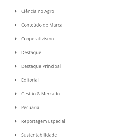
Ciência no Agro
Conteúdo de Marca
Cooperativismo
Destaque
Destaque Principal
Editorial
Gestão & Mercado
Pecuária
Reportagem Especial
Sustentabilidade