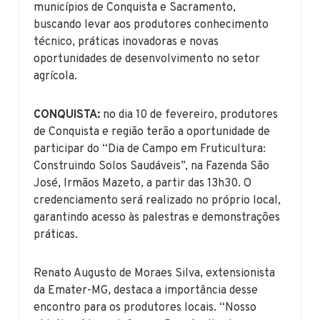
municípios de Conquista e Sacramento,
buscando levar aos produtores conhecimento
técnico, práticas inovadoras e novas
oportunidades de desenvolvimento no setor
agrícola.
CONQUISTA:
no dia 10 de fevereiro, produtores
de Conquista e região terão a oportunidade de
participar do “Dia de Campo em Fruticultura:
Construindo Solos Saudáveis”, na Fazenda São
José, Irmãos Mazeto, a partir das 13h30. O
credenciamento será realizado no próprio local,
garantindo acesso às palestras e demonstrações
práticas.
Renato Augusto de Moraes Silva, extensionista
da Emater-MG, destaca a importância desse
encontro para os produtores locais. “Nosso