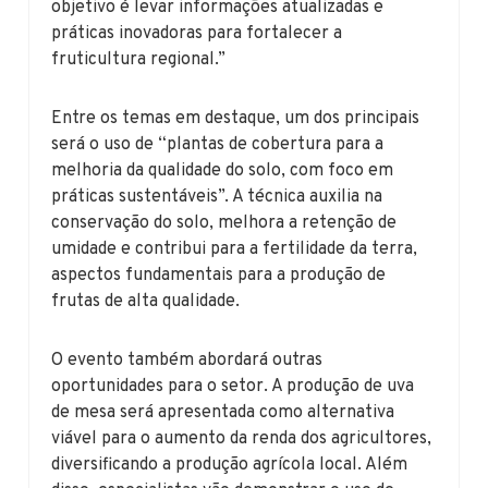
objetivo é levar informações atualizadas e
práticas inovadoras para fortalecer a
fruticultura regional.”
Entre os temas em destaque, um dos principais
será o uso de “plantas de cobertura para a
melhoria da qualidade do solo, com foco em
práticas sustentáveis”. A técnica auxilia na
conservação do solo, melhora a retenção de
umidade e contribui para a fertilidade da terra,
aspectos fundamentais para a produção de
frutas de alta qualidade.
O evento também abordará outras
oportunidades para o setor. A produção de uva
de mesa será apresentada como alternativa
viável para o aumento da renda dos agricultores,
diversificando a produção agrícola local. Além