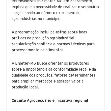
extensionista da Emater-MG em Sacramento,
explica que a necessidade de realizar o seminário
surgiu devido ao número expressivo de
agroindústrias no município.
A programação inclui palestras sobre boas
práticas na produção agroindustrial,
regularização sanitária e normas técnicas para
processamento de alimentos.
A Emater-MG busca orientar os produtores
sobre a importância da conformidade legal e da
qualidade dos produtos, fatores determinantes
para ampliar mercados e agregar valor à
produção local.
Circuito Agropecuário é iniciativa regional