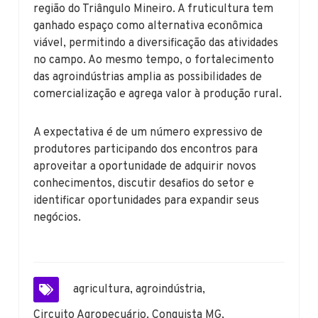
região do Triângulo Mineiro. A fruticultura tem
ganhado espaço como alternativa econômica
viável, permitindo a diversificação das atividades
no campo. Ao mesmo tempo, o fortalecimento
das agroindústrias amplia as possibilidades de
comercialização e agrega valor à produção rural.
A expectativa é de um número expressivo de
produtores participando dos encontros para
aproveitar a oportunidade de adquirir novos
conhecimentos, discutir desafios do setor e
identificar oportunidades para expandir seus
negócios.
agricultura
,
agroindústria
,
Circuito Agropecuário
,
Conquista MG
,