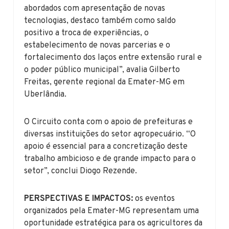
abordados com apresentação de novas
tecnologias, destaco também como saldo
positivo a troca de experiências, o
estabelecimento de novas parcerias e o
fortalecimento dos laços entre extensão rural e
o poder público municipal”, avalia Gilberto
Freitas, gerente regional da Emater-MG em
Uberlândia.
O Circuito conta com o apoio de prefeituras e
diversas instituições do setor agropecuário. “O
apoio é essencial para a concretização deste
trabalho ambicioso e de grande impacto para o
setor”, conclui Diogo Rezende.
PERSPECTIVAS E IMPACTOS:
os eventos
organizados pela Emater-MG representam uma
oportunidade estratégica para os agricultores da