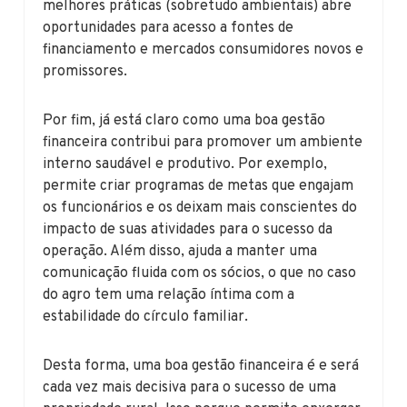
melhores práticas (sobretudo ambientais) abre
oportunidades para acesso a fontes de
financiamento e mercados consumidores novos e
promissores.
Por fim, já está claro como uma boa gestão
financeira contribui para promover um ambiente
interno saudável e produtivo. Por exemplo,
permite criar programas de metas que engajam
os funcionários e os deixam mais conscientes do
impacto de suas atividades para o sucesso da
operação. Além disso, ajuda a manter uma
comunicação fluida com os sócios, o que no caso
do agro tem uma relação íntima com a
estabilidade do círculo familiar.
Desta forma, uma boa gestão financeira é e será
cada vez mais decisiva para o sucesso de uma