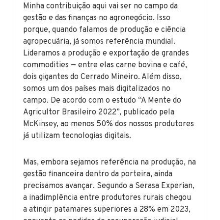
Minha contribuição aqui vai ser no campo da
gestão e das finanças no agronegócio. Isso
porque, quando falamos de produção e ciência
agropecuária, já somos referência mundial.
Lideramos a produção e exportação de grandes
commodities — entre elas carne bovina e café,
dois gigantes do Cerrado Mineiro. Além disso,
somos um dos países mais digitalizados no
campo. De acordo com o estudo “A Mente do
Agricultor Brasileiro 2022”, publicado pela
McKinsey, ao menos 50% dos nossos produtores
já utilizam tecnologias digitais.
Mas, embora sejamos referência na produção, na
gestão financeira dentro da porteira, ainda
precisamos avançar. Segundo a Serasa Experian,
a inadimplência entre produtores rurais chegou
a atingir patamares superiores a 28% em 2023,