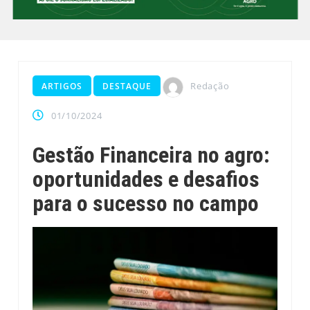
Redação
ARTIGOS
DESTAQUE
01/10/2024
Gestão Financeira no agro:
oportunidades e desafios
para o sucesso no campo