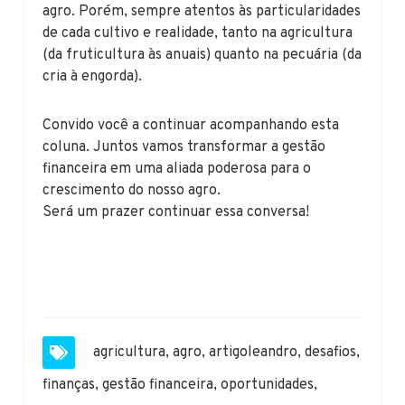
agro. Porém, sempre atentos às particularidades
de cada cultivo e realidade, tanto na agricultura
(da fruticultura às anuais) quanto na pecuária (da
cria à engorda).
Convido você a continuar acompanhando esta
coluna. Juntos vamos transformar a gestão
financeira em uma aliada poderosa para o
crescimento do nosso agro.
Será um prazer continuar essa conversa!
agricultura
,
agro
,
artigoleandro
,
desafios
,
finanças
,
gestão financeira
,
oportunidades
,