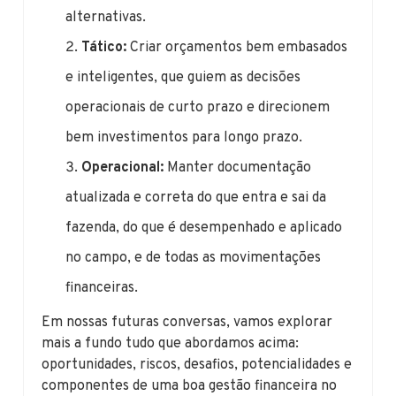
alternativas.
Tático:
Criar orçamentos bem embasados
e inteligentes, que guiem as decisões
operacionais de curto prazo e direcionem
bem investimentos para longo prazo.
Operacional:
Manter documentação
atualizada e correta do que entra e sai da
fazenda, do que é desempenhado e aplicado
no campo, e de todas as movimentações
financeiras.
Em nossas futuras conversas, vamos explorar
mais a fundo tudo que abordamos acima:
oportunidades, riscos, desafios, potencialidades e
componentes de uma boa gestão financeira no