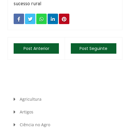
sucesso rural
Post Anterior
Post Seguinte
Agricultura
Artigos
Ciência no Agro