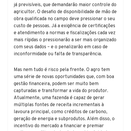
já previsíveis, que demandarão maior controle do
agricultor. O desafio de disponibilidade de mão de
obra qualificada no campo deve pressionar o seu
custo de pessoas. Já a exigência de certificações
e atendimento a normas e fiscalizações cada vez
mais rígidas o pressionarão a ser mais organizado
com seus dados – e o penalizarão em caso de
inconformidade ou falta de transparência.
Mas nem tudo é risco pela frente. O agro tem
uma série de novas oportunidades que, com boa
gestão financeira, podem ser muito bem
capturadas e transformar a vida do produtor.
Atualmente, uma fazenda é capaz de gerar
múltiplas fontes de receita incrementais à
lavoura principal, como créditos de carbono,
geração de energia e subprodutos. Além disso, o
incentivo do mercado a financiar e premiar