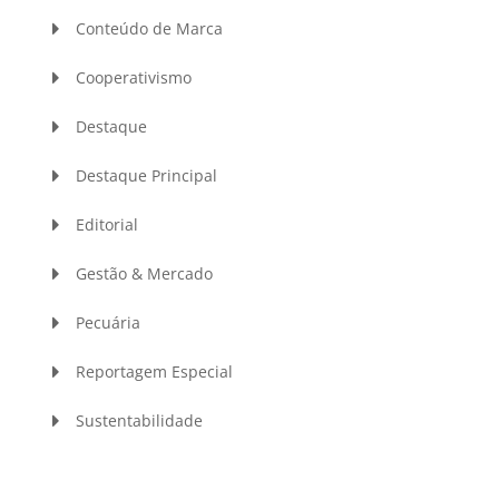
Conteúdo de Marca
Cooperativismo
Destaque
Destaque Principal
Editorial
Gestão & Mercado
Pecuária
Reportagem Especial
Sustentabilidade