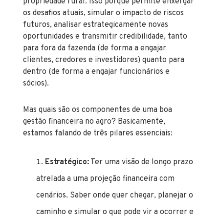
propriedade rural. Isso porque permite enxergar
os desafios atuais, simular o impacto de riscos
futuros, analisar estrategicamente novas
oportunidades e transmitir credibilidade, tanto
para fora da fazenda (de forma a engajar
clientes, credores e investidores) quanto para
dentro (de forma a engajar funcionários e
sócios).
Mas quais são os componentes de uma boa
gestão financeira no agro? Basicamente,
estamos falando de três pilares essenciais:
Estratégico:
Ter uma visão de longo prazo
atrelada a uma projeção financeira com
cenários. Saber onde quer chegar, planejar o
caminho e simular o que pode vir a ocorrer e