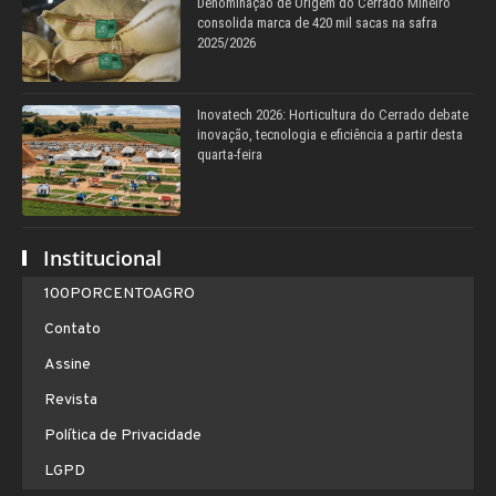
Denominação de Origem do Cerrado Mineiro
consolida marca de 420 mil sacas na safra
2025/2026
Inovatech 2026: Horticultura do Cerrado debate
inovação, tecnologia e eficiência a partir desta
quarta-feira
Institucional
100PORCENTOAGRO
Contato
Assine
Revista
Política de Privacidade
LGPD