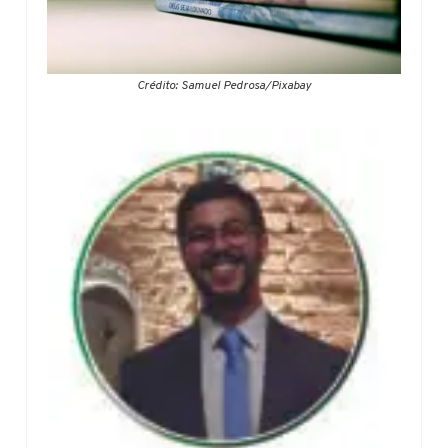
Crédito: Samuel Pedrosa/Pixabay