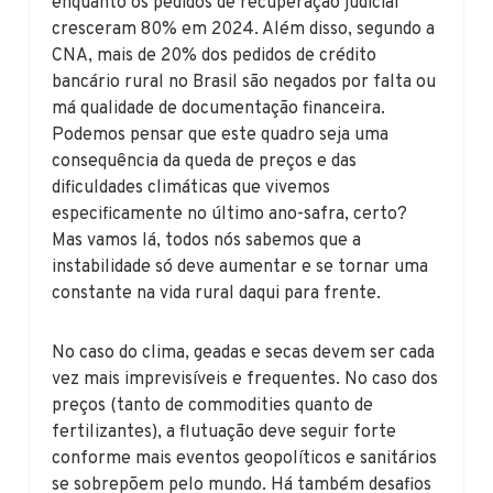
enquanto os pedidos de recuperação judicial
cresceram 80% em 2024. Além disso, segundo a
CNA, mais de 20% dos pedidos de crédito
bancário rural no Brasil são negados por falta ou
má qualidade de documentação financeira.
Podemos pensar que este quadro seja uma
consequência da queda de preços e das
dificuldades climáticas que vivemos
especificamente no último ano-safra, certo?
Mas vamos lá, todos nós sabemos que a
instabilidade só deve aumentar e se tornar uma
constante na vida rural daqui para frente.
No caso do clima, geadas e secas devem ser cada
vez mais imprevisíveis e frequentes. No caso dos
preços (tanto de commodities quanto de
fertilizantes), a flutuação deve seguir forte
conforme mais eventos geopolíticos e sanitários
se sobrepõem pelo mundo. Há também desafios