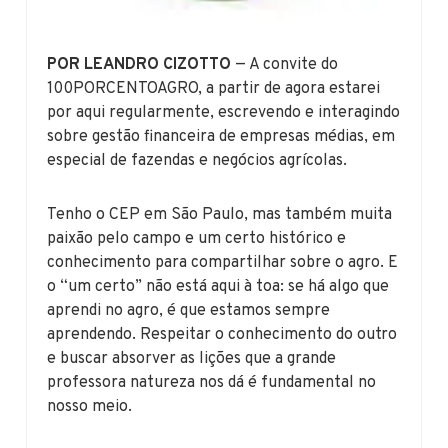
POR LEANDRO CIZOTTO
— A convite do
100PORCENTOAGRO, a partir de agora estarei
por aqui regularmente, escrevendo e interagindo
sobre gestão financeira de empresas médias, em
especial de fazendas e negócios agrícolas.
Tenho o CEP em São Paulo, mas também muita
paixão pelo campo e um certo histórico e
conhecimento para compartilhar sobre o agro. E
o “um certo” não está aqui à toa: se há algo que
aprendi no agro, é que estamos sempre
aprendendo. Respeitar o conhecimento do outro
e buscar absorver as lições que a grande
professora natureza nos dá é fundamental no
nosso meio.