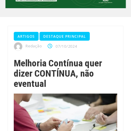
ARTIGOS
DESTAQUE PRINCIPAL
Redação
07/10/2024
Melhoria Contínua quer
dizer CONTÍNUA, não
eventual