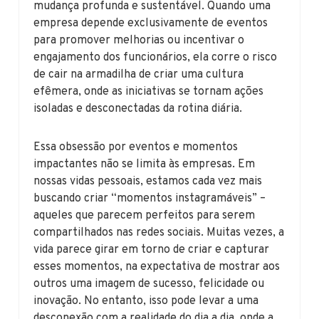
mudança profunda e sustentável. Quando uma
empresa depende exclusivamente de eventos
para promover melhorias ou incentivar o
engajamento dos funcionários, ela corre o risco
de cair na armadilha de criar uma cultura
efêmera, onde as iniciativas se tornam ações
isoladas e desconectadas da rotina diária.
Essa obsessão por eventos e momentos
impactantes não se limita às empresas. Em
nossas vidas pessoais, estamos cada vez mais
buscando criar “momentos instagramáveis” –
aqueles que parecem perfeitos para serem
compartilhados nas redes sociais. Muitas vezes, a
vida parece girar em torno de criar e capturar
esses momentos, na expectativa de mostrar aos
outros uma imagem de sucesso, felicidade ou
inovação. No entanto, isso pode levar a uma
desconexão com a realidade do dia a dia, onde a