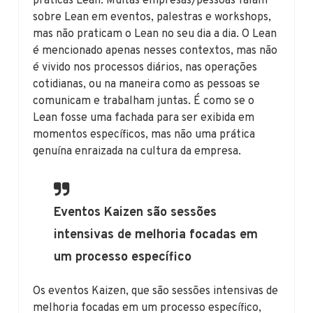
práticas Lean. Muitas empresas/pessoas falam
sobre Lean em eventos, palestras e workshops,
mas não praticam o Lean no seu dia a dia. O Lean
é mencionado apenas nesses contextos, mas não
é vivido nos processos diários, nas operações
cotidianas, ou na maneira como as pessoas se
comunicam e trabalham juntas. É como se o
Lean fosse uma fachada para ser exibida em
momentos específicos, mas não uma prática
genuína enraizada na cultura da empresa.
Eventos Kaizen são sessões
intensivas de melhoria focadas em
um processo específico
Os eventos Kaizen, que são sessões intensivas de
melhoria focadas em um processo específico,