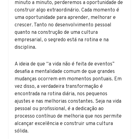
minuto a minuto, perderemos a oportunidade de
construir algo extraordinário. Cada momento é
uma oportunidade para aprender, melhorar e
crescer. Tanto no desenvolvimento pessoal
quanto na construção de uma cultura
empresarial, o segredo está na rotina e na
disciplina.
A ideia de que “a vida não é feita de eventos”
desafia a mentalidade comum de que grandes
mudanças ocorrem em momentos pontuais. Em
vez disso, a verdadeira transformação é
encontrada na rotina diária, nos pequenos
ajustes e nas melhorias constantes. Seja na vida
pessoal ou profissional, é a dedicação ao
processo contínuo de melhoria que nos permite
alcançar excelência e construir uma cultura
sólida.