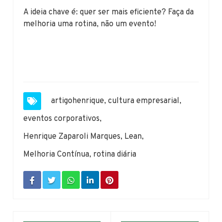
A ideia chave é: quer ser mais eficiente? Faça da
melhoria uma rotina, não um evento!
artigohenrique
,
cultura empresarial
,
eventos corporativos
,
Henrique Zaparoli Marques
,
Lean
,
Melhoria Contínua
,
rotina diária