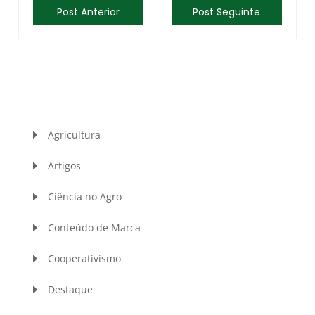
Post Anterior
Post Seguinte
Agricultura
Artigos
Ciência no Agro
Conteúdo de Marca
Cooperativismo
Destaque