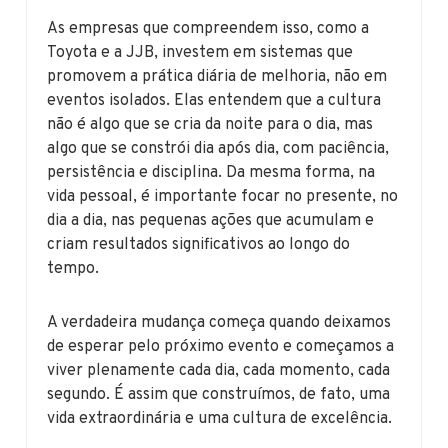
As empresas que compreendem isso, como a
Toyota e a JJB, investem em sistemas que
promovem a prática diária de melhoria, não em
eventos isolados. Elas entendem que a cultura
não é algo que se cria da noite para o dia, mas
algo que se constrói dia após dia, com paciência,
persistência e disciplina. Da mesma forma, na
vida pessoal, é importante focar no presente, no
dia a dia, nas pequenas ações que acumulam e
criam resultados significativos ao longo do
tempo.
A verdadeira mudança começa quando deixamos
de esperar pelo próximo evento e começamos a
viver plenamente cada dia, cada momento, cada
segundo. É assim que construímos, de fato, uma
vida extraordinária e uma cultura de excelência.