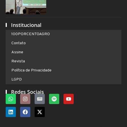
Institucional
100PORCENTOAGRO
Contato
Assine
Revista
Política de Privacidade
LGPD
Redes Sociais