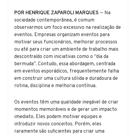
POR HENRIQUE ZAPAROLI MARQUES
— Na
sociedade contemporânea, é comum
observarmos um foco excessivo na realização de
eventos. Empresas organizam eventos para
motivar seus funcionários, melhorar processos
ou até para criar um ambiente de trabalho mais
descontraído com iniciativas como o “dia da
bermuda”. Contudo, essa abordagem, centrada
em eventos esporádicos, frequentemente falha
em construir uma cultura sólida e duradoura de
rotina, disciplina e melhoria contínua.
Os eventos têm uma qualidade inegável de criar
momentos memoráveis e de gerar um impacto
imediato. Eles podem motivar equipes e
introduzir novos conceitos. Porém, eles
raramente são suficientes para criar uma