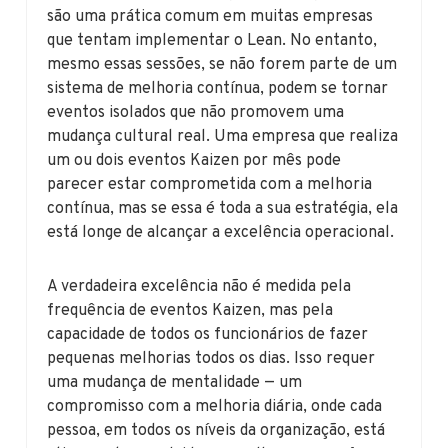
são uma prática comum em muitas empresas
que tentam implementar o Lean. No entanto,
mesmo essas sessões, se não forem parte de um
sistema de melhoria contínua, podem se tornar
eventos isolados que não promovem uma
mudança cultural real. Uma empresa que realiza
um ou dois eventos Kaizen por mês pode
parecer estar comprometida com a melhoria
contínua, mas se essa é toda a sua estratégia, ela
está longe de alcançar a excelência operacional.
A verdadeira excelência não é medida pela
frequência de eventos Kaizen, mas pela
capacidade de todos os funcionários de fazer
pequenas melhorias todos os dias. Isso requer
uma mudança de mentalidade — um
compromisso com a melhoria diária, onde cada
pessoa, em todos os níveis da organização, está