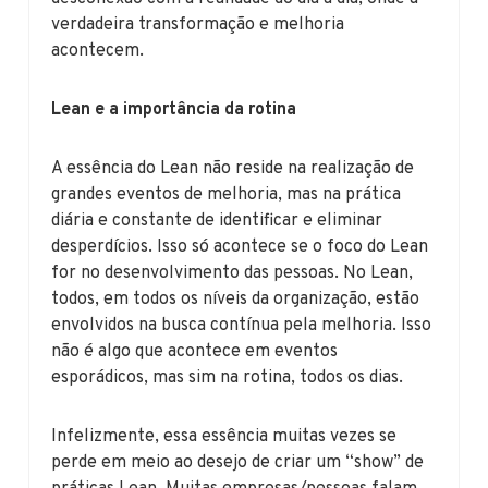
verdadeira transformação e melhoria
acontecem.
Lean e a importância da rotina
A essência do Lean não reside na realização de
grandes eventos de melhoria, mas na prática
diária e constante de identificar e eliminar
desperdícios. Isso só acontece se o foco do Lean
for no desenvolvimento das pessoas. No Lean,
todos, em todos os níveis da organização, estão
envolvidos na busca contínua pela melhoria. Isso
não é algo que acontece em eventos
esporádicos, mas sim na rotina, todos os dias.
Infelizmente, essa essência muitas vezes se
perde em meio ao desejo de criar um “show” de