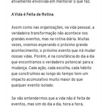
ativamente envolvida em melhorar o que faz.
A Vida é Feita de Rotina
Assim como nas organizações, na vida pessoal, a
verdadeira transformação não acontece nos
grandes eventos, mas na rotina diária. Muitas
vezes, vivemos esperando o próximo grande
acontecimento, o próximo evento que irá mudar
nossas vidas. Porém, é na constância do dia a dia
que encontramos o verdadeiro potencial para a
mudança. Cada ação, cada escolha, cada hábito
que construímos ao longo do tempo tem um
impacto acumulativo muito maior do que
qualquer evento isolado.
Se não entendermos que a vida não é feita de
eventos, mas sim do dia a dia, hora a hora,