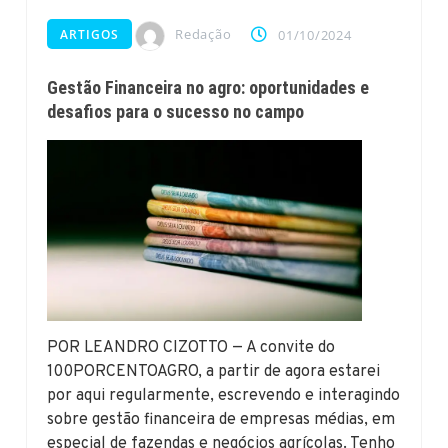
Redação
ARTIGOS
01/10/2024
Gestão Financeira no agro: oportunidades e
desafios para o sucesso no campo
POR LEANDRO CIZOTTO — A convite do
100PORCENTOAGRO, a partir de agora estarei
por aqui regularmente, escrevendo e interagindo
sobre gestão financeira de empresas médias, em
especial de fazendas e negócios agrícolas. Tenho