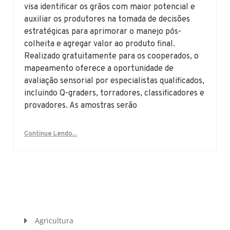
visa identificar os grãos com maior potencial e
auxiliar os produtores na tomada de decisões
estratégicas para aprimorar o manejo pós-
colheita e agregar valor ao produto final.
Realizado gratuitamente para os cooperados, o
mapeamento oferece a oportunidade de
avaliação sensorial por especialistas qualificados,
incluindo Q-graders, torradores, classificadores e
provadores. As amostras serão
Continue Lendo...
Agricultura