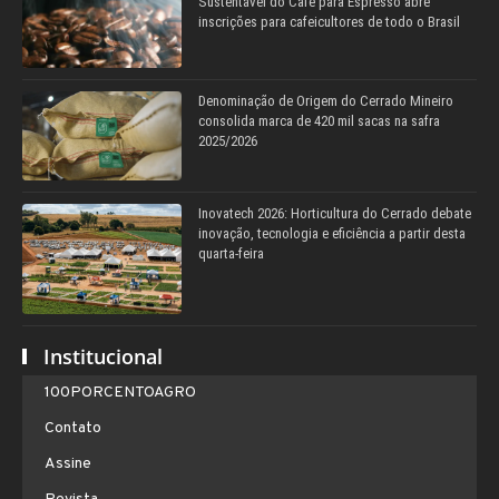
Sustentável do Café para Espresso abre
inscrições para cafeicultores de todo o Brasil
Denominação de Origem do Cerrado Mineiro
consolida marca de 420 mil sacas na safra
2025/2026
Inovatech 2026: Horticultura do Cerrado debate
inovação, tecnologia e eficiência a partir desta
quarta-feira
Institucional
100PORCENTOAGRO
Contato
Assine