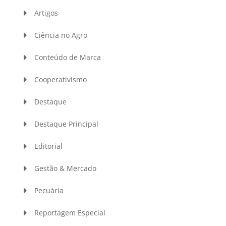
Artigos
Ciência no Agro
Conteúdo de Marca
Cooperativismo
Destaque
Destaque Principal
Editorial
Gestão & Mercado
Pecuária
Reportagem Especial