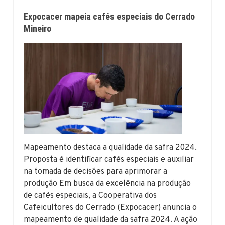
Expocacer mapeia cafés especiais do Cerrado
Mineiro
Mapeamento destaca a qualidade da safra 2024.
Proposta é identificar cafés especiais e auxiliar
na tomada de decisões para aprimorar a
produção Em busca da excelência na produção
de cafés especiais, a Cooperativa dos
Cafeicultores do Cerrado (Expocacer) anuncia o
mapeamento de qualidade da safra 2024. A ação