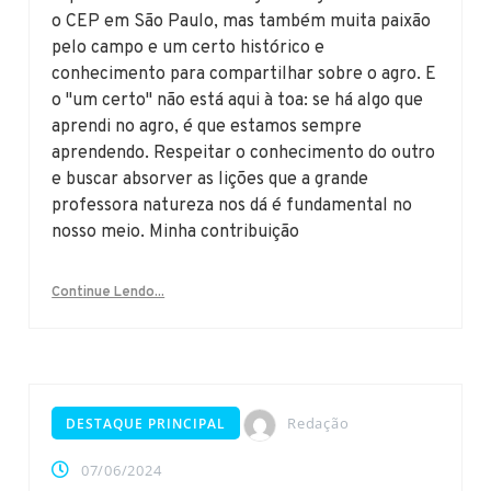
o CEP em São Paulo, mas também muita paixão
pelo campo e um certo histórico e
conhecimento para compartilhar sobre o agro. E
o "um certo" não está aqui à toa: se há algo que
aprendi no agro, é que estamos sempre
aprendendo. Respeitar o conhecimento do outro
e buscar absorver as lições que a grande
professora natureza nos dá é fundamental no
nosso meio. Minha contribuição
Continue Lendo...
Redação
DESTAQUE PRINCIPAL
07/06/2024