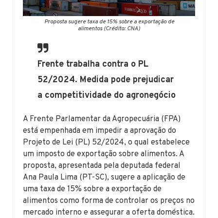
Proposta sugere taxa de 15% sobre a exportação de
alimentos (Crédito: CNA)
Frente trabalha contra o PL
52/2024. Medida pode prejudicar
a competitividade do agronegócio
A Frente Parlamentar da Agropecuária (FPA)
está empenhada em impedir a aprovação do
Projeto de Lei (PL) 52/2024, o qual estabelece
um imposto de exportação sobre alimentos. A
proposta, apresentada pela deputada federal
Ana Paula Lima (PT-SC), sugere a aplicação de
uma taxa de 15% sobre a exportação de
alimentos como forma de controlar os preços no
mercado interno e assegurar a oferta doméstica.