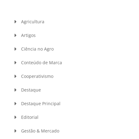
Agricultura
Artigos
Ciência no Agro
Conteúdo de Marca
Cooperativismo
Destaque
Destaque Principal
Editorial
Gestão & Mercado