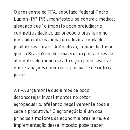
O presidente da FPA, deputado federal Pedro
Lupion (PP-PR), manifestou-se contra a medida,
alegando que “o imposto pode prejudicar a
competitividade do agronegócio brasileiro no
mercado internacional e reduzir a renda dos
produtores rurais”. Além disso, Lupion destacou
que “o Brasil é um dos maiores exportadores de
alimentos do mundo, e a taxação pode resultar
em retaliações comerciais por parte de outros
países”.
A FPA argumenta que a medida pode
desencorajar investimentos no setor
agropecuário, afetando negativamente toda a
cadeia produtiva. “O agronegócio é um dos
principais motores da economia brasileira, e a
implementação desse imposto pode trazer