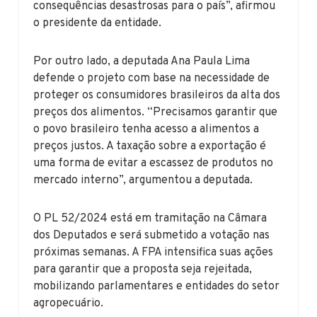
consequências desastrosas para o país”, afirmou
o presidente da entidade.
Por outro lado, a deputada Ana Paula Lima
defende o projeto com base na necessidade de
proteger os consumidores brasileiros da alta dos
preços dos alimentos. “Precisamos garantir que
o povo brasileiro tenha acesso a alimentos a
preços justos. A taxação sobre a exportação é
uma forma de evitar a escassez de produtos no
mercado interno”, argumentou a deputada.
O PL 52/2024 está em tramitação na Câmara
dos Deputados e será submetido a votação nas
próximas semanas. A FPA intensifica suas ações
para garantir que a proposta seja rejeitada,
mobilizando parlamentares e entidades do setor
agropecuário.