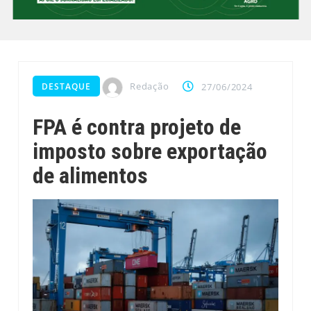
Redação
DESTAQUE
27/06/2024
FPA é contra projeto de
imposto sobre exportação
de alimentos