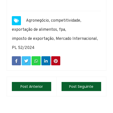
Agronegócio
,
competitividade
,
exportação de alimentos
,
fpa
,
imposto de exportação
,
Mercado Internacional
,
PL 52/2024
Post Anterior
Post Seguinte