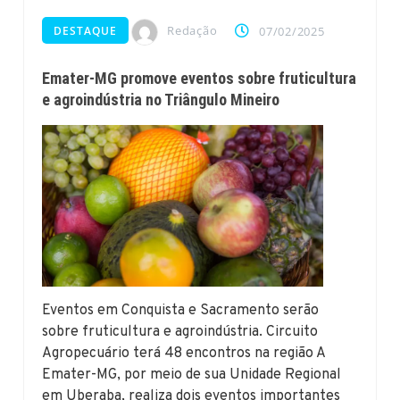
Redação
DESTAQUE
07/02/2025
Emater-MG promove eventos sobre fruticultura
e agroindústria no Triângulo Mineiro
Eventos em Conquista e Sacramento serão
sobre fruticultura e agroindústria. Circuito
Agropecuário terá 48 encontros na região A
Emater-MG, por meio de sua Unidade Regional
em Uberaba, realiza dois eventos importantes