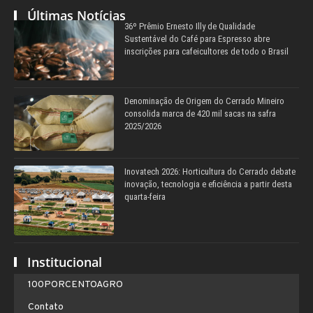
Últimas Notícias
36º Prêmio Ernesto Illy de Qualidade
Sustentável do Café para Espresso abre
inscrições para cafeicultores de todo o Brasil
Denominação de Origem do Cerrado Mineiro
consolida marca de 420 mil sacas na safra
2025/2026
Inovatech 2026: Horticultura do Cerrado debate
inovação, tecnologia e eficiência a partir desta
quarta-feira
Institucional
100PORCENTOAGRO
Contato