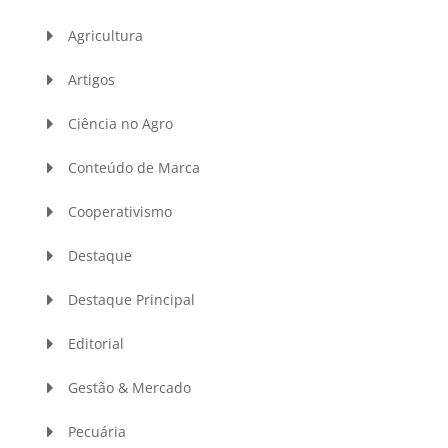
Agricultura
Artigos
Ciência no Agro
Conteúdo de Marca
Cooperativismo
Destaque
Destaque Principal
Editorial
Gestão & Mercado
Pecuária