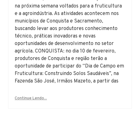
na próxima semana voltados para a fruticultura
e a agroindústria. As atividades acontecem nos
municípios de Conquista e Sacramento,
buscando levar aos produtores conhecimento
técnico, práticas inovadoras e novas
oportunidades de desenvolvimento no setor
agrícola. CONQUISTA: no dia 10 de fevereiro,
produtores de Conquista e região terão a
oportunidade de participar do “Dia de Campo em
Fruticultura: Construindo Solos Saudáveis”, na
Fazenda São José, Irmãos Mazeto, a partir das
Continue Lendo...