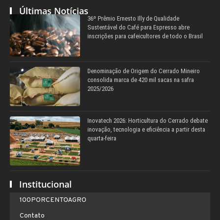
Últimas Notícias
36º Prêmio Ernesto Illy de Qualidade
Sustentável do Café para Espresso abre
inscrições para cafeicultores de todo o Brasil
Denominação de Origem do Cerrado Mineiro
consolida marca de 420 mil sacas na safra
2025/2026
Inovatech 2026: Horticultura do Cerrado debate
inovação, tecnologia e eficiência a partir desta
quarta-feira
Institucional
100PORCENTOAGRO
Contato