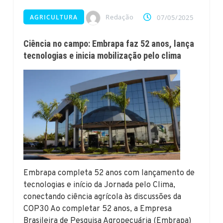
Redação
AGRICULTURA
07/05/2025
Ciência no campo: Embrapa faz 52 anos, lança
tecnologias e inicia mobilização pelo clima
Embrapa completa 52 anos com lançamento de
tecnologias e início da Jornada pelo Clima,
conectando ciência agrícola às discussões da
COP30 Ao completar 52 anos, a Empresa
Brasileira de Pesquisa Agropecuária (Embrapa)