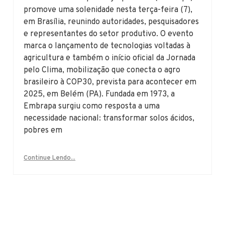
promove uma solenidade nesta terça-feira (7),
em Brasília, reunindo autoridades, pesquisadores
e representantes do setor produtivo. O evento
marca o lançamento de tecnologias voltadas à
agricultura e também o início oficial da Jornada
pelo Clima, mobilização que conecta o agro
brasileiro à COP30, prevista para acontecer em
2025, em Belém (PA). Fundada em 1973, a
Embrapa surgiu como resposta a uma
necessidade nacional: transformar solos ácidos,
pobres em
Continue Lendo...