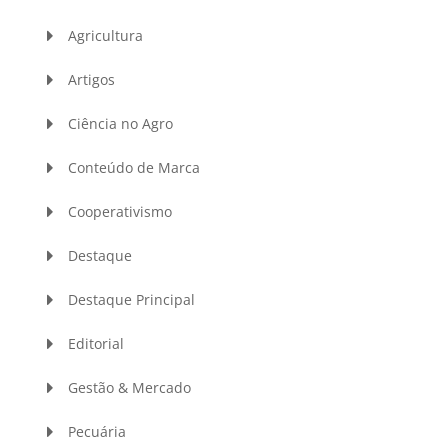
Agricultura
Artigos
Ciência no Agro
Conteúdo de Marca
Cooperativismo
Destaque
Destaque Principal
Editorial
Gestão & Mercado
Pecuária