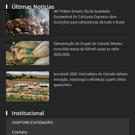
Últimas Notícias
36º Prêmio Ernesto Illy de Qualidade
Sustentável do Café para Espresso abre
inscrições para cafeicultores de todo o Brasil
Denominação de Origem do Cerrado Mineiro
consolida marca de 420 mil sacas na safra
2025/2026
Inovatech 2026: Horticultura do Cerrado debate
inovação, tecnologia e eficiência a partir desta
quarta-feira
Institucional
100PORCENTOAGRO
Contato