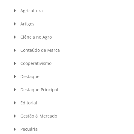
Agricultura
Artigos
Ciência no Agro
Conteúdo de Marca
Cooperativismo
Destaque
Destaque Principal
Editorial
Gestão & Mercado
Pecuária