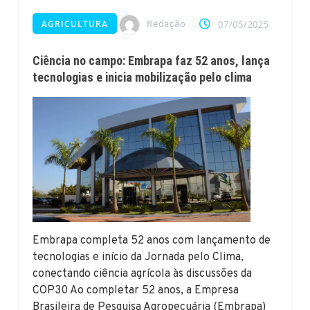
Redação
AGRICULTURA
07/05/2025
Ciência no campo: Embrapa faz 52 anos, lança
tecnologias e inicia mobilização pelo clima
Embrapa completa 52 anos com lançamento de
tecnologias e início da Jornada pelo Clima,
conectando ciência agrícola às discussões da
COP30 Ao completar 52 anos, a Empresa
Brasileira de Pesquisa Agropecuária (Embrapa)