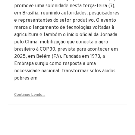
promove uma solenidade nesta terça-feira (7),
em Brasília, reunindo autoridades, pesquisadores
e representantes do setor produtivo. O evento
marca o lançamento de tecnologias voltadas à
agricultura e também o início oficial da Jornada
pelo Clima, mobilização que conecta o agro
brasileiro à COP30, prevista para acontecer em
2025, em Belém (PA). Fundada em 1973, a
Embrapa surgiu como resposta a uma
necessidade nacional: transformar solos ácidos,
pobres em
Continue Lendo...