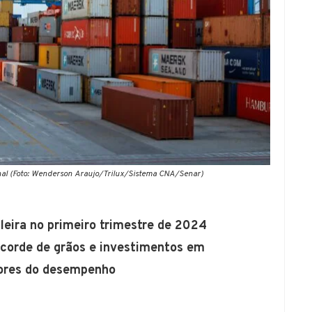
al (Foto: Wenderson Araujo/Trilux/Sistema CNA/Senar)
leira no primeiro trimestre de 2024
recorde de grãos e investimentos em
tores do desempenho