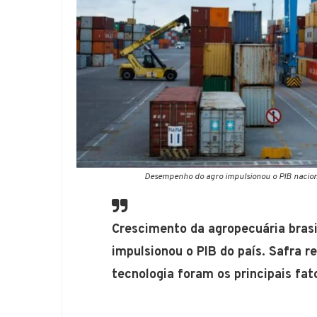
Desempenho do agro impulsionou o PIB nacion
Crescimento da agropecuária brasi
impulsionou o PIB do país. Safra 
tecnologia foram os principais fa