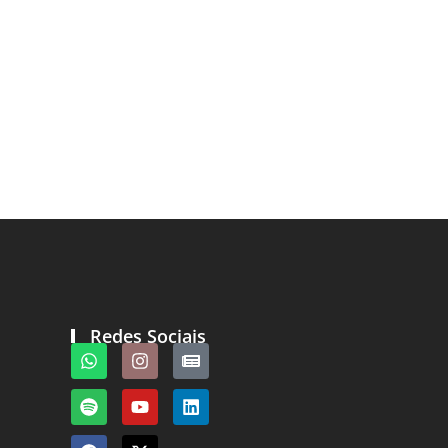
Redes Sociais