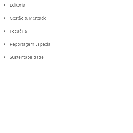
Editorial
Gestão & Mercado
Pecuária
Reportagem Especial
Sustentabilidade