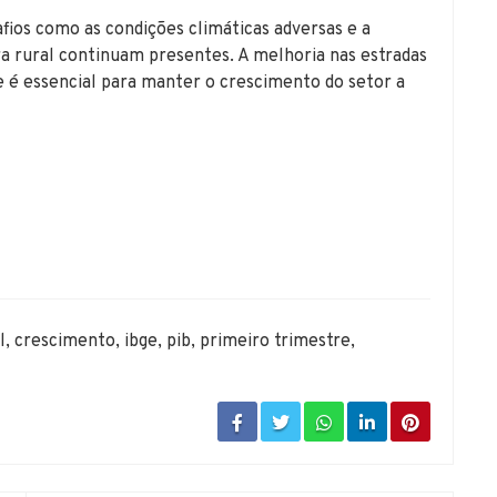
fios como as condições climáticas adversas e a
a rural continuam presentes. A melhoria nas estradas
 é essencial para manter o crescimento do setor a
l
,
crescimento
,
ibge
,
pib
,
primeiro trimestre
,