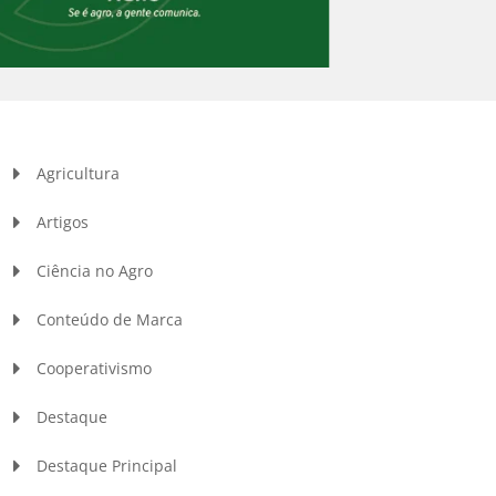
Agricultura
Artigos
Ciência no Agro
Conteúdo de Marca
Cooperativismo
Destaque
Destaque Principal