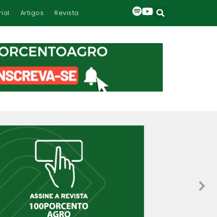
rial
Artigos
Revista