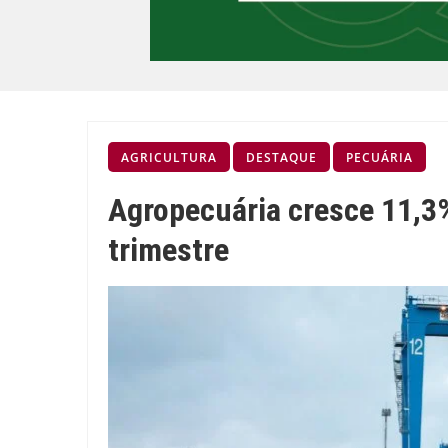
AGRICULTURA
DESTAQUE
PECUÁRIA
Agropecuária cresce 11,3%
trimestre