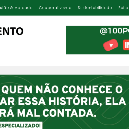
stão & Mercado
Cooperativismo
Sustentabilidade
Edito