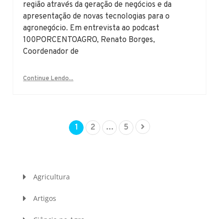
região através da geração de negócios e da
apresentação de novas tecnologias para o
agronegócio. Em entrevista ao podcast
100PORCENTOAGRO, Renato Borges,
Coordenador de
Continue Lendo...
1
2
…
5
Agricultura
Artigos