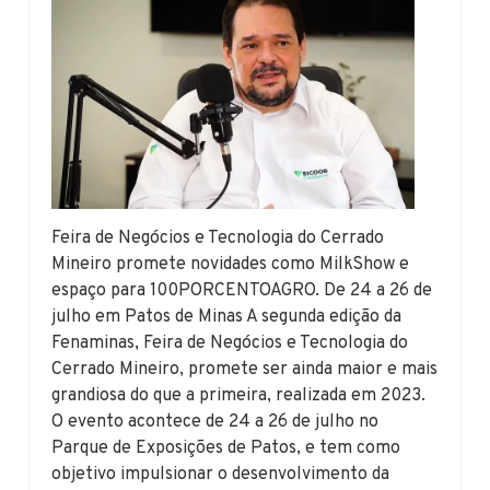
Feira de Negócios e Tecnologia do Cerrado
Mineiro promete novidades como MilkShow e
espaço para 100PORCENTOAGRO. De 24 a 26 de
julho em Patos de Minas A segunda edição da
Fenaminas, Feira de Negócios e Tecnologia do
Cerrado Mineiro, promete ser ainda maior e mais
grandiosa do que a primeira, realizada em 2023.
O evento acontece de 24 a 26 de julho no
Parque de Exposições de Patos, e tem como
objetivo impulsionar o desenvolvimento da