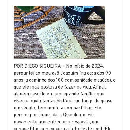
POR DIEGO SIQUEIRA — No início de 2024,
perguntei ao meu avô Joaquim (na casa dos 90
anos, a caminho dos 100 com sanidade e saúde), o
que ele mais gostava de fazer na vida. Afinal,
alguém nascido em uma grande família, que
viveu e ouviu tantas histórias ao longo de quase
um século, tem muito a compartilhar. Ele
pensou por alguns dias. Quando me viu
novamente, me entregou a resposta, que
compartilho com vocês na foto deste post. Ele