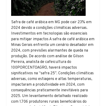
Safra de café arábica em MG pode cair 23% em
2024 devido a condições climáticas adversas.
Investimentos em tecnologias são essenciais
para mitigar impactos A safra de café arábica em
Minas Gerais enfrenta um cenário desafiador em
2024, com previsões alarmantes de queda na
produção. De acordo com análise de Gilson
Pereira, analista de cafeicultura do
100PORCENTOAGRO, haverá impactos
significativos na “safra 25”. Condições climáticas
adversas, como estiagens e altas temperaturas,
impactaram a produtividade em 2024, com
consequências praticamente inevitáveis para
2025. Um levantamento detalhado realizado
com 1.706 produtores rurais beneficiários do