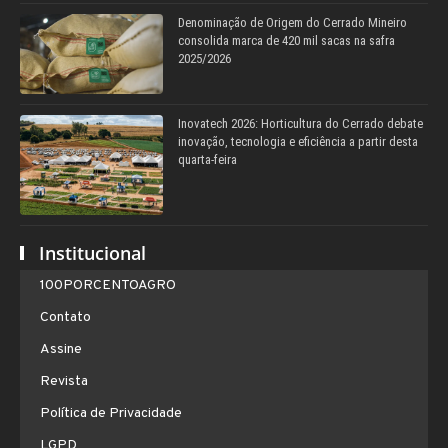
Denominação de Origem do Cerrado Mineiro
consolida marca de 420 mil sacas na safra
2025/2026
Inovatech 2026: Horticultura do Cerrado debate
inovação, tecnologia e eficiência a partir desta
quarta-feira
Institucional
100PORCENTOAGRO
Contato
Assine
Revista
Política de Privacidade
LGPD