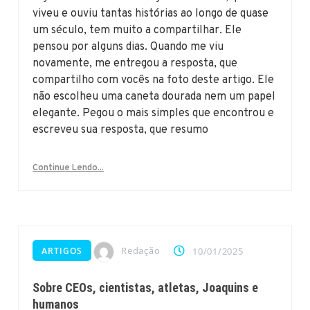
viveu e ouviu tantas histórias ao longo de quase
um século, tem muito a compartilhar. Ele
pensou por alguns dias. Quando me viu
novamente, me entregou a resposta, que
compartilho com vocês na foto deste artigo. Ele
não escolheu uma caneta dourada nem um papel
elegante. Pegou o mais simples que encontrou e
escreveu sua resposta, que resumo
Continue Lendo...
Redação
ARTIGOS
10/01/2025
Sobre CEOs, cientistas, atletas, Joaquins e
humanos