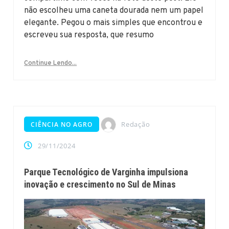
não escolheu uma caneta dourada nem um papel
elegante. Pegou o mais simples que encontrou e
escreveu sua resposta, que resumo
Continue Lendo...
Redação
CIÊNCIA NO AGRO
29/11/2024
Parque Tecnológico de Varginha impulsiona
inovação e crescimento no Sul de Minas