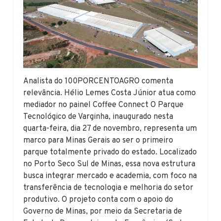
Analista do 100PORCENTOAGRO comenta
relevância. Hélio Lemes Costa Júnior atua como
mediador no painel Coffee Connect O Parque
Tecnológico de Varginha, inaugurado nesta
quarta-feira, dia 27 de novembro, representa um
marco para Minas Gerais ao ser o primeiro
parque totalmente privado do estado. Localizado
no Porto Seco Sul de Minas, essa nova estrutura
busca integrar mercado e academia, com foco na
transferência de tecnologia e melhoria do setor
produtivo. O projeto conta com o apoio do
Governo de Minas, por meio da Secretaria de