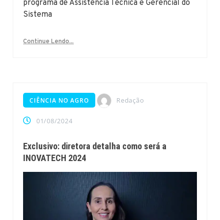
programa de Assistência Técnica e Gerencial do
Sistema
Continue Lendo...
Redação
CIÊNCIA NO AGRO
01/08/2024
Exclusivo: diretora detalha como será a
INOVATECH 2024