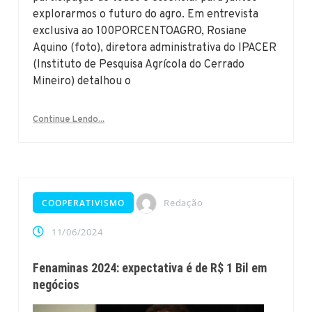
explorarmos o futuro do agro. Em entrevista
exclusiva ao 100PORCENTOAGRO, Rosiane
Aquino (foto), diretora administrativa do IPACER
(Instituto de Pesquisa Agrícola do Cerrado
Mineiro) detalhou o
Continue Lendo...
Redação
COOPERATIVISMO
11/06/2024
Fenaminas 2024: expectativa é de R$ 1 Bil em
negócios