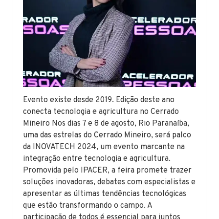
Evento existe desde 2019. Edição deste ano
conecta tecnologia e agricultura no Cerrado
Mineiro Nos dias 7 e 8 de agosto, Rio Paranaíba,
uma das estrelas do Cerrado Mineiro, será palco
da INOVATECH 2024, um evento marcante na
integração entre tecnologia e agricultura.
Promovida pelo IPACER, a feira promete trazer
soluções inovadoras, debates com especialistas e
apresentar as últimas tendências tecnológicas
que estão transformando o campo. A
participação de todos é essencial para juntos