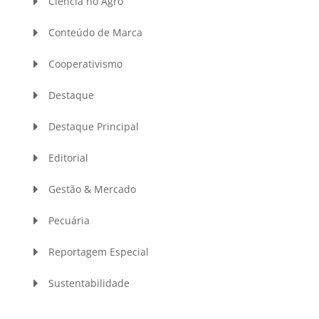
Ciência no Agro
Conteúdo de Marca
Cooperativismo
Destaque
Destaque Principal
Editorial
Gestão & Mercado
Pecuária
Reportagem Especial
Sustentabilidade