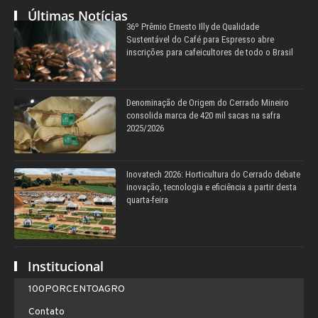
Últimas Notícias
36º Prêmio Ernesto Illy de Qualidade
Sustentável do Café para Espresso abre
inscrições para cafeicultores de todo o Brasil
Denominação de Origem do Cerrado Mineiro
consolida marca de 420 mil sacas na safra
2025/2026
Inovatech 2026: Horticultura do Cerrado debate
inovação, tecnologia e eficiência a partir desta
quarta-feira
Institucional
100PORCENTOAGRO
Contato