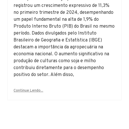
registrou um crescimento expressivo de 11,3%
no primeiro trimestre de 2024, desempenhando
um papel fundamental na alta de 1,9% do
Produto Interno Bruto (PIB) do Brasil no mesmo
período. Dados divulgados pelo Instituto
Brasileiro de Geografia e Estatística (IBGE)
destacam a importância da agropecuária na
economia nacional. O aumento significativo na
produção de culturas como soja e milho
contribuiu diretamente para o desempenho
positivo do setor. Além disso,
Continue Lendo...