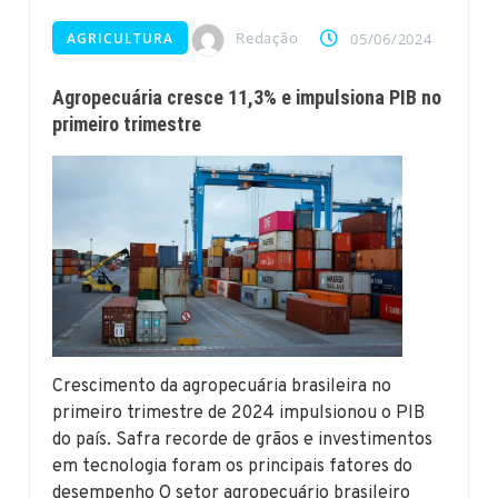
Redação
AGRICULTURA
05/06/2024
Agropecuária cresce 11,3% e impulsiona PIB no
primeiro trimestre
Crescimento da agropecuária brasileira no
primeiro trimestre de 2024 impulsionou o PIB
do país. Safra recorde de grãos e investimentos
em tecnologia foram os principais fatores do
desempenho O setor agropecuário brasileiro