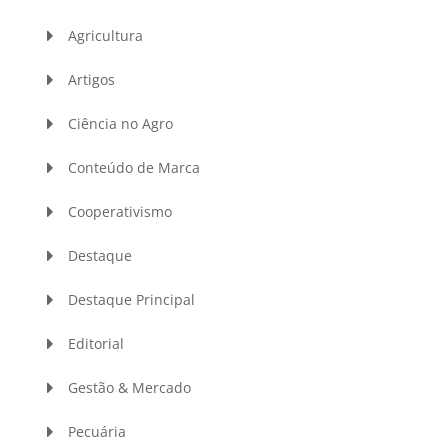
Agricultura
Artigos
Ciência no Agro
Conteúdo de Marca
Cooperativismo
Destaque
Destaque Principal
Editorial
Gestão & Mercado
Pecuária