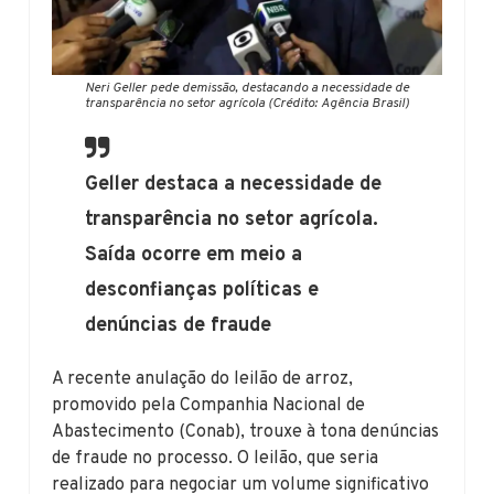
Neri Geller pede demissão, destacando a necessidade de
transparência no setor agrícola (Crédito: Agência Brasil)
Geller destaca a necessidade de
transparência no setor agrícola.
Saída ocorre em meio a
desconfianças políticas e
denúncias de fraude
A recente anulação do leilão de arroz,
promovido pela Companhia Nacional de
Abastecimento (Conab), trouxe à tona denúncias
de fraude no processo. O leilão, que seria
realizado para negociar um volume significativo