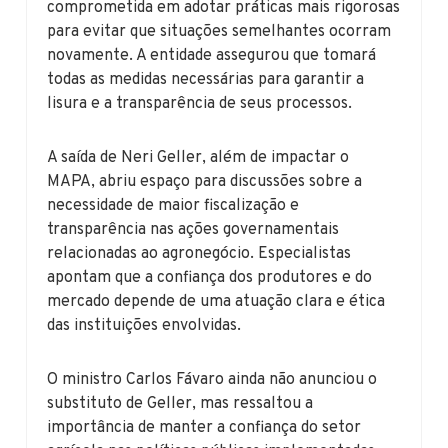
comprometida em adotar práticas mais rigorosas
para evitar que situações semelhantes ocorram
novamente. A entidade assegurou que tomará
todas as medidas necessárias para garantir a
lisura e a transparência de seus processos.
A saída de Neri Geller, além de impactar o
MAPA, abriu espaço para discussões sobre a
necessidade de maior fiscalização e
transparência nas ações governamentais
relacionadas ao agronegócio. Especialistas
apontam que a confiança dos produtores e do
mercado depende de uma atuação clara e ética
das instituições envolvidas.
O ministro Carlos Fávaro ainda não anunciou o
substituto de Geller, mas ressaltou a
importância de manter a confiança do setor