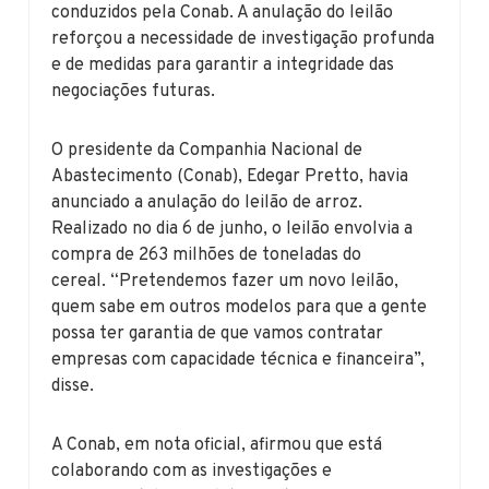
conduzidos pela Conab. A anulação do leilão
reforçou a necessidade de investigação profunda
e de medidas para garantir a integridade das
negociações futuras.
O presidente da Companhia Nacional de
Abastecimento (Conab), Edegar Pretto, havia
anunciado a anulação do leilão de arroz.
Realizado no dia 6 de junho, o leilão envolvia a
compra de 263 milhões de toneladas do
cereal. “Pretendemos fazer um novo leilão,
quem sabe em outros modelos para que a gente
possa ter garantia de que vamos contratar
empresas com capacidade técnica e financeira”,
disse.
A Conab, em nota oficial, afirmou que está
colaborando com as investigações e