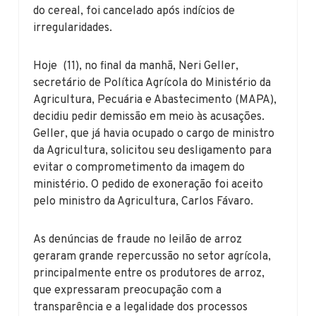
do cereal, foi cancelado após indícios de
irregularidades.
Hoje (11), no final da manhã, Neri Geller,
secretário de Política Agrícola do Ministério da
Agricultura, Pecuária e Abastecimento (MAPA),
decidiu pedir demissão em meio às acusações.
Geller, que já havia ocupado o cargo de ministro
da Agricultura, solicitou seu desligamento para
evitar o comprometimento da imagem do
ministério. O pedido de exoneração foi aceito
pelo ministro da Agricultura, Carlos Fávaro.
As denúncias de fraude no leilão de arroz
geraram grande repercussão no setor agrícola,
principalmente entre os produtores de arroz,
que expressaram preocupação com a
transparência e a legalidade dos processos