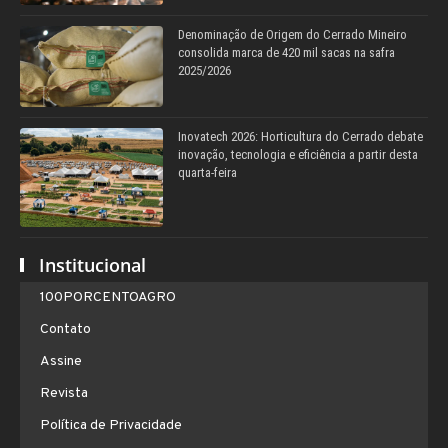
Denominação de Origem do Cerrado Mineiro
consolida marca de 420 mil sacas na safra
2025/2026
Inovatech 2026: Horticultura do Cerrado debate
inovação, tecnologia e eficiência a partir desta
quarta-feira
Institucional
100PORCENTOAGRO
Contato
Assine
Revista
Política de Privacidade