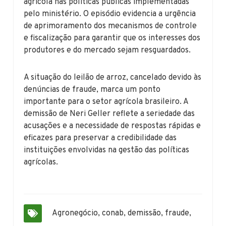
agrícola nas políticas públicas implementadas
pelo ministério. O episódio evidencia a urgência
de aprimoramento dos mecanismos de controle
e fiscalização para garantir que os interesses dos
produtores e do mercado sejam resguardados.
A situação do leilão de arroz, cancelado devido às
denúncias de fraude, marca um ponto
importante para o setor agrícola brasileiro. A
demissão de Neri Geller reflete a seriedade das
acusações e a necessidade de respostas rápidas e
eficazes para preservar a credibilidade das
instituições envolvidas na gestão das políticas
agrícolas.
Agronegócio
,
conab
,
demissão
,
fraude
,