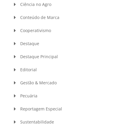
Ciência no Agro
Conteúdo de Marca
Cooperativismo
Destaque
Destaque Principal
Editorial
Gestão & Mercado
Pecuária
Reportagem Especial
Sustentabilidade