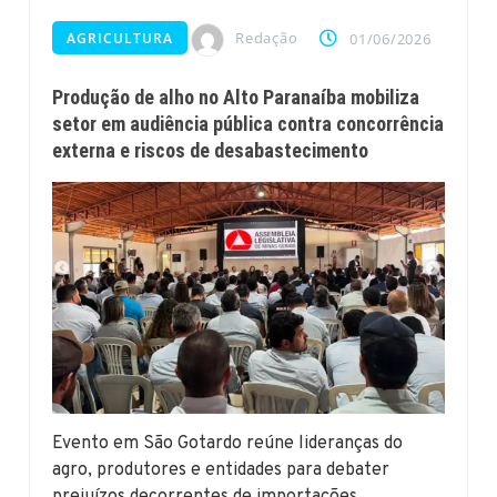
Redação
AGRICULTURA
01/06/2026
Produção de alho no Alto Paranaíba mobiliza
setor em audiência pública contra concorrência
externa e riscos de desabastecimento
Evento em São Gotardo reúne lideranças do
agro, produtores e entidades para debater