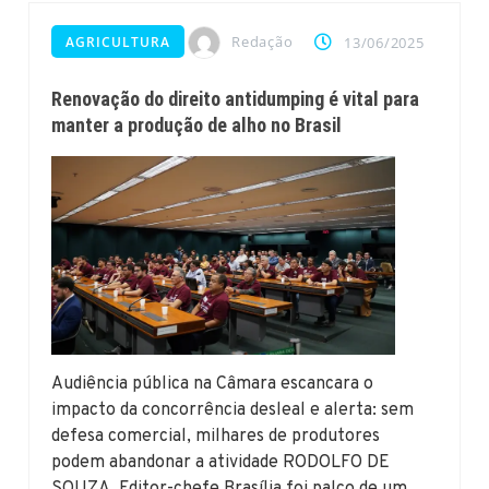
Redação
AGRICULTURA
13/06/2025
Renovação do direito antidumping é vital para
manter a produção de alho no Brasil
Audiência pública na Câmara escancara o
impacto da concorrência desleal e alerta: sem
defesa comercial, milhares de produtores
podem abandonar a atividade RODOLFO DE