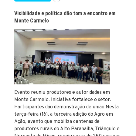
Visibilidade e política dão tom a encontro em
Monte Carmelo
Evento reuniu produtores e autoridades em
Monte Carmelo. Iniciativa fortalece o setor.
Participantes dão demonstração de união Nesta
terça-feira (16), a terceira edição do Agro em
Ação, evento que mobiliza centenas de
produtores rurais do Alto Paranaíba, Triângulo e