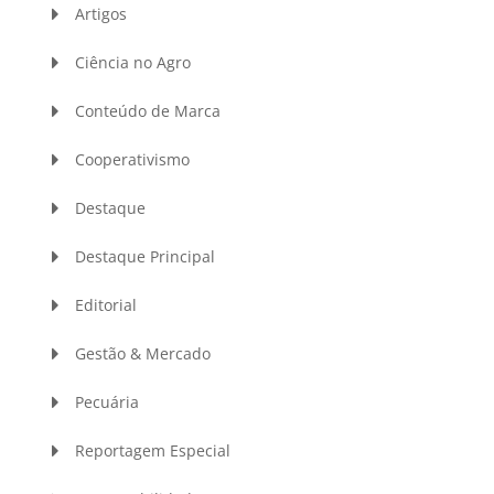
Artigos
Ciência no Agro
Conteúdo de Marca
Cooperativismo
Destaque
Destaque Principal
Editorial
Gestão & Mercado
Pecuária
Reportagem Especial