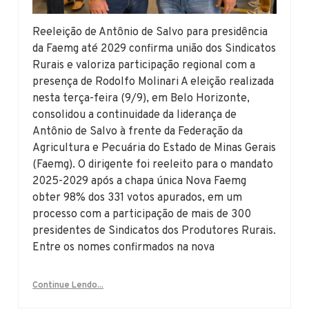
Reeleição de Antônio de Salvo para presidência
da Faemg até 2029 confirma união dos Sindicatos
Rurais e valoriza participação regional com a
presença de Rodolfo Molinari A eleição realizada
nesta terça-feira (9/9), em Belo Horizonte,
consolidou a continuidade da liderança de
Antônio de Salvo à frente da Federação da
Agricultura e Pecuária do Estado de Minas Gerais
(Faemg). O dirigente foi reeleito para o mandato
2025-2029 após a chapa única Nova Faemg
obter 98% dos 331 votos apurados, em um
processo com a participação de mais de 300
presidentes de Sindicatos dos Produtores Rurais.
Entre os nomes confirmados na nova
Continue Lendo...