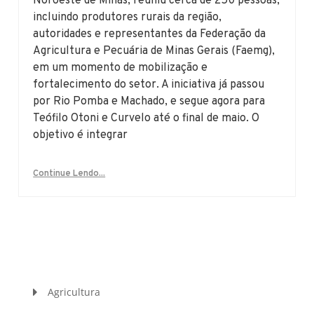
Noroeste de Minas, reuniu cerca de 250 pessoas,
incluindo produtores rurais da região,
autoridades e representantes da Federação da
Agricultura e Pecuária de Minas Gerais (Faemg),
em um momento de mobilização e
fortalecimento do setor. A iniciativa já passou
por Rio Pomba e Machado, e segue agora para
Teófilo Otoni e Curvelo até o final de maio. O
objetivo é integrar
Continue Lendo...
Agricultura