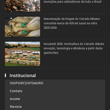
inscrições para cafeicultores de todo o Brasil
Denominação de Origem do Cerrado Mineiro
consolida marca de 420 mil sacas na safra
2025/2026
Inovatech 2026: Horticultura do Cerrado debate
inovação, tecnologia e eficiência a partir desta
quarta-feira
Institucional
100PORCENTOAGRO
Contato
Assine
Revista