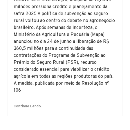
milhões pressiona crédito e planejamento da
safra 2025 A política de subvenção ao seguro
rural voltou ao centro do debate no agronegócio
brasileiro. Após semanas de incerteza, o
Ministério da Agricultura e Pecuária (Mapa)
anunciou no dia 24 de junho a liberação de R$
360,5 milhões para a continuidade das
contratações do Programa de Subvenção ao
Prêmio do Seguro Rural (PSR), recurso
considerado essencial para viabilizar o crédito
agrícola em todas as regiões produtoras do país.
A medida, publicada por meio da Resolução nº
106
Continue Lendo...