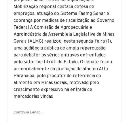
prejuízos decorrentes de importações.
Mobilização regional destaca defesa de
empregos, atuação do Sistema Faemg Senar e
cobrança por medidas de fiscalização ao Governo
Federal A Comissão de Agropecuária e
Agroindústria da Assembleia Legislativa de Minas
Gerais (ALMG) realizou, nesta segunda-feira (1),
uma audiência pública de ampla repercussão
para debater os sérios entraves enfrentados
pelo setor hortifrúti do Estado. O debate focou
primordialmente na produção de alho no Alto
Paranaíba, polo produtor de referência do
alimento em Minas Gerais, motivado pelo
crescimento expressivo na entrada de
mercadorias vindas
Continue Lendo...