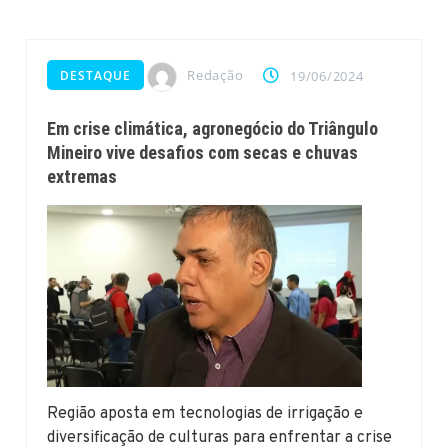
Redação
DESTAQUE
19/06/2024
Em crise climática, agronegócio do Triângulo
Mineiro vive desafios com secas e chuvas
extremas
Região aposta em tecnologias de irrigação e
diversificação de culturas para enfrentar a crise