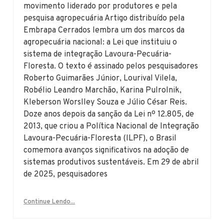
movimento liderado por produtores e pela
pesquisa agropecuária Artigo distribuído pela
Embrapa Cerrados lembra um dos marcos da
agropecuária nacional: a Lei que instituiu o
sistema de integração Lavoura-Pecuária-
Floresta. O texto é assinado pelos pesquisadores
Roberto Guimarães Júnior, Lourival Vilela,
Robélio Leandro Marchão, Karina Pulrolnik,
Kleberson Worslley Souza e Júlio César Reis.
Doze anos depois da sanção da Lei nº 12.805, de
2013, que criou a Política Nacional de Integração
Lavoura-Pecuária-Floresta (ILPF), o Brasil
comemora avanços significativos na adoção de
sistemas produtivos sustentáveis. Em 29 de abril
de 2025, pesquisadores
Continue Lendo...