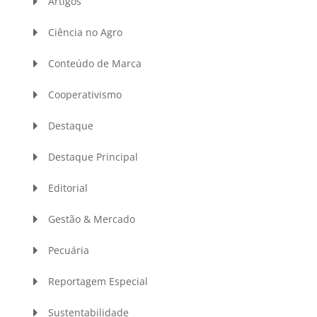
Artigos
Ciência no Agro
Conteúdo de Marca
Cooperativismo
Destaque
Destaque Principal
Editorial
Gestão & Mercado
Pecuária
Reportagem Especial
Sustentabilidade