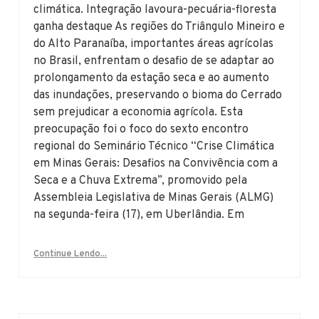
climática. Integração lavoura-pecuária-floresta
ganha destaque As regiões do Triângulo Mineiro e
do Alto Paranaíba, importantes áreas agrícolas
no Brasil, enfrentam o desafio de se adaptar ao
prolongamento da estação seca e ao aumento
das inundações, preservando o bioma do Cerrado
sem prejudicar a economia agrícola. Esta
preocupação foi o foco do sexto encontro
regional do Seminário Técnico “Crise Climática
em Minas Gerais: Desafios na Convivência com a
Seca e a Chuva Extrema”, promovido pela
Assembleia Legislativa de Minas Gerais (ALMG)
na segunda-feira (17), em Uberlândia. Em
Continue Lendo...