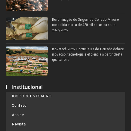
Denominação de Origem do Cerrado Mineiro
consolida marca de 420 mil sacas na safra
2025/2026
Inovatech 2026: Horticultura do Cerrado debate
inovação, tecnologia e eficiência a partir desta
quarta-feira
Institucional
100PORCENTOAGRO
Contato
Assine
Revista