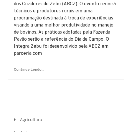
dos Criadores de Zebu (ABCZ). O evento reunirá
técnicos e produtores rurais em uma
programação destinada à troca de experiências
visando a uma melhor produtividade no manejo
de bovinos. As práticas adotadas pela Fazenda
Pavão serão a referência do Dia de Campo. O
Integra Zebu foi desenvolvido pela ABCZ em
parceria com
Continue Lendo...
Agricultura