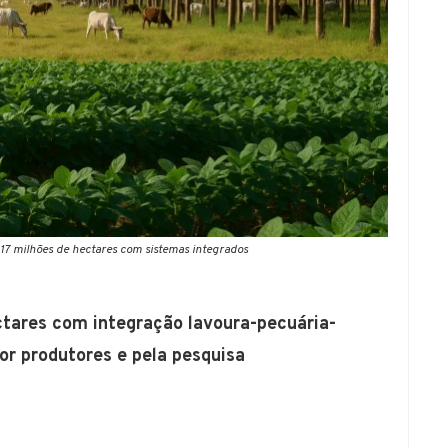
 17 milhões de hectares com sistemas integrados
ectares com integração lavoura-pecuária-
or produtores e pela pesquisa