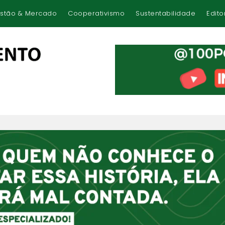
stão & Mercado
Cooperativismo
Sustentabilidade
Edito