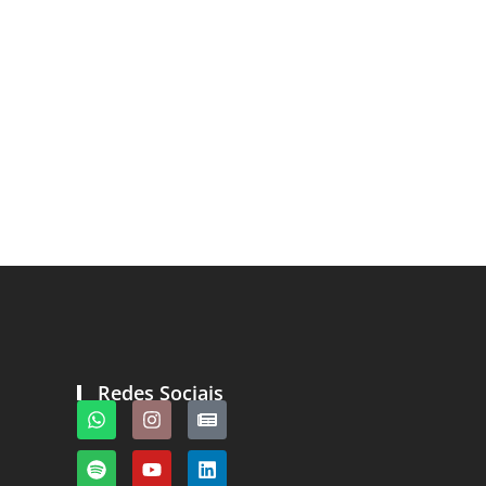
Redes Sociais