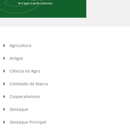
Agricultura
Artigos
Ciência no Agro
Conteúdo de Marca
Cooperativismo
Destaque
Destaque Principal