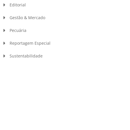
Editorial
Gestão & Mercado
Pecuária
Reportagem Especial
Sustentabilidade