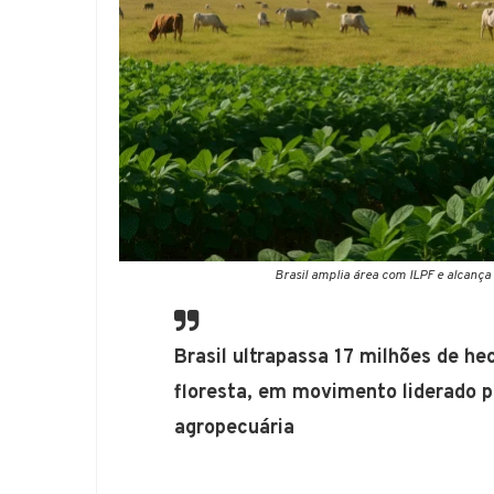
Brasil amplia área com ILPF e alcança
Brasil ultrapassa 17 milhões de h
floresta, em movimento liderado p
agropecuária