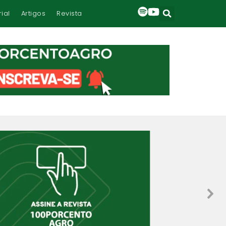
rial
Artigos
Revista