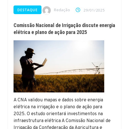
Redação
DESTAQUE
29/01/2025
Comissão Nacional de Irrigação discute energia
elétrica e plano de ação para 2025
A CNA validou mapas e dados sobre energia
elétrica na irrigação e o plano de ação para
2025. O estudo orientará investimentos na
infraestrutura elétrica A Comissão Nacional de
Irrigação da Confederação da Agricultura e