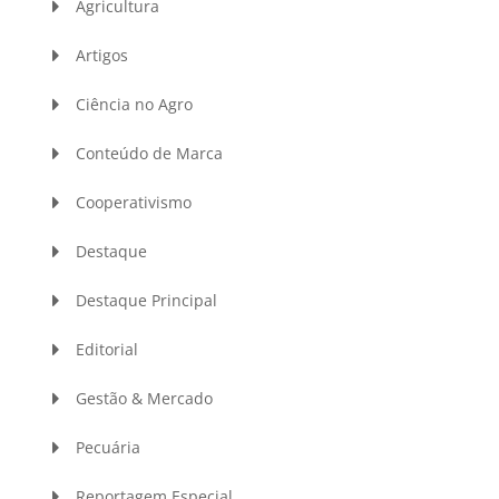
Agricultura
Artigos
Ciência no Agro
Conteúdo de Marca
Cooperativismo
Destaque
Destaque Principal
Editorial
Gestão & Mercado
Pecuária
Reportagem Especial