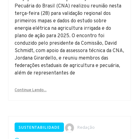
Pecuária do Brasil (CNA) realizou reunião nesta
terça-feira (28) para validação regional dos
primeiros mapas e dados do estudo sobre
energia elétrica na agricultura irrigada e do
plano de ação para 2025. O encontro foi
conduzido pelo presidente da Comissão, David
Schmidt, com apoio da assessora técnica da CNA,
Jordana Girardello, e reuniu membros das
federações estaduais de agricultura e pecuária,
além de representantes de
Continue Lendo...
Redação
SUSTENTABILIDADE