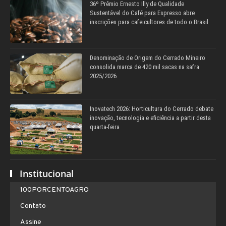
36º Prêmio Ernesto Illy de Qualidade
Sustentável do Café para Espresso abre
inscrições para cafeicultores de todo o Brasil
Denominação de Origem do Cerrado Mineiro
consolida marca de 420 mil sacas na safra
2025/2026
Inovatech 2026: Horticultura do Cerrado debate
inovação, tecnologia e eficiência a partir desta
quarta-feira
Institucional
100PORCENTOAGRO
Contato
Assine