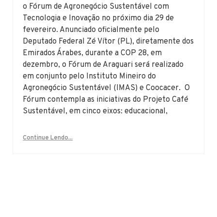
o Fórum de Agronegócio Sustentável com
Tecnologia e Inovação no próximo dia 29 de
fevereiro. Anunciado oficialmente pelo
Deputado Federal Zé Vítor (PL), diretamente dos
Emirados Árabes, durante a COP 28, em
dezembro, o Fórum de Araguari será realizado
em conjunto pelo Instituto Mineiro do
Agronegócio Sustentável (IMAS) e Coocacer. O
Fórum contempla as iniciativas do Projeto Café
Sustentável, em cinco eixos: educacional,
Continue Lendo...