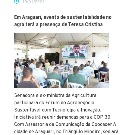
19/01/2024
Em Araguari, evento de sustentabilidade no
agro terá a presença de Teresa Cristina
Senadora e ex-ministra da Agricultura
participará do Fórum do Agronegócio
Sustentável com Tecnologia e Inovação.
Iniciativa irá reunir demandas para a COP 30
Com Assessoria de Comunicação da Coocacer A
cidade de Araguari, no Triângulo Mineiro, sediará